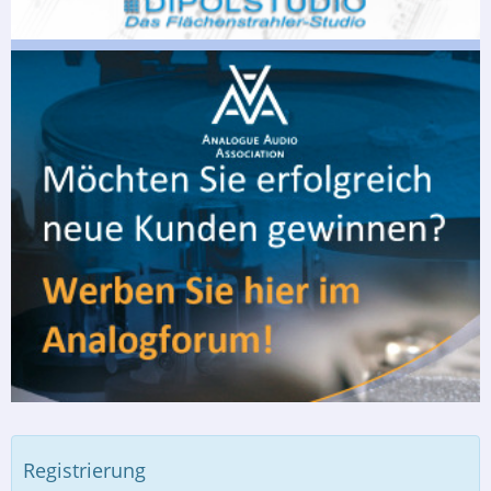
Registrierung