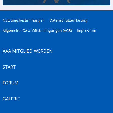
Nutzungsbestimmungen
Datenschutzerklärung
Allgemeine Geschäftsbedingungen (AGB)
Impressum
AAA MITGLIED WERDEN
START
FORUM
GALERIE