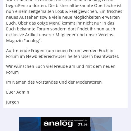
begrüßen zu dürfen. Die bisher altbekannte Oberfläche ist
nun einem zeitgemäßen Look & Feel gewichen. Ein frisches
neues Aussehen sowie viele neue Möglichkeiten erwarten
Euch. Über das obige Menü kommt Ihr nicht nur in das
Euch bekannte Forum sondern dort findet Ihr nun auch
exklusive Artikel unserer Mitglieder und unser Vereins-
Magazin "analog".
Auftretende Fragen zum neuen Forum werden Euch im
Forum im Newbiebereich/User helfen Usern beantwortet.
Wir wünschen Euch viel Freude am und mit dem neuen
Forum
Im Namen des Vorstandes und der Moderatoren,
Euer Admin
Jürgen