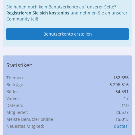
Sie haben noch kein Benutzerkonto auf unserer Seite?
Registrieren Sie sich kostenlos
und nehmen Sie an unserer
Community teil!
Benutzerkonto erstellen
Statistiken
Themen
182.656
Beiträge
3.296.516
Bilder
64.591
Videos
17
Dateien
110
Mitglieder
23.577
Meiste Benutzer online
15.015
Neuestes Mitglied
ductasi