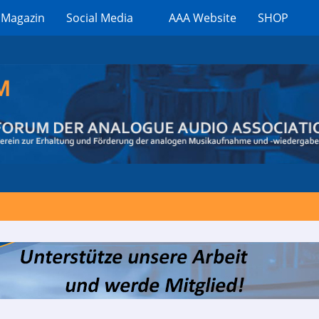
 Magazin
Social Media
AAA Website
SHOP