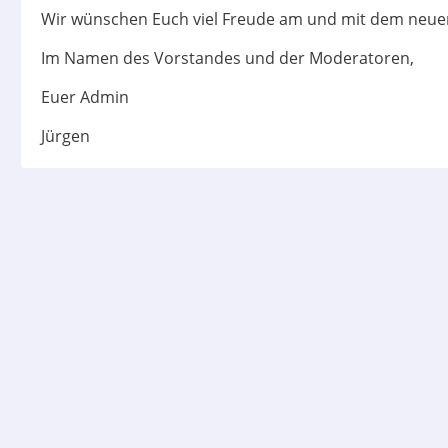
Wir wünschen Euch viel Freude am und mit dem neu
Im Namen des Vorstandes und der Moderatoren,
Euer Admin
Jürgen