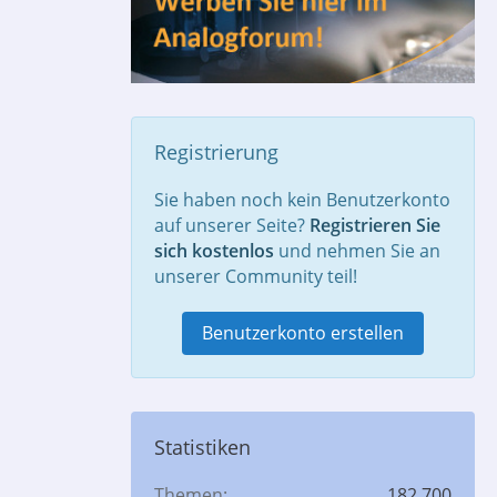
Registrierung
Sie haben noch kein Benutzerkonto
auf unserer Seite?
Registrieren Sie
sich kostenlos
und nehmen Sie an
unserer Community teil!
Benutzerkonto erstellen
Statistiken
Themen
182.700