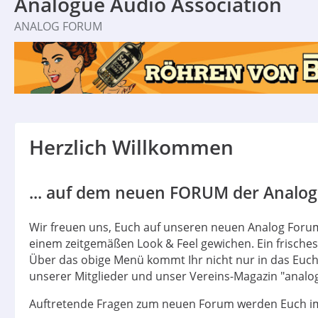
Analogue Audio Association
ANALOG FORUM
Herzlich Willkommen
... auf dem neuen FORUM der Analogu
Wir freuen uns, Euch auf unseren neuen Analog Forum
einem zeitgemäßen Look & Feel gewichen. Ein frische
Über das obige Menü kommt Ihr nicht nur in das Euch 
unserer Mitglieder und unser Vereins-Magazin "analog
Auftretende Fragen zum neuen Forum werden Euch im