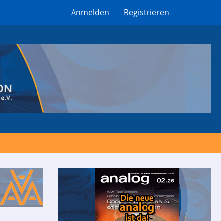
Anmelden
Registrieren