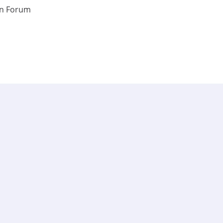
en Forum