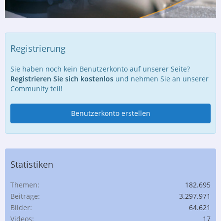
Registrierung
Sie haben noch kein Benutzerkonto auf unserer Seite?
Registrieren Sie sich kostenlos
und nehmen Sie an unserer
Community teil!
Benutzerkonto erstellen
Statistiken
Themen
182.695
Beiträge
3.297.971
Bilder
64.621
Videos
17