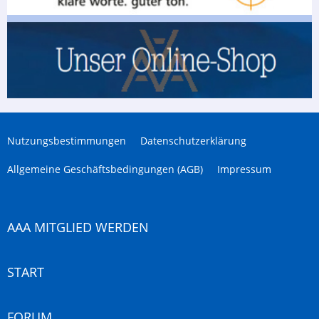
Nutzungsbestimmungen
Datenschutzerklärung
Allgemeine Geschäftsbedingungen (AGB)
Impressum
AAA MITGLIED WERDEN
START
FORUM