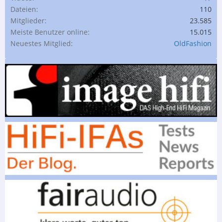
Dateien
110
Mitglieder
23.585
Meiste Benutzer online
15.015
Neuestes Mitglied
OldFashion