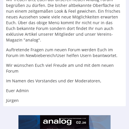
begrüßen zu dürfen. Die bisher altbekannte Oberfläche ist
nun einem zeitgemäßen Look & Feel gewichen. Ein frisches
neues Aussehen sowie viele neue Möglichkeiten erwarten
Euch. Über das obige Menü kommt Ihr nicht nur in das
Euch bekannte Forum sondern dort findet Ihr nun auch
exklusive Artikel unserer Mitglieder und unser Vereins-
Magazin "analog".
Auftretende Fragen zum neuen Forum werden Euch im
Forum im Newbiebereich/User helfen Usern beantwortet.
Wir wünschen Euch viel Freude am und mit dem neuen
Forum
Im Namen des Vorstandes und der Moderatoren,
Euer Admin
Jürgen