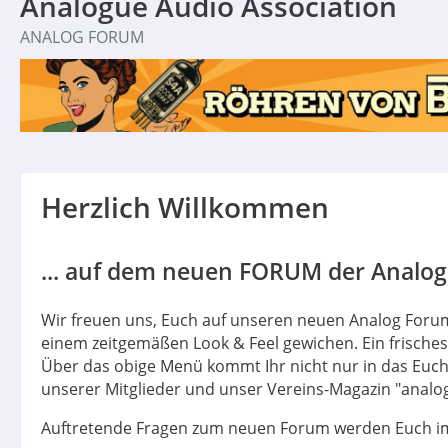
Analogue Audio Association
ANALOG FORUM
Herzlich Willkommen
... auf dem neuen FORUM der Analogu
Wir freuen uns, Euch auf unseren neuen Analog Forum
einem zeitgemäßen Look & Feel gewichen. Ein frische
Über das obige Menü kommt Ihr nicht nur in das Euch 
unserer Mitglieder und unser Vereins-Magazin "analog
Auftretende Fragen zum neuen Forum werden Euch im