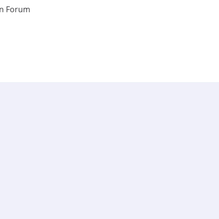
en Forum