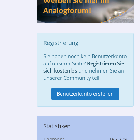
Registrierung
Sie haben noch kein Benutzerkonto
auf unserer Seite?
Registrieren Sie
sich kostenlos
und nehmen Sie an
unserer Community teil!
Benutzerkonto erstellen
Statistiken
Themen
182.709