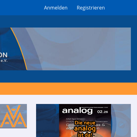
Anmelden
Registrieren