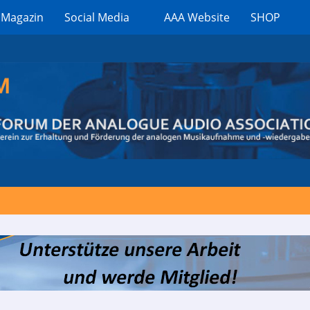
 Magazin
Social Media
AAA Website
SHOP