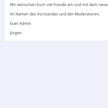
Wir wünschen Euch viel Freude am und mit dem neu
Im Namen des Vorstandes und der Moderatoren,
Euer Admin
Jürgen