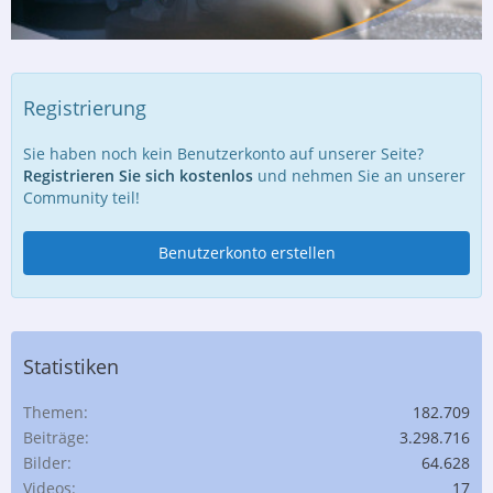
Registrierung
Sie haben noch kein Benutzerkonto auf unserer Seite?
Registrieren Sie sich kostenlos
und nehmen Sie an unserer
Community teil!
Benutzerkonto erstellen
Statistiken
Themen
182.709
Beiträge
3.298.716
Bilder
64.628
Videos
17