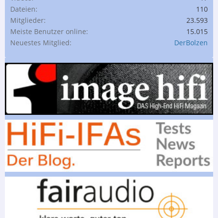
Dateien
110
Mitglieder
23.593
Meiste Benutzer online
15.015
Neuestes Mitglied
DerBolzen