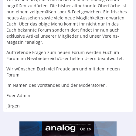
begrüßen zu dürfen. Die bisher altbekannte Oberfläche ist
nun einem zeitgemäßen Look & Feel gewichen. Ein frisches
neues Aussehen sowie viele neue Möglichkeiten erwarten
Euch. Über das obige Menü kommt Ihr nicht nur in das
Euch bekannte Forum sondern dort findet Ihr nun auch
exklusive Artikel unserer Mitglieder und unser Vereins-
Magazin "analog".
Auftretende Fragen zum neuen Forum werden Euch im
Forum im Newbiebereich/User helfen Usern beantwortet.
Wir wünschen Euch viel Freude am und mit dem neuen
Forum
Im Namen des Vorstandes und der Moderatoren,
Euer Admin
Jürgen