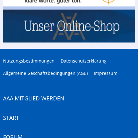
Nutzungsbestimmungen
Datenschutzerklärung
Allgemeine Geschäftsbedingungen (AGB)
Impressum
AAA MITGLIED WERDEN
START
FORUM