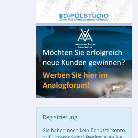
Registrierung
Sie haben noch kein Benutzerkonto
auf unserer Seite?
Registrieren Sie