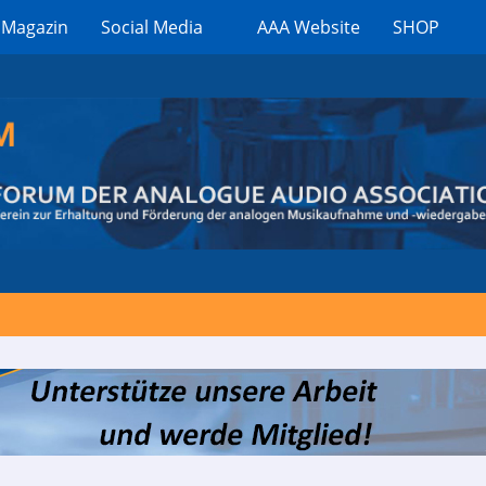
 Magazin
Social Media
AAA Website
SHOP