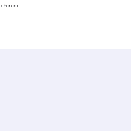
en Forum