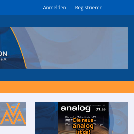
Anmelden
Registrieren