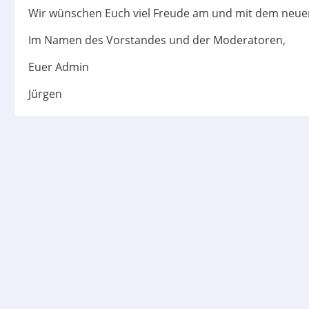
Wir wünschen Euch viel Freude am und mit dem neu
Im Namen des Vorstandes und der Moderatoren,
Euer Admin
Jürgen