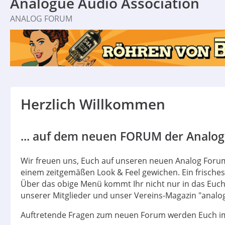
Analogue Audio Association
ANALOG FORUM
Herzlich Willkommen
... auf dem neuen FORUM der Analogu
Wir freuen uns, Euch auf unseren neuen Analog Forum
einem zeitgemäßen Look & Feel gewichen. Ein frische
Über das obige Menü kommt Ihr nicht nur in das Euch 
unserer Mitglieder und unser Vereins-Magazin "analog
Auftretende Fragen zum neuen Forum werden Euch im