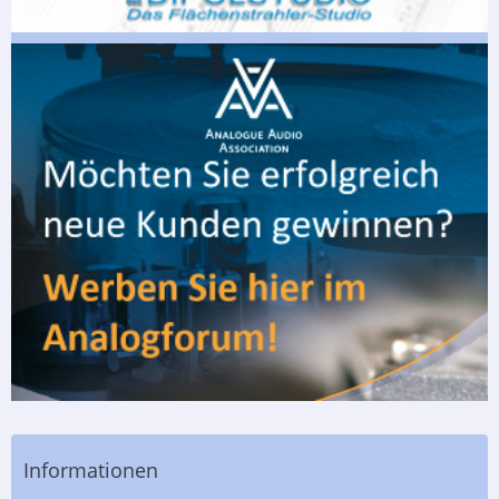
Informationen