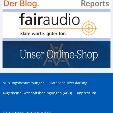
Nutzungsbestimmungen
Datenschutzerklärung
Allgemeine Geschäftsbedingungen (AGB)
Impressum