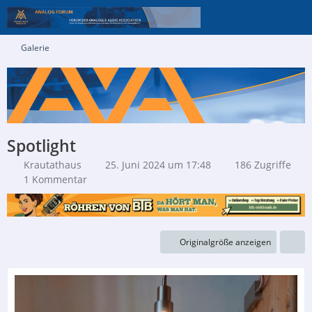
Galerie
Spotlight
Krautathaus
25. Juni 2024 um 17:48
186 Zugriffe
1 Kommentar
Originalgröße anzeigen