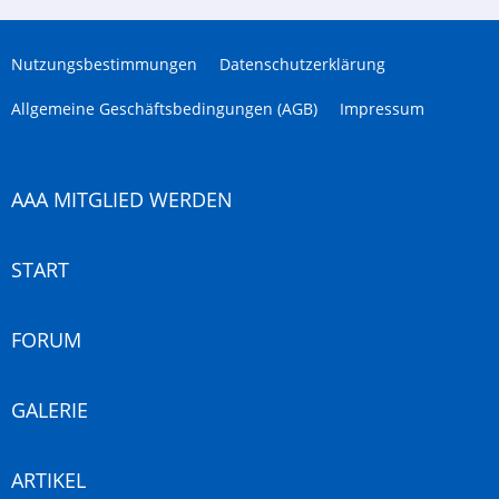
Nutzungsbestimmungen
Datenschutzerklärung
Allgemeine Geschäftsbedingungen (AGB)
Impressum
AAA MITGLIED WERDEN
START
FORUM
GALERIE
ARTIKEL