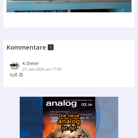
Kommentare
1
K.Dieter
25. Juni 2024 um 17:50
Süß 😍