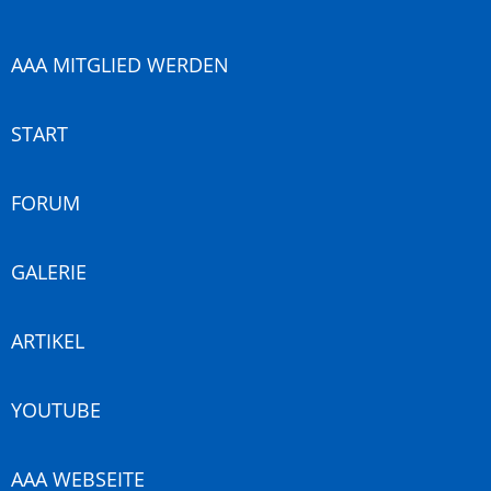
AAA MITGLIED WERDEN
START
FORUM
GALERIE
ARTIKEL
YOUTUBE
AAA WEBSEITE