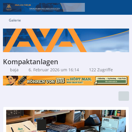
Galerie
Kompaktanlagen
baja
6. Februar 2026 um 16:14
122 Zugriffe