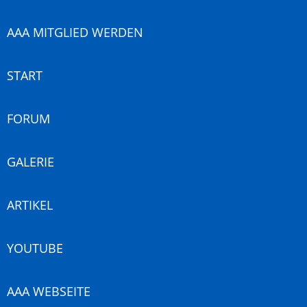
AAA MITGLIED WERDEN
START
FORUM
GALERIE
ARTIKEL
YOUTUBE
AAA WEBSEITE