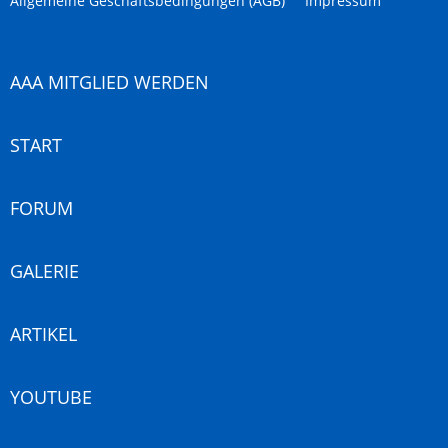
Allgemeine Geschäftsbedingungen (AGB)
Impressum
AAA MITGLIED WERDEN
START
FORUM
GALERIE
ARTIKEL
YOUTUBE