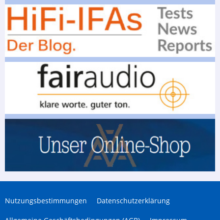
Nutzungsbestimmungen
Datenschutzerklärung