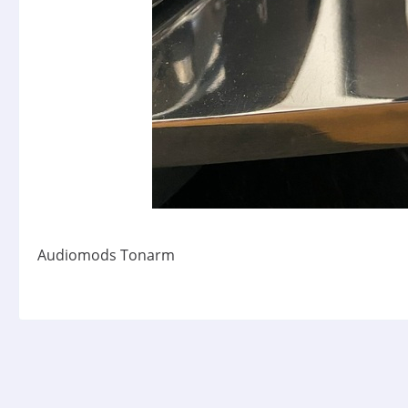
Audiomods Tonarm