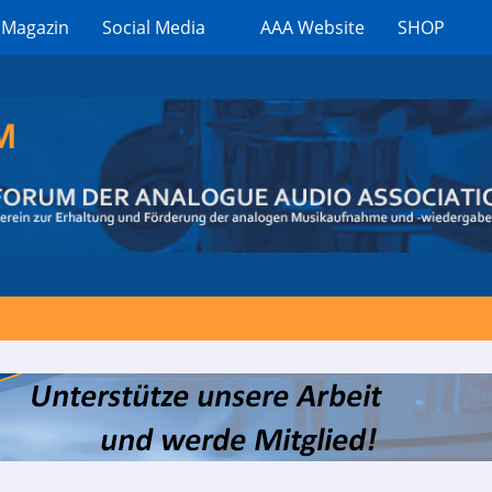
 Magazin
Social Media
AAA Website
SHOP