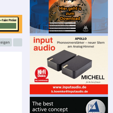
zeigen