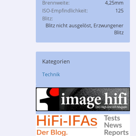
Brennweite
4,25mm
ISO-Empfindlichkeit
125
Blitz
Blitz nicht ausgelöst, Erzwungener
Blitz
Kategorien
Technik