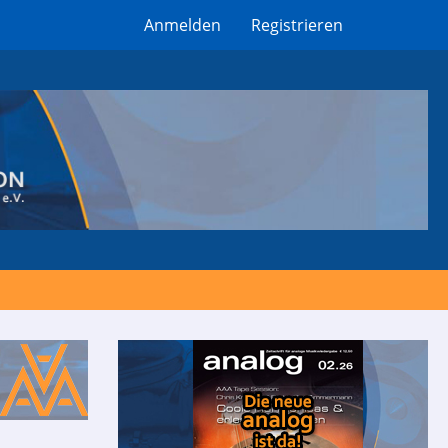
Anmelden
Registrieren