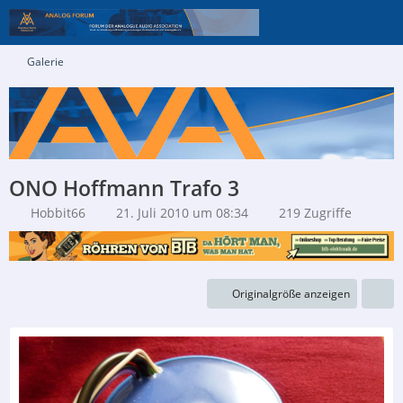
Galerie
ONO Hoffmann Trafo 3
Hobbit66
21. Juli 2010 um 08:34
219 Zugriffe
Originalgröße anzeigen