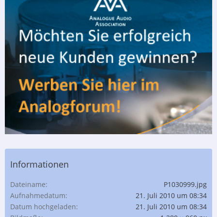
Informationen
Dateiname
P1030999.jpg
Aufnahmedatum
21. Juli 2010 um 08:34
Datum hochgeladen
21. Juli 2010 um 08:34