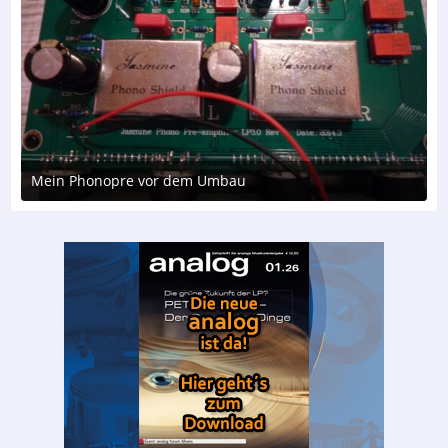
Mein Phonopre vor dem Umbau
22. April 2017 um 15:30