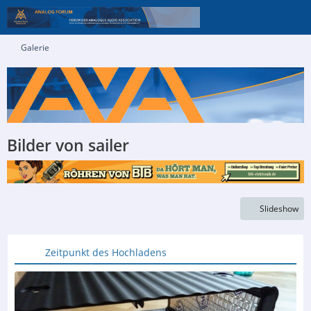
Galerie
Bilder von sailer
Slideshow
Zeitpunkt des Hochladens