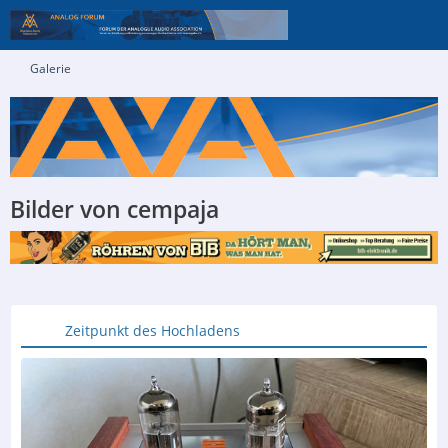
Galerie
Bilder von cempaja
Zeitpunkt des Hochladens