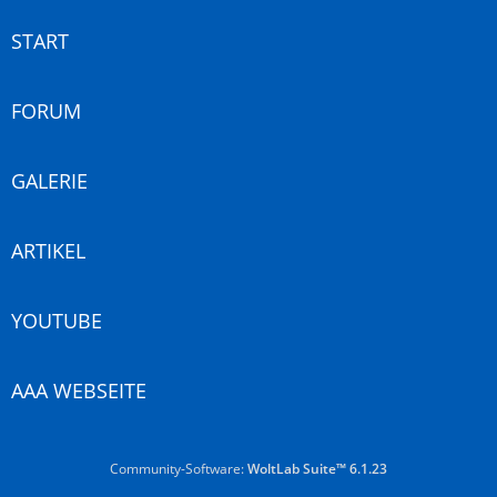
START
FORUM
GALERIE
ARTIKEL
YOUTUBE
AAA WEBSEITE
Community-Software:
WoltLab Suite™ 6.1.23