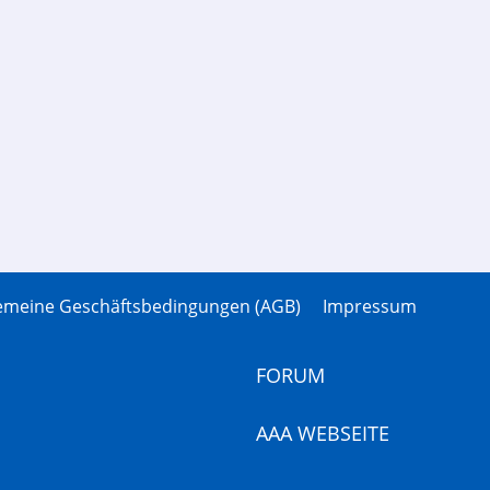
gemeine Geschäftsbedingungen (AGB)
Impressum
FORUM
AAA WEBSEITE