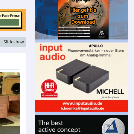
Slideshow