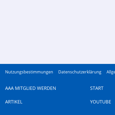
Nutzungsbestimmungen
Datenschutzerklärung
All
AAA MITGLIED WERDEN
START
ARTIKEL
YOUTUBE