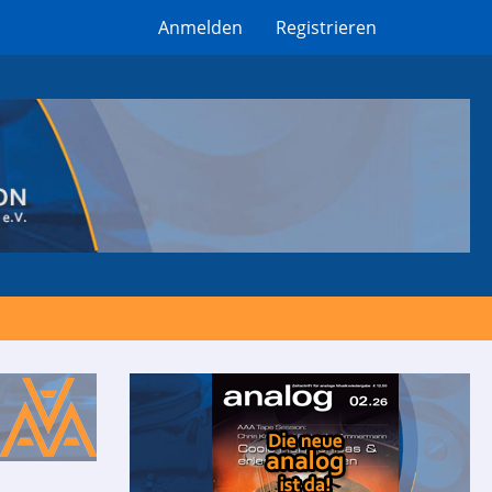
Anmelden
Registrieren