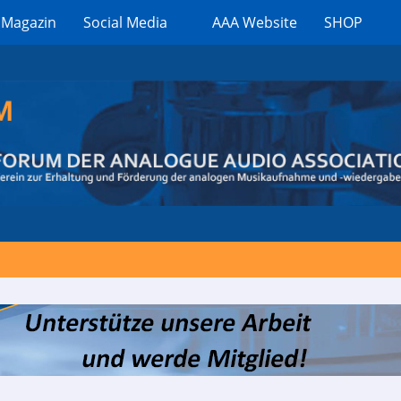
 Magazin
Social Media
AAA Website
SHOP