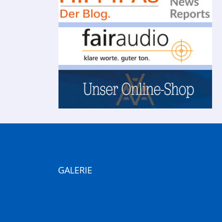
GALERIE