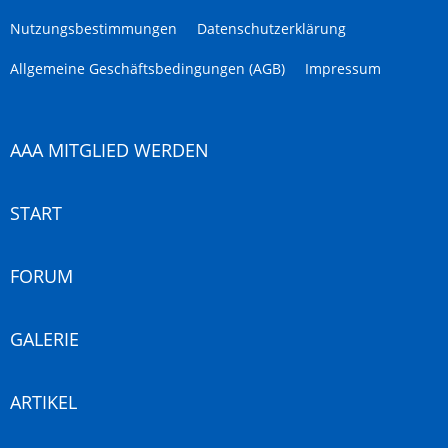
Nutzungsbestimmungen
Datenschutzerklärung
Allgemeine Geschäftsbedingungen (AGB)
Impressum
AAA MITGLIED WERDEN
START
FORUM
GALERIE
ARTIKEL