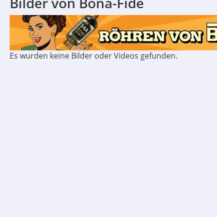
Bilder von Bona-Fide
Es wurden keine Bilder oder Videos gefunden.