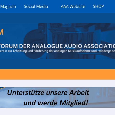
 Magazin
Social Media
AAA Website
SHOP