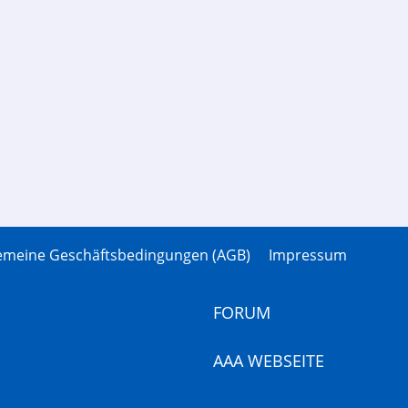
gemeine Geschäftsbedingungen (AGB)
Impressum
FORUM
AAA WEBSEITE