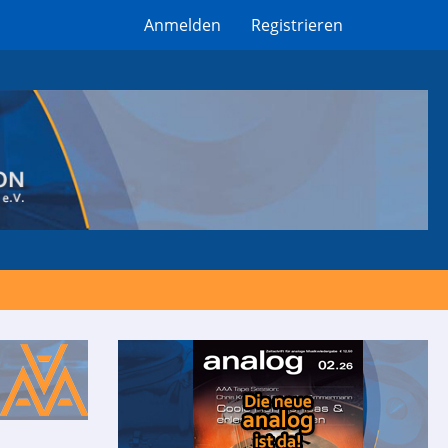
Anmelden
Registrieren