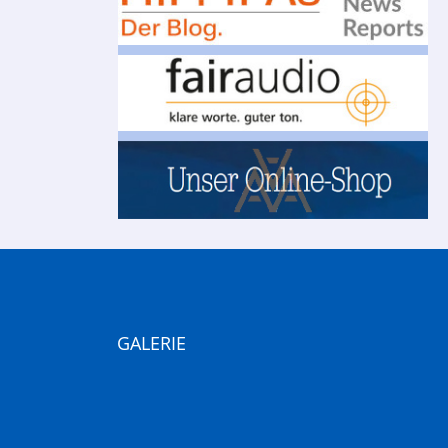
GALERIE