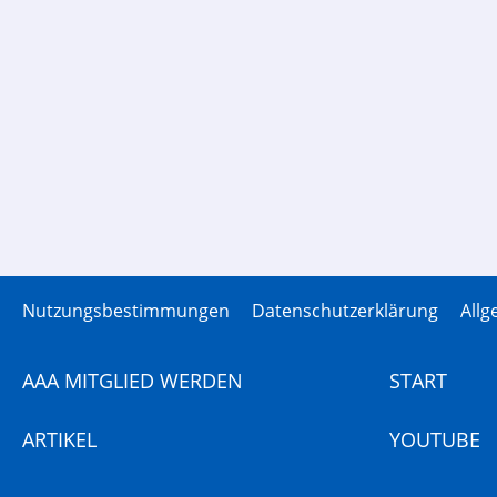
Nutzungsbestimmungen
Datenschutzerklärung
All
AAA MITGLIED WERDEN
START
ARTIKEL
YOUTUBE