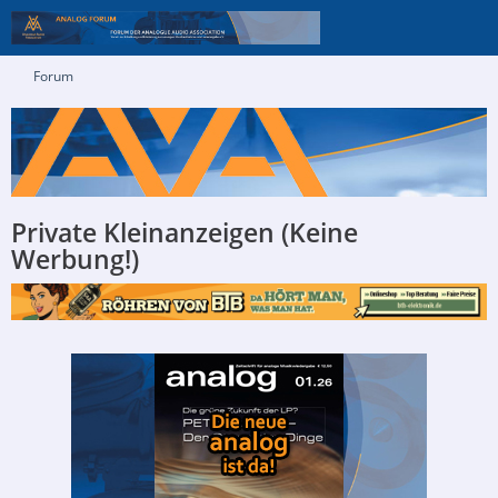
Forum
Private Kleinanzeigen (Keine
Werbung!)