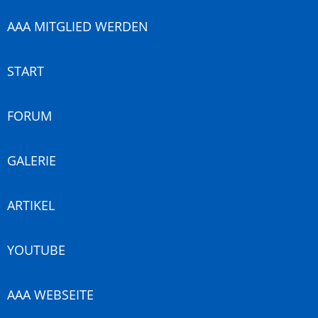
AAA MITGLIED WERDEN
START
FORUM
GALERIE
ARTIKEL
YOUTUBE
AAA WEBSEITE