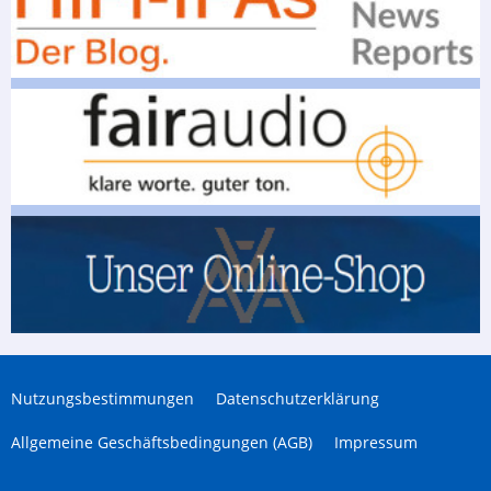
Nutzungsbestimmungen
Datenschutzerklärung
Allgemeine Geschäftsbedingungen (AGB)
Impressum