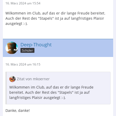
16. März 2024 um 15:54
Wilkommen im Club, auf das er dir lange Freude bereitet.
Auch der Rest des "Stapels" ist ja auf langfristiges Plaisir
ausgelegt :-).
Deep-Thought
Schüler
16. März 2024 um 16:15
Zitat von mkoerner
Wilkommen im Club, auf das er dir lange Freude
bereitet. Auch der Rest des "Stapels" ist ja auf
langfristiges Plaisir ausgelegt :-).
Danke, danke!