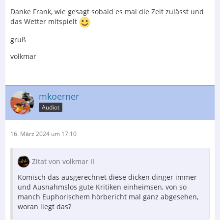
Danke Frank, wie gesagt sobald es mal die Zeit zulässt und
das Wetter mitspielt
gruß
volkmar
mkoerner
Audiot
16. März 2024 um 17:10
Zitat von volkmar II
Komisch das ausgerechnet diese dicken dinger immer
und Ausnahmslos gute Kritiken einheimsen, von so
manch Euphorischem hörbericht mal ganz abgesehen,
woran liegt das?