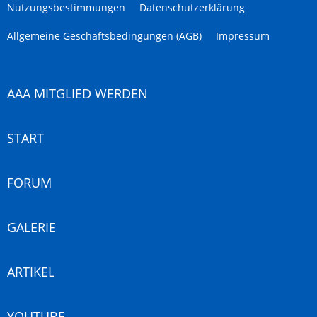
Nutzungsbestimmungen
Datenschutzerklärung
Allgemeine Geschäftsbedingungen (AGB)
Impressum
AAA MITGLIED WERDEN
START
FORUM
GALERIE
ARTIKEL
YOUTUBE