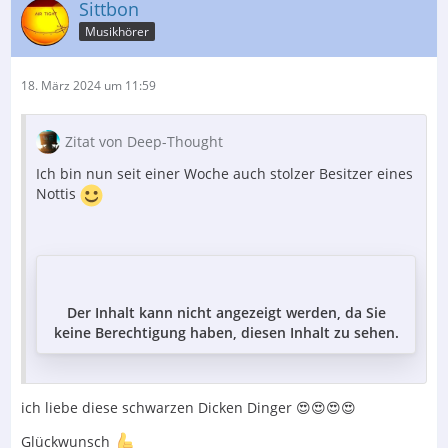
Sittbon
Musikhörer
18. März 2024 um 11:59
Zitat von Deep-Thought
Ich bin nun seit einer Woche auch stolzer Besitzer eines
Nottis
Der Inhalt kann nicht angezeigt werden, da Sie
keine Berechtigung haben, diesen Inhalt zu sehen.
ich liebe diese schwarzen Dicken Dinger 😍😍😍😍
Glückwunsch