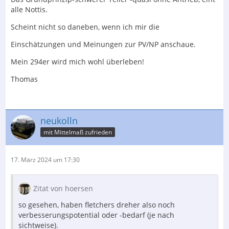
alle Nottis.
Scheint nicht so daneben, wenn ich mir die
Einschätzungen und Meinungen zur PV/NP anschaue.
Mein 294er wird mich wohl überleben!
Thomas
neukolln
mit Mittelmaß zufrieden
17. März 2024 um 17:30
Zitat von hoersen
so gesehen, haben fletchers dreher also noch
verbesserungspotential oder -bedarf (je nach
sichtweise).