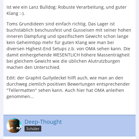
Ist wie ein Lanz Bulldog: Robuste Verarbeitung, und guter
Klang :-).
Toms Grundideen sind einfach richtig. Das Lager ist
buchstäblich beschussfest und Gusseisen mit seiner hohen
inneren Dämpfung und spezifischem Gewicht schon lange
kein Geheimtipp mehr für guten Klang wie man bei
diversen Highest-End Setups z.b. von OMA sehen kann. Die
damit einhergehende WESENTLICH höhere Massenträgheit
bei gleichem Gewicht wie die üblichen Alutrutzburgen
machen den Unterschied.
Edit: der Graphit Gullydeckel hilft auch, wie man an den
durchweg ziemlich positiven Bewertungen entsprechender
"Tellermatten" sehen kann. Auch hier hat OMA anleihen
genommen...
Deep-Thought
Schüler