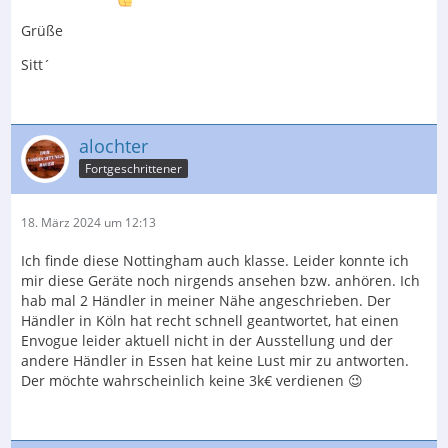
Grüße
Sitt´
alochter
Fortgeschrittener
18. März 2024 um 12:13
Ich finde diese Nottingham auch klasse. Leider konnte ich
mir diese Geräte noch nirgends ansehen bzw. anhören. Ich
hab mal 2 Händler in meiner Nähe angeschrieben. Der
Händler in Köln hat recht schnell geantwortet, hat einen
Envogue leider aktuell nicht in der Ausstellung und der
andere Händler in Essen hat keine Lust mir zu antworten.
Der möchte wahrscheinlich keine 3k€ verdienen 😉