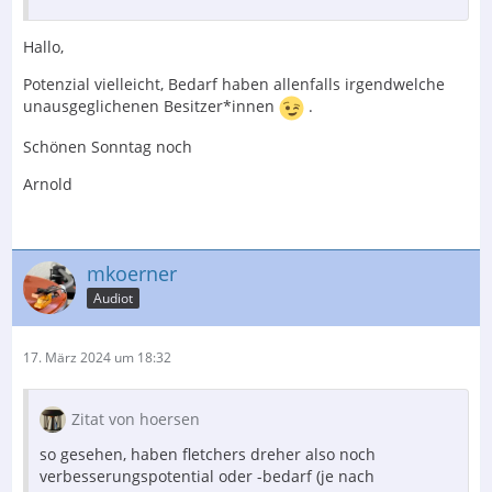
Hallo,
Potenzial vielleicht, Bedarf haben allenfalls irgendwelche
unausgeglichenen Besitzer*innen
.
Schönen Sonntag noch
Arnold
mkoerner
Audiot
17. März 2024 um 18:32
Zitat von hoersen
so gesehen, haben fletchers dreher also noch
verbesserungspotential oder -bedarf (je nach