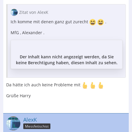
Zitat von AlexK
Ich komme mit denen ganz gut zurecht
.
MfG , Alexander .
Der Inhalt kann nicht angezeigt werden, da Sie
keine Berechtigung haben, diesen Inhalt zu sehen.
Da hätte ich auch keine Probleme mit
Grüße Harry
AlexK
Messfetischist