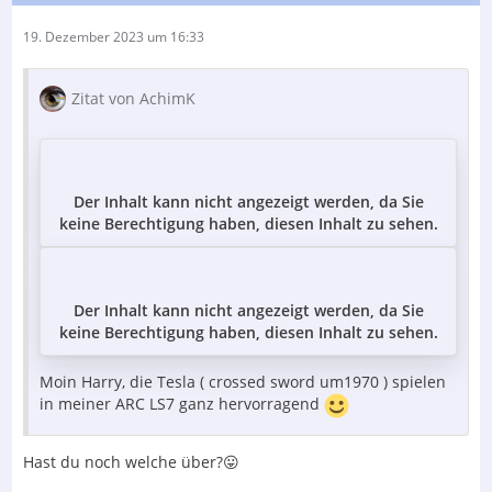
19. Dezember 2023 um 16:33
Zitat von AchimK
Der Inhalt kann nicht angezeigt werden, da Sie
keine Berechtigung haben, diesen Inhalt zu sehen.
Der Inhalt kann nicht angezeigt werden, da Sie
keine Berechtigung haben, diesen Inhalt zu sehen.
Moin Harry, die Tesla ( crossed sword um1970 ) spielen
in meiner ARC LS7 ganz hervorragend
Hast du noch welche über?😛