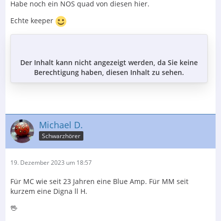
Habe noch ein NOS quad von diesen hier.
Echte keeper
Der Inhalt kann nicht angezeigt werden, da Sie keine
Berechtigung haben, diesen Inhalt zu sehen.
Michael D.
Schwarzhörer
19. Dezember 2023 um 18:57
Für MC wie seit 23 Jahren eine Blue Amp. Für MM seit
kurzem eine Digna ll H.
🖖