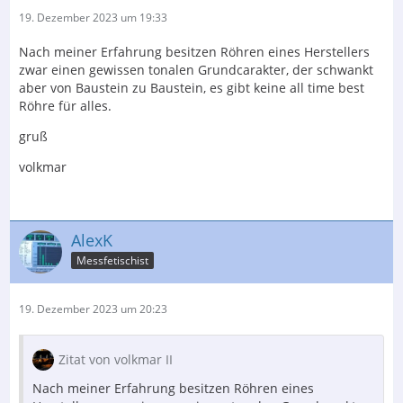
19. Dezember 2023 um 19:33
Nach meiner Erfahrung besitzen Röhren eines Herstellers
zwar einen gewissen tonalen Grundcarakter, der schwankt
aber von Baustein zu Baustein, es gibt keine all time best
Röhre für alles.
gruß
volkmar
AlexK
Messfetischist
19. Dezember 2023 um 20:23
Zitat von volkmar II
Nach meiner Erfahrung besitzen Röhren eines