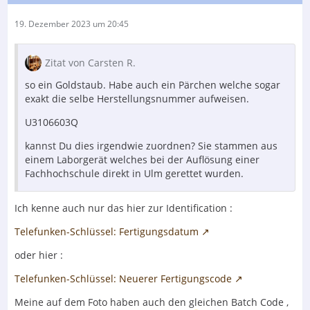
19. Dezember 2023 um 20:45
Zitat von Carsten R.
so ein Goldstaub. Habe auch ein Pärchen welche sogar
exakt die selbe Herstellungsnummer aufweisen.
U3106603Q
kannst Du dies irgendwie zuordnen? Sie stammen aus
einem Laborgerät welches bei der Auflösung einer
Fachhochschule direkt in Ulm gerettet wurden.
Ich kenne auch nur das hier zur Identification :
Telefunken-Schlüssel: Fertigungsdatum
oder hier :
Telefunken-Schlüssel: Neuerer Fertigungscode
Meine auf dem Foto haben auch den gleichen Batch Code ,