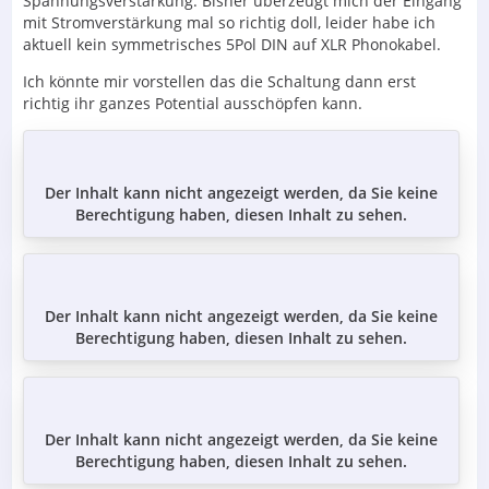
Spannungsverstärkung. Bisher überzeugt mich der Eingang
mit Stromverstärkung mal so richtig doll, leider habe ich
aktuell kein symmetrisches 5Pol DIN auf XLR Phonokabel.
Ich könnte mir vorstellen das die Schaltung dann erst
richtig ihr ganzes Potential ausschöpfen kann.
Der Inhalt kann nicht angezeigt werden, da Sie keine
Berechtigung haben, diesen Inhalt zu sehen.
Der Inhalt kann nicht angezeigt werden, da Sie keine
Berechtigung haben, diesen Inhalt zu sehen.
Der Inhalt kann nicht angezeigt werden, da Sie keine
Berechtigung haben, diesen Inhalt zu sehen.