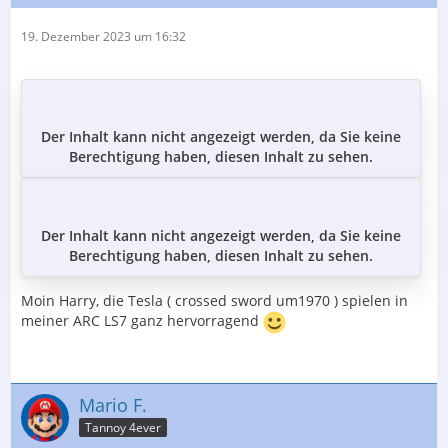
19. Dezember 2023 um 16:32
Der Inhalt kann nicht angezeigt werden, da Sie keine
Berechtigung haben, diesen Inhalt zu sehen.
Der Inhalt kann nicht angezeigt werden, da Sie keine
Berechtigung haben, diesen Inhalt zu sehen.
Moin Harry, die Tesla ( crossed sword um1970 ) spielen in
meiner ARC LS7 ganz hervorragend
Mario F.
Tannoy 4ever