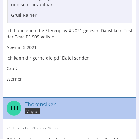
und sehr bezahlbar.
Gruß Rainer
Ich habe eben die Stereoplay 4.2021 gelesen.Da ist kein Test
der Teac PE 505 gelistet.
Aber in 5.2021
Ich kann dir gerne die pdf Datei senden
Gruß
Werner
Thorensiker
Vinylist
21. Dezember 2023 um 18:36