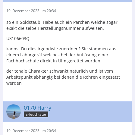
19. Dezember 2023 um 20:34
so ein Goldstaub. Habe auch ein Pärchen welche sogar
exakt die selbe Herstellungsnummer aufweisen.
U3106603Q
kannst Du dies irgendwie zuordnen? Sie stammen aus
einem Laborgerät welches bei der Auflösung einer
Fachhochschule direkt in Ulm gerettet wurden.
der tonale Charakter schwankt natürlich und ist vom
Arbeitspunkt abhängig bei denen die Röhren eingesetzt
werden
0170 Harry
Erleuchteter
19. Dezember 2023 um 20:34