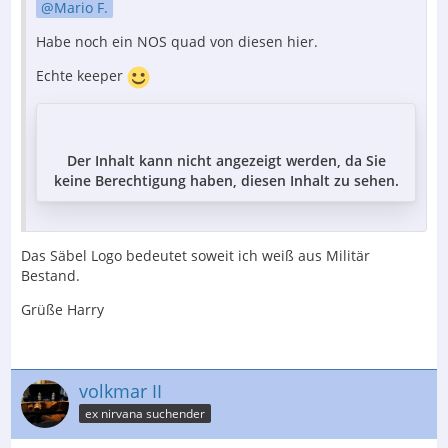
Mario F.
Habe noch ein NOS quad von diesen hier.
Echte keeper
Der Inhalt kann nicht angezeigt werden, da Sie
keine Berechtigung haben, diesen Inhalt zu sehen.
Das Säbel Logo bedeutet soweit ich weiß aus Militär
Bestand.
Grüße Harry
volkmar II
ex nirvana suchender