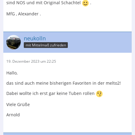
sind NOS und mit Original Schachtel
.
MfG , Alexander .
neukolln
mit Mittelmaß zufrieden
19. Dezember 2023 um 22:25
Hallo,
das sind auch meine bisherigen Favoriten in der melto2!
Dabei wollte ich erst gar keine Tuben rollen
Viele Grüße
Arnold