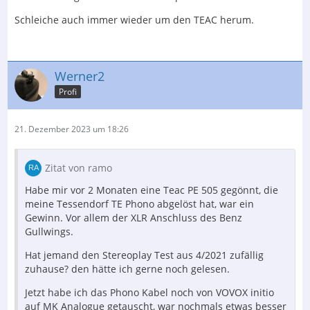
Schleiche auch immer wieder um den TEAC herum.
Werner2
Profi
21. Dezember 2023 um 18:26
Zitat von ramo
Habe mir vor 2 Monaten eine Teac PE 505 gegönnt, die
meine Tessendorf TE Phono abgelöst hat, war ein
Gewinn. Vor allem der XLR Anschluss des Benz
Gullwings.
Hat jemand den Stereoplay Test aus 4/2021 zufällig
zuhause? den hätte ich gerne noch gelesen.
Jetzt habe ich das Phono Kabel noch von VOVOX initio
auf MK Analogue getauscht, war nochmals etwas besser