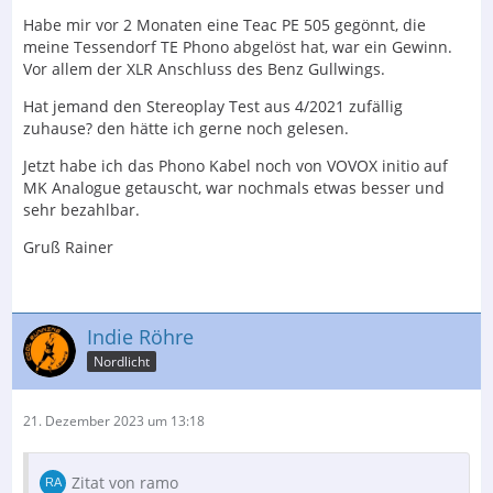
Habe mir vor 2 Monaten eine Teac PE 505 gegönnt, die
meine Tessendorf TE Phono abgelöst hat, war ein Gewinn.
Vor allem der XLR Anschluss des Benz Gullwings.
Hat jemand den Stereoplay Test aus 4/2021 zufällig
zuhause? den hätte ich gerne noch gelesen.
Jetzt habe ich das Phono Kabel noch von VOVOX initio auf
MK Analogue getauscht, war nochmals etwas besser und
sehr bezahlbar.
Gruß Rainer
Indie Röhre
Nordlicht
21. Dezember 2023 um 13:18
Zitat von ramo