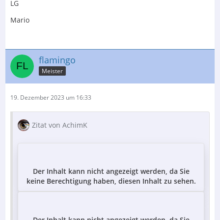
LG
Mario
flamingo
Meister
19. Dezember 2023 um 16:33
Zitat von AchimK
Der Inhalt kann nicht angezeigt werden, da Sie
keine Berechtigung haben, diesen Inhalt zu sehen.
Der Inhalt kann nicht angezeigt werden, da Sie