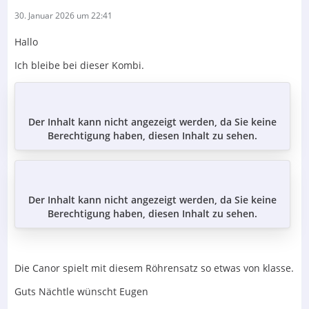
30. Januar 2026 um 22:41
Hallo
Ich bleibe bei dieser Kombi.
Der Inhalt kann nicht angezeigt werden, da Sie keine
Berechtigung haben, diesen Inhalt zu sehen.
Der Inhalt kann nicht angezeigt werden, da Sie keine
Berechtigung haben, diesen Inhalt zu sehen.
Die Canor spielt mit diesem Röhrensatz so etwas von klasse.
Guts Nächtle wünscht Eugen