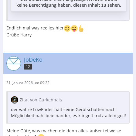
keine Berechtigung haben, diesen Inhalt zu sehen.
Endlich mal was reelles hier
Grüße Harry
JoDeKo
12
31. Januar 2026 um 09:22
Zitat von Gurkenhals
der wahre LowEnder hält seine Gerätschaften nach
Möglichkeit nah' beieinander, es klingelt trotz allem goil!
Meine Güte, was machen die denn alles, außer teilweise