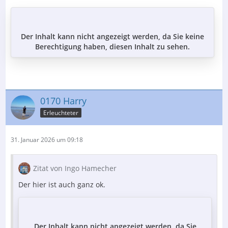
Der Inhalt kann nicht angezeigt werden, da Sie keine
Berechtigung haben, diesen Inhalt zu sehen.
0170 Harry
Erleuchteter
31. Januar 2026 um 09:18
Zitat von Ingo Hamecher
Der hier ist auch ganz ok.
Der Inhalt kann nicht angezeigt werden, da Sie