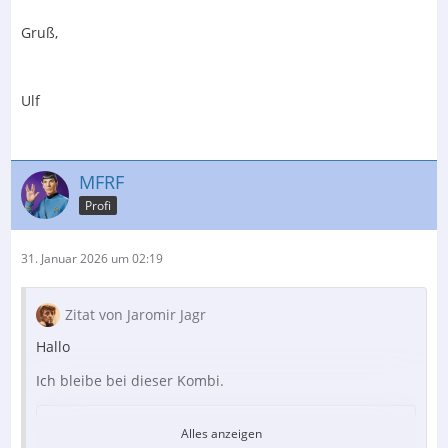
Gruß,
Ulf
MFRF
Profi
31. Januar 2026 um 02:19
Zitat von Jaromir Jagr
Hallo
Ich bleibe bei dieser Kombi.
Alles anzeigen