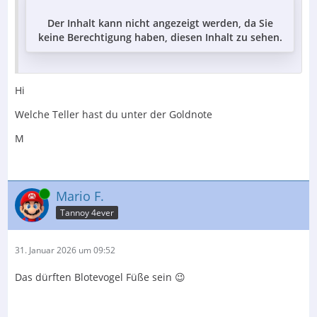
Der Inhalt kann nicht angezeigt werden, da Sie
keine Berechtigung haben, diesen Inhalt zu sehen.
Hi
Welche Teller hast du unter der Goldnote
M
Online
Mario F.
Tannoy 4ever
31. Januar 2026 um 09:52
Das dürften Blotevogel Füße sein 😉