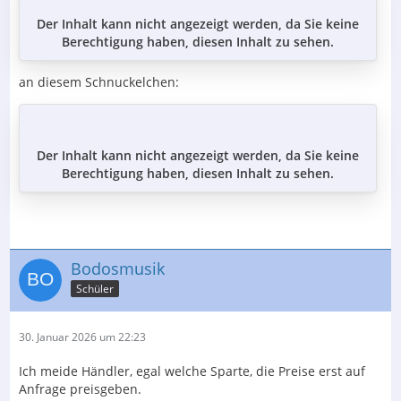
Der Inhalt kann nicht angezeigt werden, da Sie keine
Berechtigung haben, diesen Inhalt zu sehen.
an diesem Schnuckelchen:
Der Inhalt kann nicht angezeigt werden, da Sie keine
Berechtigung haben, diesen Inhalt zu sehen.
Bodosmusik
Schüler
30. Januar 2026 um 22:23
Ich meide Händler, egal welche Sparte, die Preise erst auf
Anfrage preisgeben.