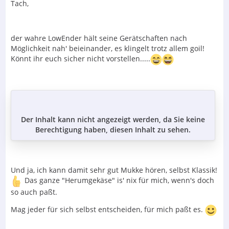
Tach,
der wahre LowEnder hält seine Gerätschaften nach
Möglichkeit nah' beieinander, es klingelt trotz allem goil!
Könnt ihr euch sicher nicht vorstellen.....
Der Inhalt kann nicht angezeigt werden, da Sie keine
Berechtigung haben, diesen Inhalt zu sehen.
Und ja, ich kann damit sehr gut Mukke hören, selbst Klassik!
Das ganze "Herumgekäse" is' nix für mich, wenn's doch
so auch paßt.
Mag jeder für sich selbst entscheiden, für mich paßt es.