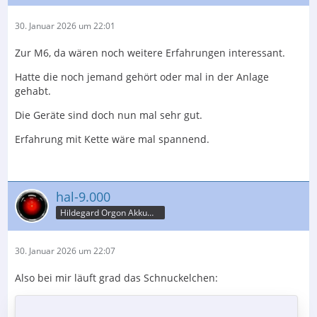
30. Januar 2026 um 22:01
Zur M6, da wären noch weitere Erfahrungen interessant.
Hatte die noch jemand gehört oder mal in der Anlage
gehabt.
Die Geräte sind doch nun mal sehr gut.
Erfahrung mit Kette wäre mal spannend.
hal-9.000
Hildegard Orgon Akkumulator
30. Januar 2026 um 22:07
Also bei mir läuft grad das Schnuckelchen: