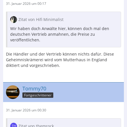
31. Januar 2026 um 00:17
Zitat von Hifi Minimalist
Wir haben doch Anwälte hier, können doch mal den
deutschen Vertrieb anmahnen, die Preise zu
veröffentlichen.
Die Händler und der Vertrieb können nichts dafür. Diese
Geheimniskrämerei wird vom Mutterhaus in England
diktiert und vorgeschrieben.
Tommy70
Fortgeschrittener
31. Januar 2026 um 00:30
Zitat von themrock