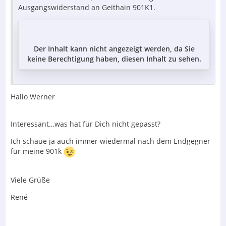
Ausgangswiderstand an Geithain 901K1.
Der Inhalt kann nicht angezeigt werden, da Sie
keine Berechtigung haben, diesen Inhalt zu sehen.
Hallo Werner
Interessant…was hat für Dich nicht gepasst?
Ich schaue ja auch immer wiedermal nach dem Endgegner
für meine 901k
Viele Grüße
René