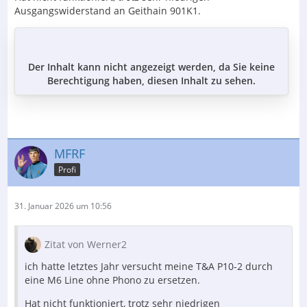
Ausgangswiderstand an Geithain 901K1.
Der Inhalt kann nicht angezeigt werden, da Sie keine
Berechtigung haben, diesen Inhalt zu sehen.
MFRF
Profi
31. Januar 2026 um 10:56
Zitat von Werner2
ich hatte letztes Jahr versucht meine T&A P10-2 durch
eine M6 Line ohne Phono zu ersetzen.
Hat nicht funktioniert, trotz sehr niedrigen