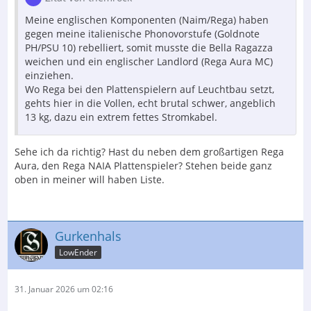
Meine englischen Komponenten (Naim/Rega) haben
gegen meine italienische Phonovorstufe (Goldnote
PH/PSU 10) rebelliert, somit musste die Bella Ragazza
weichen und ein englischer Landlord (Rega Aura MC)
einziehen.
Wo Rega bei den Plattenspielern auf Leuchtbau setzt,
gehts hier in die Vollen, echt brutal schwer, angeblich
13 kg, dazu ein extrem fettes Stromkabel.
Sehe ich da richtig? Hast du neben dem großartigen Rega
Aura, den Rega NAIA Plattenspieler? Stehen beide ganz
oben in meiner will haben Liste.
Gurkenhals
LowEnder
31. Januar 2026 um 02:16