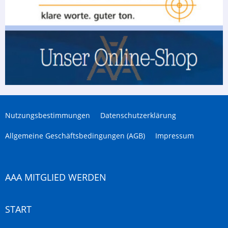
Nutzungsbestimmungen
Datenschutzerklärung
Allgemeine Geschäftsbedingungen (AGB)
Impressum
AAA MITGLIED WERDEN
START