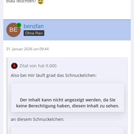
blau leuchten?
Online
benzfan
Ohne Plan
31. Januar 2026 um 09:44
Zitat von hal-9.000
Also bei mir läuft grad das Schnuckelchen:
Der Inhalt kann nicht angezeigt werden, da Sie
keine Berechtigung haben, diesen Inhalt zu sehen.
an diesem Schnuckelchen: