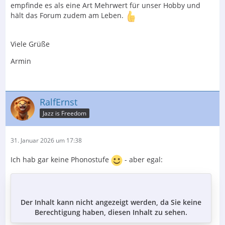
empfinde es als eine Art Mehrwert für unser Hobby und
hält das Forum zudem am Leben.
Viele Grüße
Armin
RalfErnst
Jazz is Freedom
31. Januar 2026 um 17:38
Ich hab gar keine Phonostufe
- aber egal:
Der Inhalt kann nicht angezeigt werden, da Sie keine
Berechtigung haben, diesen Inhalt zu sehen.