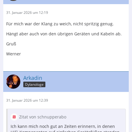
31. Januar 2026 um 12:19
Für mich war der Klang zu weich, nicht spritzig genug.
Hängt aber auch von den übrigen Geräten und Kabeln ab.
Gruß
Werner
Arkadin
Dylanologe
31. Januar 2026 um 12:39
Zitat von schnupperabo
Ich kann mich noch gut an Zeiten erinnern, in denen