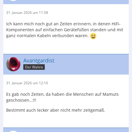
31. Januar 2026 um 11:58
Ich kann mich noch gut an Zeiten erinnern, in denen HiFi-
Komponenten auf einfachen Gerätefüßen standen und mit
ganz normalen Kabeln verbunden waren.
Avantgardist
Der Wahre
31. Januar 2026 um 12:10
Es gab noch Zeiten, da haben die Menschen auf Mamuts
geschossen...!!!
Bestimmt auch lecker aber nicht mehr zeitgemäß.