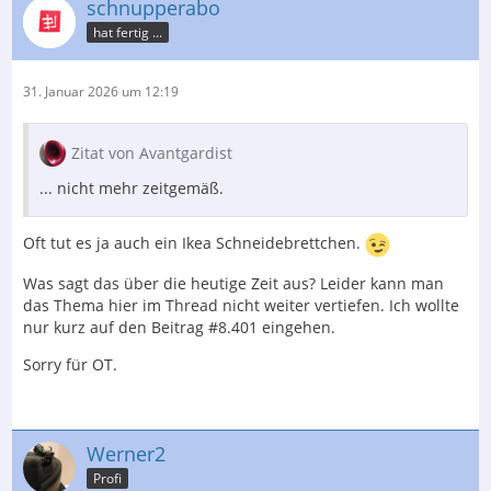
schnupperabo
hat fertig ...
31. Januar 2026 um 12:19
Zitat von Avantgardist
... nicht mehr zeitgemäß.
Oft tut es ja auch ein Ikea Schneidebrettchen.
Was sagt das über die heutige Zeit aus? Leider kann man
das Thema hier im Thread nicht weiter vertiefen. Ich wollte
nur kurz auf den Beitrag #8.401 eingehen.
Sorry für OT.
Werner2
Profi