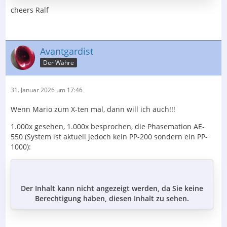
cheers Ralf
Avantgardist
Der Wahre
31. Januar 2026 um 17:46
Wenn Mario zum X-ten mal, dann will ich auch!!!
1.000x gesehen, 1.000x besprochen, die Phasemation AE-
550 (System ist aktuell jedoch kein PP-200 sondern ein PP-
1000):
Der Inhalt kann nicht angezeigt werden, da Sie keine
Berechtigung haben, diesen Inhalt zu sehen.