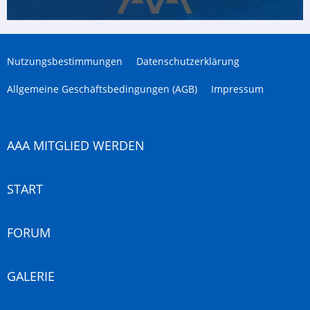
Nutzungsbestimmungen
Datenschutzerklärung
Allgemeine Geschäftsbedingungen (AGB)
Impressum
AAA MITGLIED WERDEN
START
FORUM
GALERIE