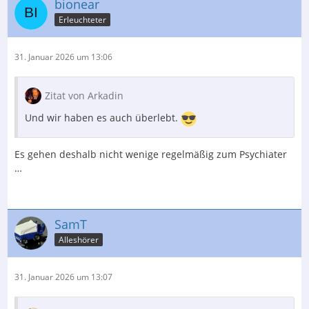
bionear
Erleuchteter
31. Januar 2026 um 13:06
Zitat von Arkadin
Und wir haben es auch überlebt.
Es gehen deshalb nicht wenige regelmäßig zum Psychiater
…
SamT
Alleshörer
31. Januar 2026 um 13:07