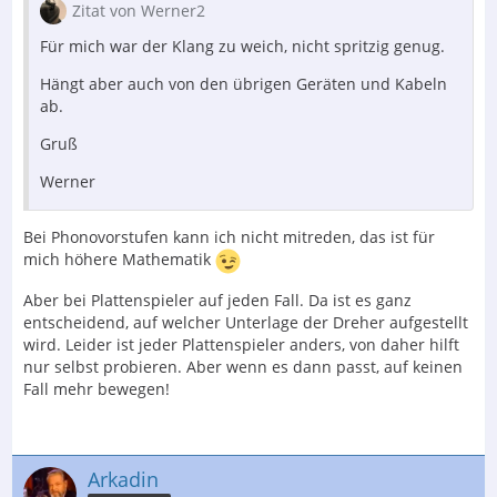
Zitat von Werner2
Für mich war der Klang zu weich, nicht spritzig genug.
Hängt aber auch von den übrigen Geräten und Kabeln
ab.
Gruß
Werner
Bei Phonovorstufen kann ich nicht mitreden, das ist für
mich höhere Mathematik
Aber bei Plattenspieler auf jeden Fall. Da ist es ganz
entscheidend, auf welcher Unterlage der Dreher aufgestellt
wird. Leider ist jeder Plattenspieler anders, von daher hilft
nur selbst probieren. Aber wenn es dann passt, auf keinen
Fall mehr bewegen!
Arkadin