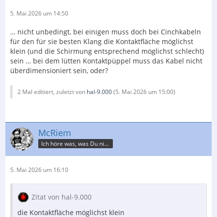
5. Mai 2026 um 14:50
… nicht unbedingt, bei einigen muss doch bei Cinchkabeln
für den für sie besten Klang die Kontaktfläche möglichst
klein (und die Schirmung entsprechend möglichst schlecht)
sein … bei dem lütten Kontaktpüppel muss das Kabel nicht
überdimensioniert sein, oder?
2 Mal editiert, zuletzt von
hal-9.000
(
5. Mai 2026 um 15:00
)
McRiem
Ich höre was, was Du nicht misst.
5. Mai 2026 um 16:10
Zitat von hal-9.000
die Kontaktfläche möglichst klein