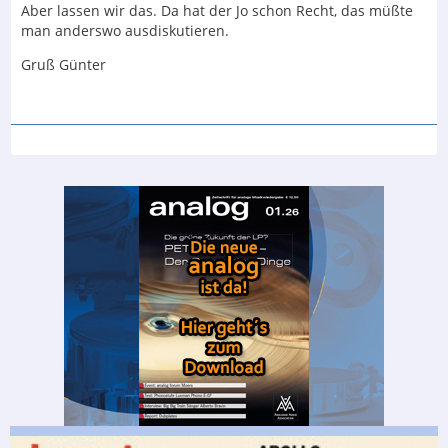
Aber lassen wir das. Da hat der Jo schon Recht, das müßte
man anderswo ausdiskutieren.
Gruß Günter