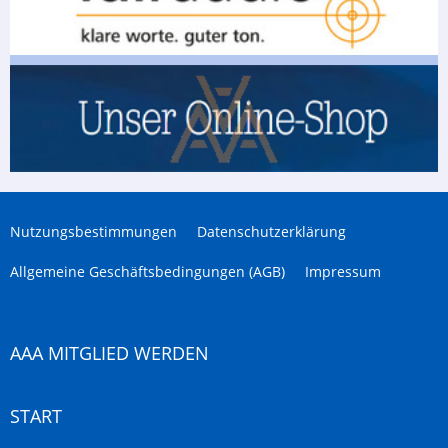
Nutzungsbestimmungen
Datenschutzerklärung
Allgemeine Geschäftsbedingungen (AGB)
Impressum
AAA MITGLIED WERDEN
START