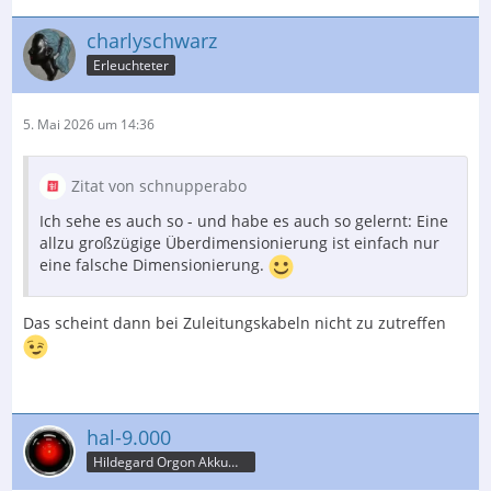
charlyschwarz
Erleuchteter
5. Mai 2026 um 14:36
Zitat von schnupperabo
Ich sehe es auch so - und habe es auch so gelernt: Eine
allzu großzügige Überdimensionierung ist einfach nur
eine falsche Dimensionierung.
Das scheint dann bei Zuleitungskabeln nicht zu zutreffen
hal-9.000
Hildegard Orgon Akkumulator