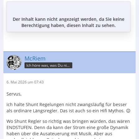
Der Inhalt kann nicht angezeigt werden, da Sie keine
Berechtigung haben, diesen Inhalt zu sehen.
McRiem
Ich höre was, was Du nicht misst.
6. Mai 2026 um 07:43
Servus,
ich halte Shunt Regelungen nicht zwangsläufig für besser
als ordinäre Längsregler. Das ist auch so ein Hifi Mythos. 😉
Wo Shunt Regler so richtig was bringen würden, das wären
ENDSTUFEN. Denn da kann der Strom eine große Dynamik
haben über die Ausateuerung mit Musik. Aber aus