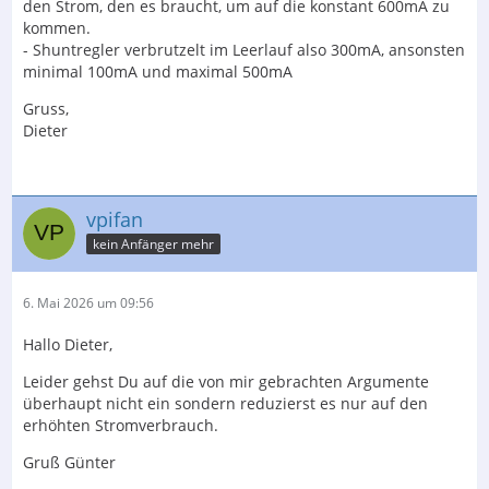
den Strom, den es braucht, um auf die konstant 600mA zu
kommen.
- Shuntregler verbrutzelt im Leerlauf also 300mA, ansonsten
minimal 100mA und maximal 500mA
Gruss,
Dieter
vpifan
kein Anfänger mehr
6. Mai 2026 um 09:56
Hallo Dieter,
Leider gehst Du auf die von mir gebrachten Argumente
überhaupt nicht ein sondern reduzierst es nur auf den
erhöhten Stromverbrauch.
Gruß Günter