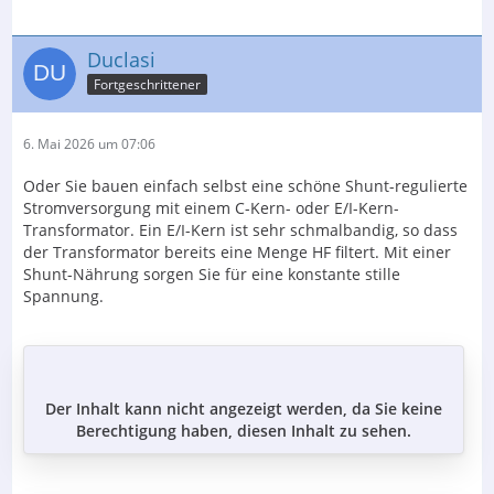
Duclasi
Fortgeschrittener
6. Mai 2026 um 07:06
Oder Sie bauen einfach selbst eine schöne Shunt-regulierte
Stromversorgung mit einem C-Kern- oder E/I-Kern-
Transformator. Ein E/I-Kern ist sehr schmalbandig, so dass
der Transformator bereits eine Menge HF filtert. Mit einer
Shunt-Nährung sorgen Sie für eine konstante stille
Spannung.
Der Inhalt kann nicht angezeigt werden, da Sie keine
Berechtigung haben, diesen Inhalt zu sehen.