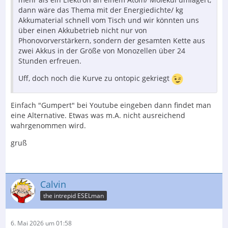
dann wäre das Thema mit der Energiedichte/ kg
Akkumaterial schnell vom Tisch und wir könnten uns
über einen Akkubetrieb nicht nur von
Phonovorverstärkern, sondern der gesamten Kette aus
zwei Akkus in der Größe von Monozellen über 24
Stunden erfreuen.
Uff, doch noch die Kurve zu ontopic gekriegt
Einfach "Gumpert" bei Youtube eingeben dann findet man
eine Alternative. Etwas was m.A. nicht ausreichend
wahrgenommen wird.
gruß
Calvin
the intrepid ESELman
6. Mai 2026 um 01:58