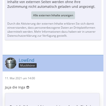
Inhalte von externen Seiten werden ohne Ihre
Zustimmung nicht automatisch geladen und angezeigt.
Alle externen Inhalte anzeigen
Durch die Aktivierung der externen Inhalte erklären Sie sich damit
einverstanden, dass personenbezogene Daten an Drittplattformen
übermittelt werden. Mehr Informationen dazu haben wir in unserer
Datenschutzerklärung zur Verfügung gestellt.
LowEnd
Musikhörer
11. Mai 2021 um 14:00
Ja,ja die Inga 😎