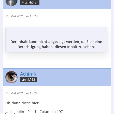
Musikhörer
11. Mai 2021 um 13:28
Der Inhalt kann nicht angezeigt werden, da Sie keine
Berechtigung haben, diesen Inhalt zu sehen.
AchimK
Linn LP12
11. Mai 2021 um 13:28
Ok, dann diese hier...
Janis Joplin - Pearl - Columbia 1971