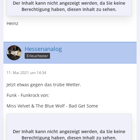
Der Inhalt kann nicht angezeigt werden, da Sie keine
Berechtigung haben, diesen Inhalt zu sehen.
Heinz
Hessenanalog
Erleuchteter
11. Mai 2021 um 14:34
Jetzt etwas gegen das trübe Wetter.
Funk - Funkrock von:
Miss Velvet & The Blue Wolf - Bad Get Some
Der Inhalt kann nicht angezeigt werden, da Sie keine
Berechtigung haben, diesen Inhalt zu sehen.