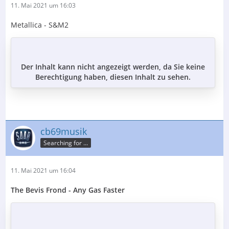
11. Mai 2021 um 16:03
Metallica - S&M2
Der Inhalt kann nicht angezeigt werden, da Sie keine
Berechtigung haben, diesen Inhalt zu sehen.
cb69musik
Searching for ...
11. Mai 2021 um 16:04
The Bevis Frond - Any Gas Faster