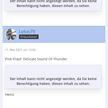
Der Inhalt kann nicht angezeigt werden, da Sie keine
Berechtigung haben, diesen Inhalt zu sehen.
Lotus79
Erleuchteter
11. Mai 2021 um 15:46
Pink Floyd: Delicate Sound Of Thunder
Der Inhalt kann nicht angezeigt werden, da Sie keine
Berechtigung haben, diesen Inhalt zu sehen.
Heinz