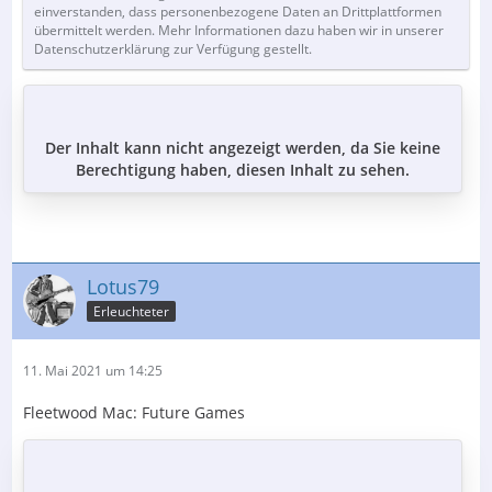
einverstanden, dass personenbezogene Daten an Drittplattformen
übermittelt werden. Mehr Informationen dazu haben wir in unserer
Datenschutzerklärung zur Verfügung gestellt.
Der Inhalt kann nicht angezeigt werden, da Sie keine
Berechtigung haben, diesen Inhalt zu sehen.
Lotus79
Erleuchteter
11. Mai 2021 um 14:25
Fleetwood Mac: Future Games