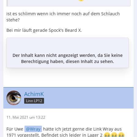
ist es schlimm wenn ich immer noch auf dem Schlauch
stehe?
Bei mir läuft gerade Spock's Beard X.
Der Inhalt kann nicht angezeigt werden, da Sie keine
Berechtigung haben, diesen Inhalt zu sehen.
AchimK
Linn LP12
11. Mai 2021 um 13:22
Für Uwe
Wray
hätte ich jetzt gerne die Link Wray aus
1971 vorgestellt. Befindet sich leider in Lager 2