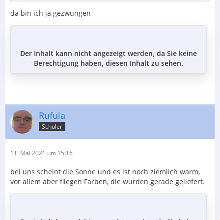
da bin ich ja gezwungen
Der Inhalt kann nicht angezeigt werden, da Sie keine
Berechtigung haben, diesen Inhalt zu sehen.
Rufula
Schüler
11. Mai 2021 um 15:16
bei uns scheint die Sonne und es ist noch ziemlich warm,
vor allem aber fliegen Farben, die wurden gerade geliefert.