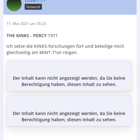
leiwand
11. Mai 2021 um 16:23
THE KINKS - PERCY
1971
ich setze die KINKS-forschungen fort und beteilige mich
gleichzeitig am MINT-71er-reigen.
Der Inhalt kann nicht angezeigt werden, da Sie keine
Berechtigung haben, diesen Inhalt zu sehen.
Der Inhalt kann nicht angezeigt werden, da Sie keine
Berechtigung haben, diesen Inhalt zu sehen.