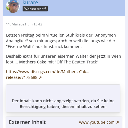
kurare
Warum nicht?
11. Mai 2021 um 13:42
Letzten Freitag beim virtuellen Stuhlkreis der "Anonymen
Analogiker" von mir angesprochen weil die Jungs wie der
"Eiserne Walti" aus Innsbruck kommen.
Deshalb extra für unseren eisernen Walter der jetzt in Wien
lebt ...
Mothers Cake
mit "Off The Beaten Track"
https://www.discogs.com/de/Mothers-Cak…
release/7178688
Der Inhalt kann nicht angezeigt werden, da Sie keine
Berechtigung haben, diesen Inhalt zu sehen.
Externer Inhalt
www.youtube.com