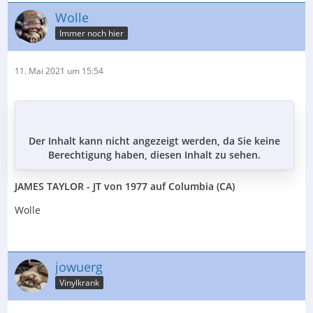
Wolle
Immer noch hier
11. Mai 2021 um 15:54
Der Inhalt kann nicht angezeigt werden, da Sie keine
Berechtigung haben, diesen Inhalt zu sehen.
JAMES TAYLOR - JT von 1977 auf Columbia (CA)
Wolle
jowuerg
Vinylkrank