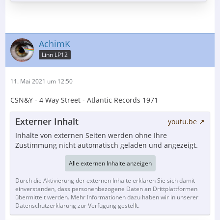
AchimK
Linn LP12
11. Mai 2021 um 12:50
CSN&Y - 4 Way Street - Atlantic Records 1971
Externer Inhalt
youtu.be
Inhalte von externen Seiten werden ohne Ihre
Zustimmung nicht automatisch geladen und angezeigt.
Alle externen Inhalte anzeigen
Durch die Aktivierung der externen Inhalte erklären Sie sich damit
einverstanden, dass personenbezogene Daten an Drittplattformen
übermittelt werden. Mehr Informationen dazu haben wir in unserer
Datenschutzerklärung zur Verfügung gestellt.