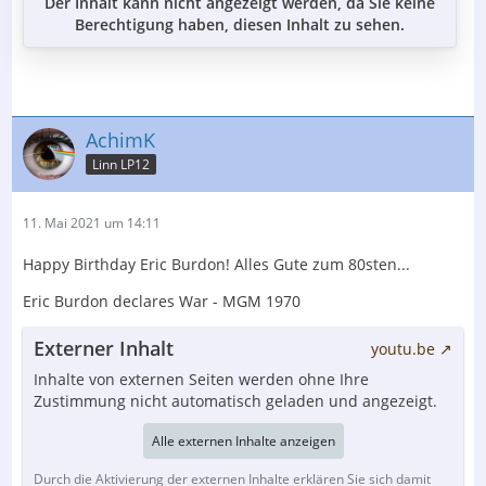
Der Inhalt kann nicht angezeigt werden, da Sie keine
Berechtigung haben, diesen Inhalt zu sehen.
AchimK
Linn LP12
11. Mai 2021 um 14:11
Happy Birthday Eric Burdon! Alles Gute zum 80sten...
Eric Burdon declares War - MGM 1970
Externer Inhalt
youtu.be
Inhalte von externen Seiten werden ohne Ihre
Zustimmung nicht automatisch geladen und angezeigt.
Alle externen Inhalte anzeigen
Durch die Aktivierung der externen Inhalte erklären Sie sich damit