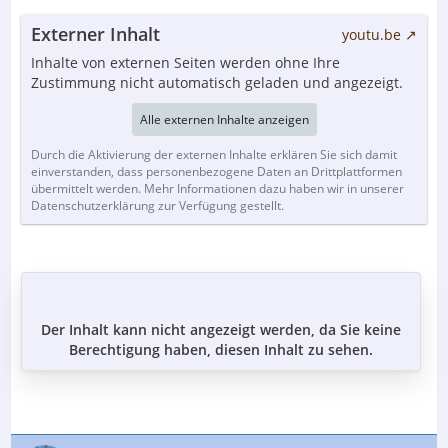
Externer Inhalt
youtu.be
Inhalte von externen Seiten werden ohne Ihre
Zustimmung nicht automatisch geladen und angezeigt.
Alle externen Inhalte anzeigen
Durch die Aktivierung der externen Inhalte erklären Sie sich damit
einverstanden, dass personenbezogene Daten an Drittplattformen
übermittelt werden. Mehr Informationen dazu haben wir in unserer
Datenschutzerklärung zur Verfügung gestellt.
Der Inhalt kann nicht angezeigt werden, da Sie keine
Berechtigung haben, diesen Inhalt zu sehen.