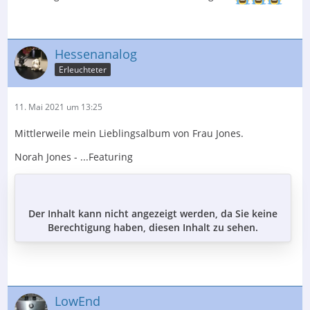
Hessenanalog
Erleuchteter
11. Mai 2021 um 13:25
Mittlerweile mein Lieblingsalbum von Frau Jones.
Norah Jones - ...Featuring
Der Inhalt kann nicht angezeigt werden, da Sie keine
Berechtigung haben, diesen Inhalt zu sehen.
LowEnd