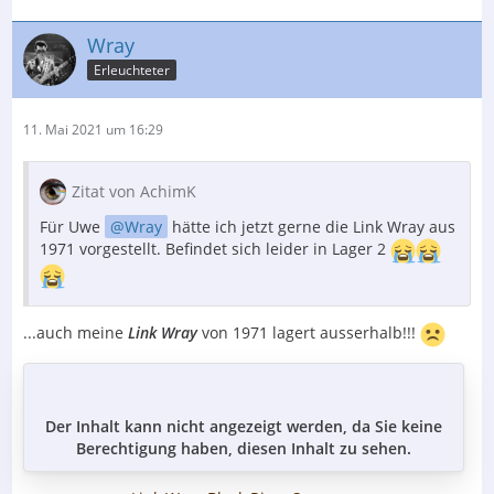
Wray
Erleuchteter
11. Mai 2021 um 16:29
Zitat von AchimK
Für Uwe
Wray
hätte ich jetzt gerne die Link Wray aus
1971 vorgestellt. Befindet sich leider in Lager 2
...auch meine
Link Wray
von 1971 lagert ausserhalb!!!
Der Inhalt kann nicht angezeigt werden, da Sie keine
Berechtigung haben, diesen Inhalt zu sehen.