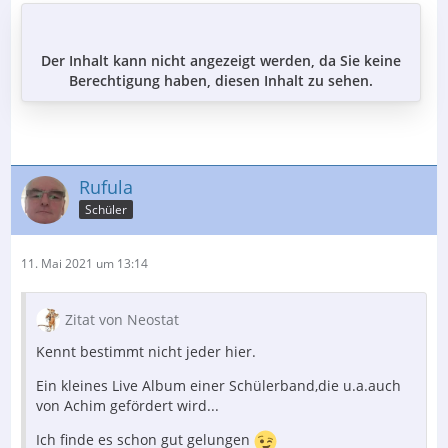
Der Inhalt kann nicht angezeigt werden, da Sie keine
Berechtigung haben, diesen Inhalt zu sehen.
Rufula
Schüler
11. Mai 2021 um 13:14
Zitat von Neostat
Kennt bestimmt nicht jeder hier.
Ein kleines Live Album einer Schülerband,die u.a.auch
von Achim gefördert wird...
Ich finde es schon gut gelungen