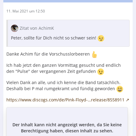
11. Mai 2021 um 12:50
Zitat von AchimK
Peter, sollte für Dich nicht so schwer sein!
Danke Achim für die Vorschusslorbeeren
Ich hab jetzt den ganzen Vormittag gesucht und endlich
den "Pulse" der vergangenen Zeit gefunden
Vielen Dank an alle, und ich kenne die Band tatsächlich.
Deshalb bei P mal rumgekramt und fündig geworden
https://www.discogs.com/de/Pink-Floyd-…release/8558911
Der Inhalt kann nicht angezeigt werden, da Sie keine
Berechtigung haben, diesen Inhalt zu sehen.