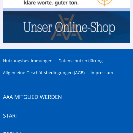
Nutzungsbestimmungen
Datenschutzerklärung
Allgemeine Geschäftsbedingungen (AGB)
Impressum
AAA MITGLIED WERDEN
START