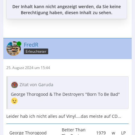
Der Inhalt kann nicht angezeigt werden, da Sie keine
Berechtigung haben, diesen Inhalt zu sehen.
Online
FredR
Erleuchteter
25. August 2024 um 15:44
Zitat von Garuda
George Thorogood & The Destroyers "Born To Be Bad"
Leider hab ich nicht alles auf Vinyl....das meiste auf CD...
Better Than
George Thorogood
1979
w
LP