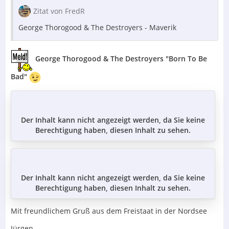
Zitat von FredR
George Thorogood & The Destroyers - Maverik
George Thorogood & The Destroyers "Born To Be
Bad"
Der Inhalt kann nicht angezeigt werden, da Sie keine
Berechtigung haben, diesen Inhalt zu sehen.
Der Inhalt kann nicht angezeigt werden, da Sie keine
Berechtigung haben, diesen Inhalt zu sehen.
Mit freundlichem Gruß aus dem Freistaat in der Nordsee
Jürgen