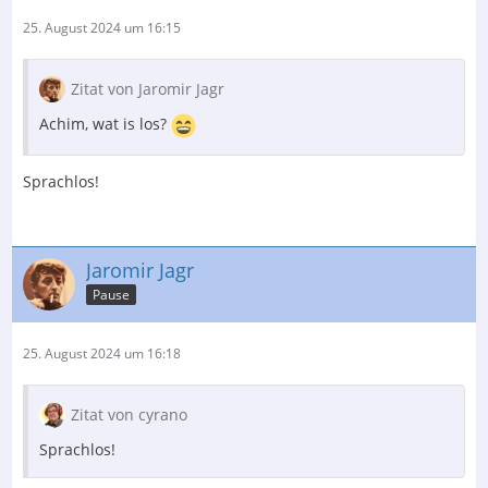
25. August 2024 um 16:15
Zitat von Jaromir Jagr
Achim, wat is los?
Sprachlos!
Jaromir Jagr
Pause
25. August 2024 um 16:18
Zitat von cyrano
Sprachlos!