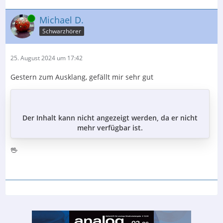
Online
Michael D.
Schwarzhörer
25. August 2024 um 17:42
Gestern zum Ausklang, gefällt mir sehr gut
Der Inhalt kann nicht angezeigt werden, da er nicht
mehr verfügbar ist.
🖖