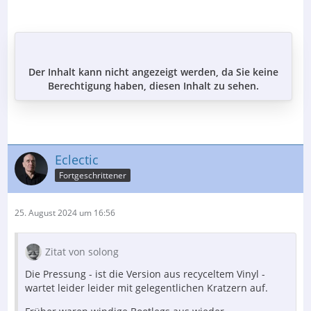
Der Inhalt kann nicht angezeigt werden, da Sie keine
Berechtigung haben, diesen Inhalt zu sehen.
Eclectic
Fortgeschrittener
25. August 2024 um 16:56
Zitat von solong
Die Pressung - ist die Version aus recyceltem Vinyl -
wartet leider leider mit gelegentlichen Kratzern auf.