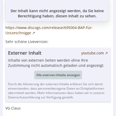
Der Inhalt kann nicht angezeigt werden, da Sie keine
Berechtigung haben, diesen Inhalt zu sehen.
https://www.discogs.com/release/695004-BAP-Für-
Usszeschnigge
Sehr schöne Liveversion:
Externer Inhalt
youtube.com
Inhalte von externen Seiten werden ohne Ihre
Zustimmung nicht automatisch geladen und angezeigt.
Alle externen Inhalte anzeigen
Durch die Aktivierung der externen Inhalte erklären Sie sich damit
einverstanden, dass personenbezogene Daten an Drittplattformen
übermittelt werden. Mehr Informationen dazu haben wir in unserer
Datenschutzerklärung zur Verfügung gestellt.
VG Claus