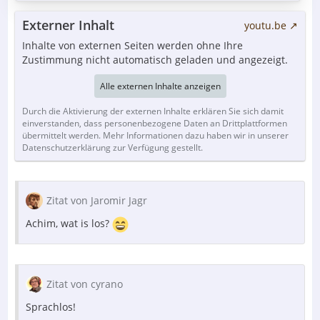
Externer Inhalt
youtu.be
Inhalte von externen Seiten werden ohne Ihre
Zustimmung nicht automatisch geladen und angezeigt.
Alle externen Inhalte anzeigen
Durch die Aktivierung der externen Inhalte erklären Sie sich damit
einverstanden, dass personenbezogene Daten an Drittplattformen
übermittelt werden. Mehr Informationen dazu haben wir in unserer
Datenschutzerklärung zur Verfügung gestellt.
Zitat von Jaromir Jagr
Achim, wat is los?
Zitat von cyrano
Sprachlos!