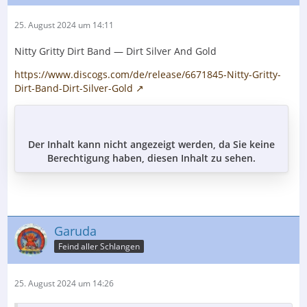
25. August 2024 um 14:11
Nitty Gritty Dirt Band — Dirt Silver And Gold
https://www.discogs.com/de/release/6671845-Nitty-Gritty-
Dirt-Band-Dirt-Silver-Gold
Der Inhalt kann nicht angezeigt werden, da Sie keine
Berechtigung haben, diesen Inhalt zu sehen.
Garuda
Feind aller Schlangen
25. August 2024 um 14:26