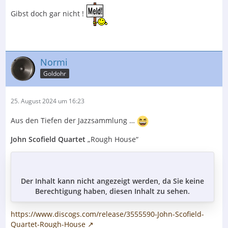
Gibst doch gar nicht !
Normi
Goldohr
25. August 2024 um 16:23
Aus den Tiefen der Jazzsammlung …
John Scofield Quartet
„Rough House“
Der Inhalt kann nicht angezeigt werden, da Sie keine
Berechtigung haben, diesen Inhalt zu sehen.
https://www.discogs.com/release/3555590-John-Scofield-
Quartet-Rough-House