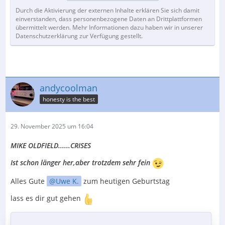
Durch die Aktivierung der externen Inhalte erklären Sie sich damit
einverstanden, dass personenbezogene Daten an Drittplattformen
übermittelt werden. Mehr Informationen dazu haben wir in unserer
Datenschutzerklärung zur Verfügung gestellt.
andycoolman
honesty is the best
29. November 2025 um 16:04
MIKE OLDFIELD......CRISES
Ist schon länger her,aber trotzdem sehr fein
Alles Gute
Uwe K.
zum heutigen Geburtstag
lass es dir gut gehen