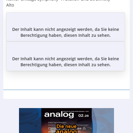
Alto
Der Inhalt kann nicht angezeigt werden, da Sie keine
Berechtigung haben, diesen Inhalt zu sehen.
Der Inhalt kann nicht angezeigt werden, da Sie keine
Berechtigung haben, diesen Inhalt zu sehen.