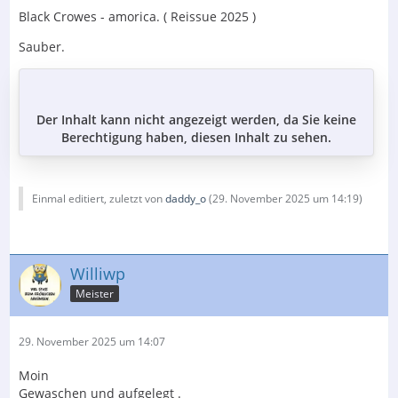
Black Crowes - amorica. ( Reissue 2025 )
Sauber.
Der Inhalt kann nicht angezeigt werden, da Sie keine
Berechtigung haben, diesen Inhalt zu sehen.
Einmal editiert, zuletzt von
daddy_o
(
29. November 2025 um 14:19
)
Williwp
Meister
29. November 2025 um 14:07
Moin
Gewaschen und aufgelegt .