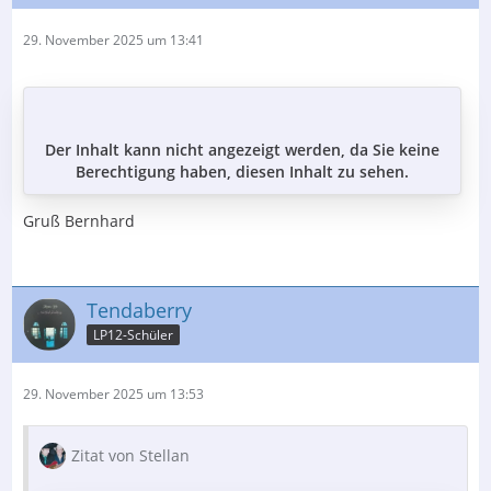
29. November 2025 um 13:41
Der Inhalt kann nicht angezeigt werden, da Sie keine
Berechtigung haben, diesen Inhalt zu sehen.
Gruß Bernhard
Tendaberry
LP12-Schüler
29. November 2025 um 13:53
Zitat von Stellan