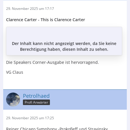
29. November 2025 um 17:17
Clarence Carter - This is Clarence Carter
Der Inhalt kann nicht angezeigt werden, da Sie keine
Berechtigung haben, diesen Inhalt zu sehen.
Die Speakers Corner-Ausgabe ist hervorragend.
VG Claus
Petrolhaed
Profi Anwärter
29. November 2025 um 17:25
Reiner Chicago Symphony -Prokofieff und Stravinsky