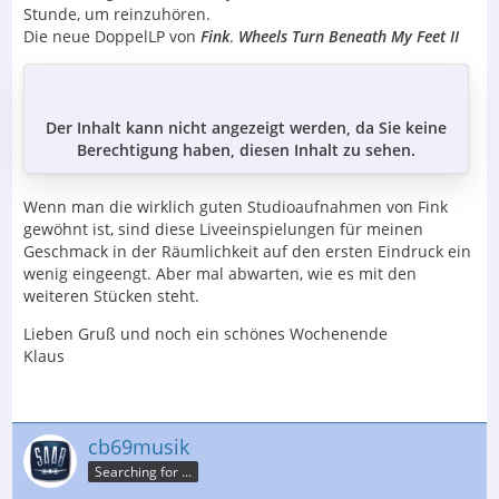
Stunde, um reinzuhören.
Die neue DoppelLP von
Fink
.
Wheels Turn Beneath My Feet II
Der Inhalt kann nicht angezeigt werden, da Sie keine
Berechtigung haben, diesen Inhalt zu sehen.
Wenn man die wirklich guten Studioaufnahmen von Fink
gewöhnt ist, sind diese Liveeinspielungen für meinen
Geschmack in der Räumlichkeit auf den ersten Eindruck ein
wenig eingeengt. Aber mal abwarten, wie es mit den
weiteren Stücken steht.
Lieben Gruß und noch ein schönes Wochenende
Klaus
cb69musik
Searching for ...