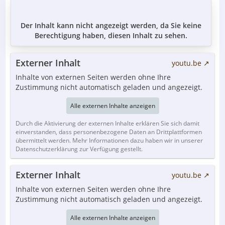
Der Inhalt kann nicht angezeigt werden, da Sie keine
Berechtigung haben, diesen Inhalt zu sehen.
Externer Inhalt
youtu.be
Inhalte von externen Seiten werden ohne Ihre
Zustimmung nicht automatisch geladen und angezeigt.
Alle externen Inhalte anzeigen
Durch die Aktivierung der externen Inhalte erklären Sie sich damit
einverstanden, dass personenbezogene Daten an Drittplattformen
übermittelt werden. Mehr Informationen dazu haben wir in unserer
Datenschutzerklärung zur Verfügung gestellt.
Externer Inhalt
youtu.be
Inhalte von externen Seiten werden ohne Ihre
Zustimmung nicht automatisch geladen und angezeigt.
Alle externen Inhalte anzeigen