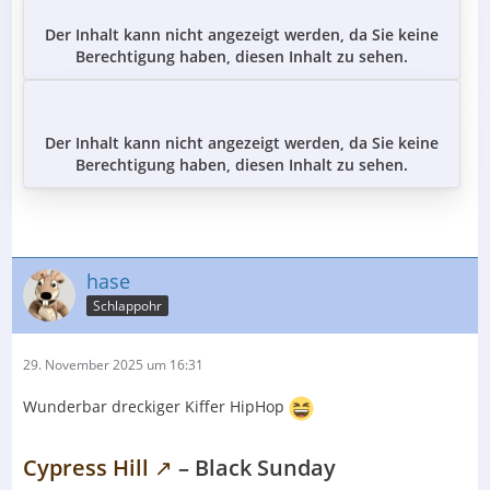
Der Inhalt kann nicht angezeigt werden, da Sie keine
Berechtigung haben, diesen Inhalt zu sehen.
Der Inhalt kann nicht angezeigt werden, da Sie keine
Berechtigung haben, diesen Inhalt zu sehen.
hase
Schlappohr
29. November 2025 um 16:31
Wunderbar dreckiger Kiffer HipHop
Cypress Hill
– Black Sunday