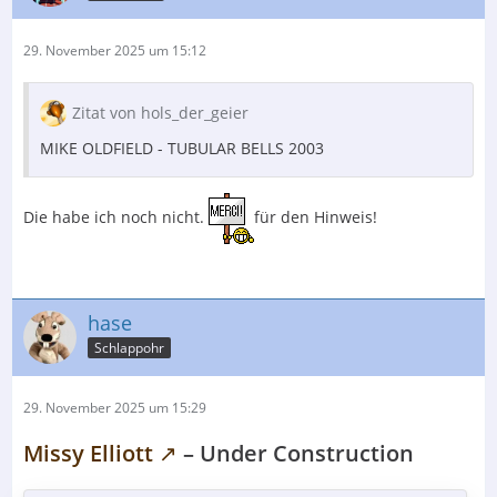
29. November 2025 um 15:12
Zitat von hols_der_geier
MIKE OLDFIELD - TUBULAR BELLS 2003
Die habe ich noch nicht.
für den Hinweis!
hase
Schlappohr
29. November 2025 um 15:29
Missy Elliott
– Under Construction