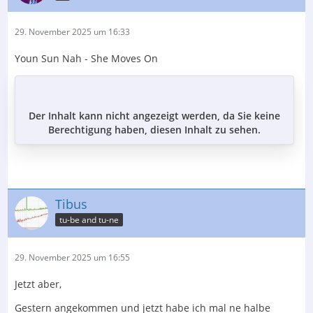
29. November 2025 um 16:33
Youn Sun Nah - She Moves On
Der Inhalt kann nicht angezeigt werden, da Sie keine
Berechtigung haben, diesen Inhalt zu sehen.
Tibus
tu-be and tu-ne
29. November 2025 um 16:55
Jetzt aber,
Gestern angekommen und jetzt habe ich mal ne halbe