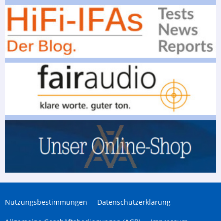
Nutzungsbestimmungen
Datenschutzerklärung