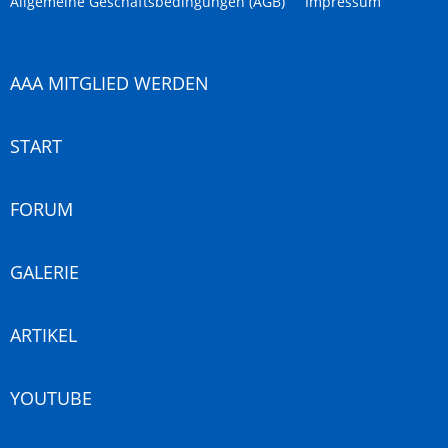
Allgemeine Geschäftsbedingungen (AGB)
Impressum
AAA MITGLIED WERDEN
START
FORUM
GALERIE
ARTIKEL
YOUTUBE