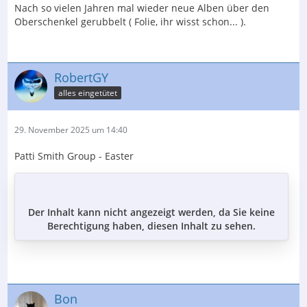
Nach so vielen Jahren mal wieder neue Alben über den
Oberschenkel gerubbelt ( Folie, ihr wisst schon... ).
RobertGY
alles eingetütet
29. November 2025 um 14:40
Patti Smith Group - Easter
Der Inhalt kann nicht angezeigt werden, da Sie keine
Berechtigung haben, diesen Inhalt zu sehen.
Bon