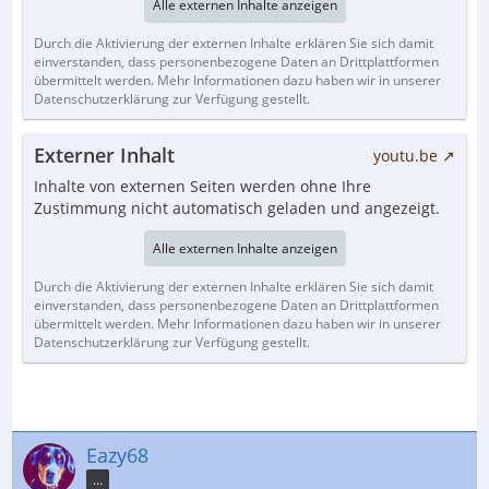
Alle externen Inhalte anzeigen
Durch die Aktivierung der externen Inhalte erklären Sie sich damit
einverstanden, dass personenbezogene Daten an Drittplattformen
übermittelt werden. Mehr Informationen dazu haben wir in unserer
Datenschutzerklärung zur Verfügung gestellt.
Externer Inhalt
youtu.be
Inhalte von externen Seiten werden ohne Ihre
Zustimmung nicht automatisch geladen und angezeigt.
Alle externen Inhalte anzeigen
Durch die Aktivierung der externen Inhalte erklären Sie sich damit
einverstanden, dass personenbezogene Daten an Drittplattformen
übermittelt werden. Mehr Informationen dazu haben wir in unserer
Datenschutzerklärung zur Verfügung gestellt.
Eazy68
…