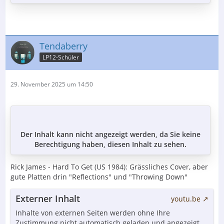
Tendaberry
LP12-Schüler
29. November 2025 um 14:50
Der Inhalt kann nicht angezeigt werden, da Sie keine
Berechtigung haben, diesen Inhalt zu sehen.
Rick James - Hard To Get (US 1984): Grässliches Cover, aber
gute Platten drin "Reflections" und "Throwing Down"
Externer Inhalt
youtu.be
Inhalte von externen Seiten werden ohne Ihre
Zustimmung nicht automatisch geladen und angezeigt.