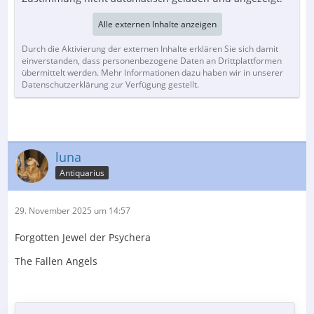
Alle externen Inhalte anzeigen
Durch die Aktivierung der externen Inhalte erklären Sie sich damit
einverstanden, dass personenbezogene Daten an Drittplattformen
übermittelt werden. Mehr Informationen dazu haben wir in unserer
Datenschutzerklärung zur Verfügung gestellt.
luna
Antiquarius
29. November 2025 um 14:57
Forgotten Jewel der Psychera
The Fallen Angels