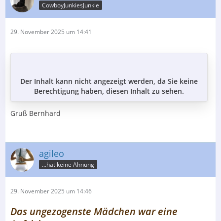
CowboyJunkiesJunkie
29. November 2025 um 14:41
Der Inhalt kann nicht angezeigt werden, da Sie keine
Berechtigung haben, diesen Inhalt zu sehen.
Gruß Bernhard
agileo
...hat keine Ahnung
29. November 2025 um 14:46
Das ungezogenste Mädchen war eine