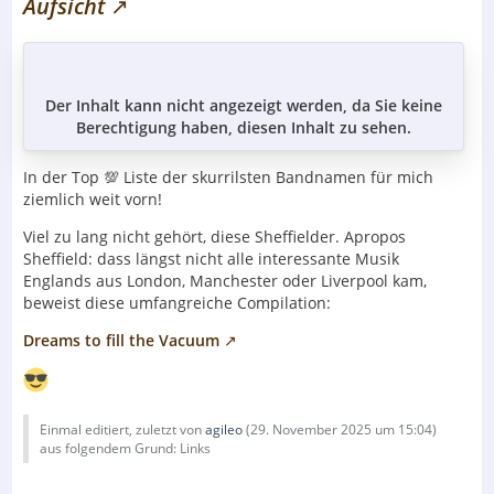
Aufsicht
Der Inhalt kann nicht angezeigt werden, da Sie keine
Berechtigung haben, diesen Inhalt zu sehen.
In der Top 💯 Liste der skurrilsten Bandnamen für mich
ziemlich weit vorn!
Viel zu lang nicht gehört, diese Sheffielder. Apropos
Sheffield: dass längst nicht alle interessante Musik
Englands aus London, Manchester oder Liverpool kam,
beweist diese umfangreiche Compilation:
Dreams to fill the Vacuum
Einmal editiert, zuletzt von
agileo
(
29. November 2025 um 15:04
)
aus folgendem Grund: Links