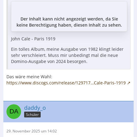
Der Inhalt kann nicht angezeigt werden, da Sie
keine Berechtigung haben, diesen Inhalt zu sehen.
John Cale - Paris 1919
Ein tolles Album, meine Ausgabe von 1982 klingt leider
sehr verschleiert. Muss mir unbedingt mal die neue
Domino-Ausgabe von 2024 besorgen.
Das wäre meine Wahl:
https://www.discogs.com/release/129717…Cale-Paris-1919
daddy_o
Schüler
29. November 2025 um 14:02