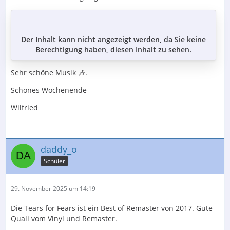
Der Inhalt kann nicht angezeigt werden, da Sie keine
Berechtigung haben, diesen Inhalt zu sehen.
Sehr schöne Musik 🎶.
Schönes Wochenende
Wilfried
daddy_o
Schüler
29. November 2025 um 14:19
Die Tears for Fears ist ein Best of Remaster von 2017. Gute
Quali vom Vinyl und Remaster.