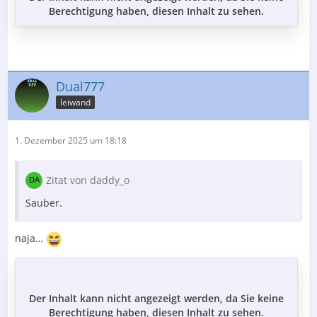
Berechtigung haben, diesen Inhalt zu sehen.
Dual777
leiwand
1. Dezember 2025 um 18:18
Zitat von daddy_o
Sauber.
naja…
Der Inhalt kann nicht angezeigt werden, da Sie keine
Berechtigung haben, diesen Inhalt zu sehen.