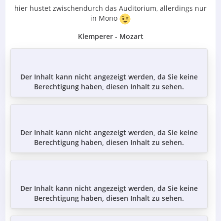
hier hustet zwischendurch das Auditorium, allerdings nur
in Mono
Klemperer - Mozart
Der Inhalt kann nicht angezeigt werden, da Sie keine
Berechtigung haben, diesen Inhalt zu sehen.
Der Inhalt kann nicht angezeigt werden, da Sie keine
Berechtigung haben, diesen Inhalt zu sehen.
Der Inhalt kann nicht angezeigt werden, da Sie keine
Berechtigung haben, diesen Inhalt zu sehen.