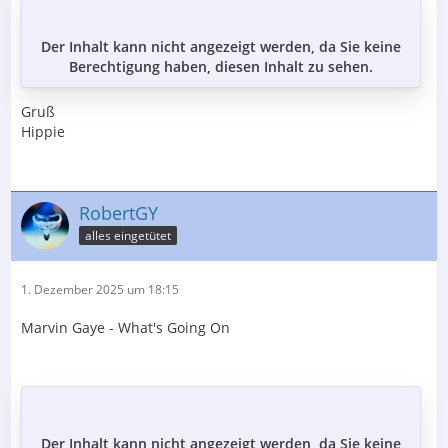
Der Inhalt kann nicht angezeigt werden, da Sie keine
Berechtigung haben, diesen Inhalt zu sehen.
Gruß
Hippie
RobertGY
alles eingetütet
1. Dezember 2025 um 18:15
Marvin Gaye - What's Going On
Der Inhalt kann nicht angezeigt werden, da Sie keine