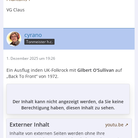
VG Claus
cyrano
Tonmeister h.c.
1. Dezember 2025 um 19:26
Ein Ausflug inden UK-Folkrock mit
Gilbert O'Sullivan
auf
„Back To Front“ von 1972.
Der Inhalt kann nicht angezeigt werden, da Sie keine
Berechtigung haben, diesen Inhalt zu sehen.
Externer Inhalt
youtu.be
Inhalte von externen Seiten werden ohne Ihre