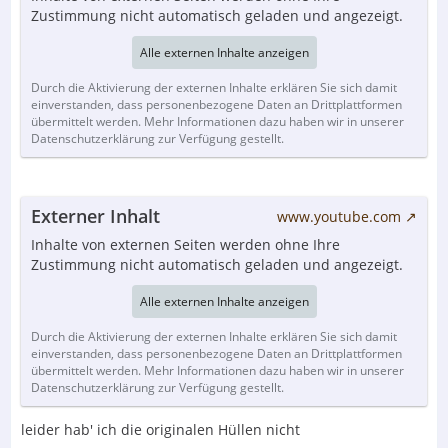
Zustimmung nicht automatisch geladen und angezeigt.
Alle externen Inhalte anzeigen
Durch die Aktivierung der externen Inhalte erklären Sie sich damit
einverstanden, dass personenbezogene Daten an Drittplattformen
übermittelt werden. Mehr Informationen dazu haben wir in unserer
Datenschutzerklärung zur Verfügung gestellt.
Externer Inhalt
www.youtube.com
Inhalte von externen Seiten werden ohne Ihre
Zustimmung nicht automatisch geladen und angezeigt.
Alle externen Inhalte anzeigen
Durch die Aktivierung der externen Inhalte erklären Sie sich damit
einverstanden, dass personenbezogene Daten an Drittplattformen
übermittelt werden. Mehr Informationen dazu haben wir in unserer
Datenschutzerklärung zur Verfügung gestellt.
leider hab' ich die originalen Hüllen nicht