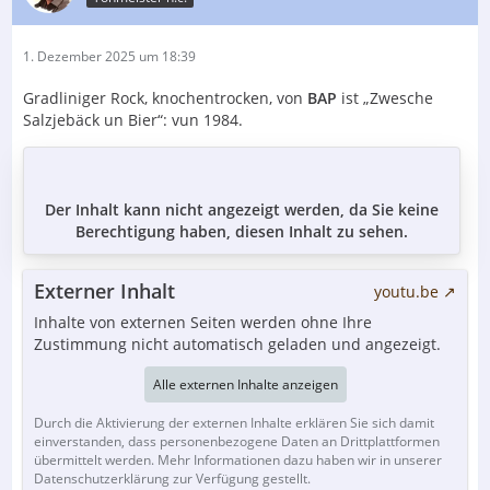
1. Dezember 2025 um 18:39
Gradliniger Rock, knochentrocken, von
BAP
ist „Zwesche
Salzjebäck un Bier“: vun 1984.
Der Inhalt kann nicht angezeigt werden, da Sie keine
Berechtigung haben, diesen Inhalt zu sehen.
Externer Inhalt
youtu.be
Inhalte von externen Seiten werden ohne Ihre
Zustimmung nicht automatisch geladen und angezeigt.
Alle externen Inhalte anzeigen
Durch die Aktivierung der externen Inhalte erklären Sie sich damit
einverstanden, dass personenbezogene Daten an Drittplattformen
übermittelt werden. Mehr Informationen dazu haben wir in unserer
Datenschutzerklärung zur Verfügung gestellt.