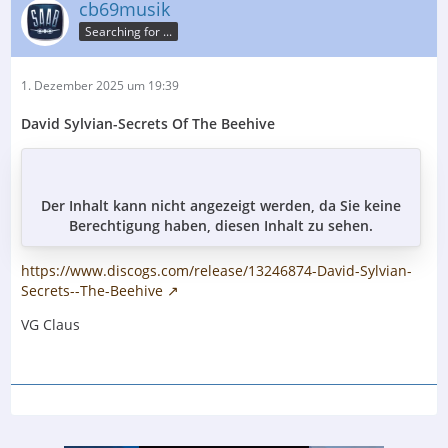
cb69musik
Searching for ...
1. Dezember 2025 um 19:39
David Sylvian-Secrets Of The Beehive
Der Inhalt kann nicht angezeigt werden, da Sie keine
Berechtigung haben, diesen Inhalt zu sehen.
https://www.discogs.com/release/13246874-David-Sylvian-
Secrets--The-Beehive
VG Claus