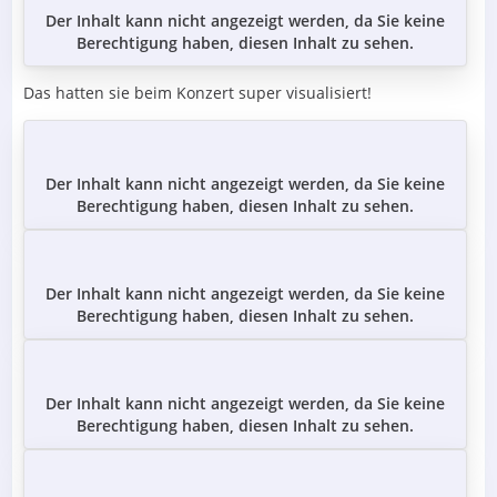
Der Inhalt kann nicht angezeigt werden, da Sie keine
Berechtigung haben, diesen Inhalt zu sehen.
Das hatten sie beim Konzert super visualisiert!
Der Inhalt kann nicht angezeigt werden, da Sie keine
Berechtigung haben, diesen Inhalt zu sehen.
Der Inhalt kann nicht angezeigt werden, da Sie keine
Berechtigung haben, diesen Inhalt zu sehen.
Der Inhalt kann nicht angezeigt werden, da Sie keine
Berechtigung haben, diesen Inhalt zu sehen.