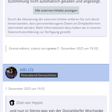
Zustimmung nicht automatisch geladen und angezeigt.
Alle externen Inhalte anzeigen
Durch die Aktivierung der externen Inhalte erklären Sie sich damit
einverstanden, dass personenbezogene Daten an Drittplattformen
übermittelt werden. Mehr Informationen dazu haben wir in unserer
Datenschutzerklärung zur Verfügung gestellt.
Einmal editiert, zuletzt von
cyrano
(
1. Dezember 2025 um 19:32
)
otti.clz
Feierabend-Genusshörer
1. Dezember 2025 um 19:32
Zitat von Hippie
und nun in Stereo was von der Düsseldorfer Mischpoke