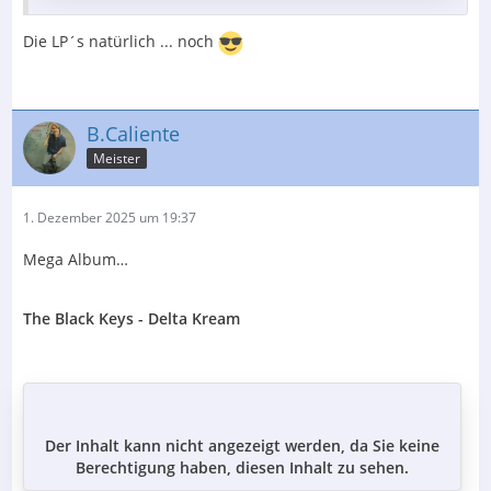
Die LP´s natürlich ... noch
B.Caliente
Meister
1. Dezember 2025 um 19:37
Mega Album…
The Black Keys - Delta Kream
Der Inhalt kann nicht angezeigt werden, da Sie keine
Berechtigung haben, diesen Inhalt zu sehen.