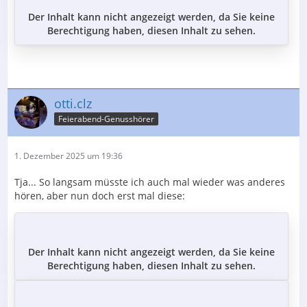
Der Inhalt kann nicht angezeigt werden, da Sie keine
Berechtigung haben, diesen Inhalt zu sehen.
otti.clz
Feierabend-Genusshörer
1. Dezember 2025 um 19:36
Tja... So langsam müsste ich auch mal wieder was anderes
hören, aber nun doch erst mal diese:
Der Inhalt kann nicht angezeigt werden, da Sie keine
Berechtigung haben, diesen Inhalt zu sehen.