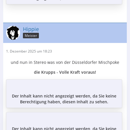
Hippie
Meister
1. Dezember 2025 um 18:23
und nun in Stereo was von der Düsseldorfer Mischpoke
die Krupps - Volle Kraft voraus!
Der Inhalt kann nicht angezeigt werden, da Sie keine
Berechtigung haben, diesen Inhalt zu sehen.
Der Inhalt kann nicht angezeigt werden, da Sie keine