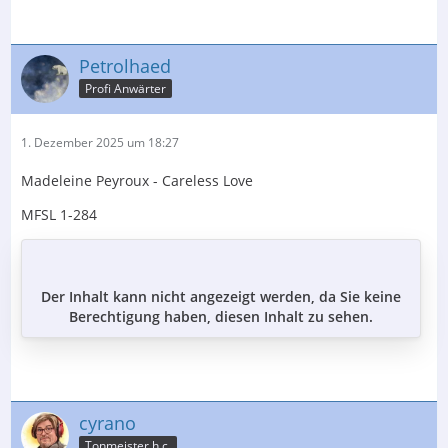
Petrolhaed
Profi Anwärter
1. Dezember 2025 um 18:27
Madeleine Peyroux - Careless Love
MFSL 1-284
Der Inhalt kann nicht angezeigt werden, da Sie keine
Berechtigung haben, diesen Inhalt zu sehen.
cyrano
Tonmeister h.c.