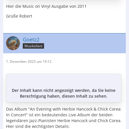
Hier die Music on Vinyl Ausgabe von 2011
Grüße Robert
Goetz2
Musikofant
1. Dezember 2025 um 19:12
Der Inhalt kann nicht angezeigt werden, da Sie keine
Berechtigung haben, diesen Inhalt zu sehen.
Das Album "An Evening with Herbie Hancock & Chick Corea:
In Concert" ist ein bedeutendes Live-Album der beiden
legendären Jazz-Pianisten Herbie Hancock und Chick Corea.
Hier sind die wichtigsten Details: