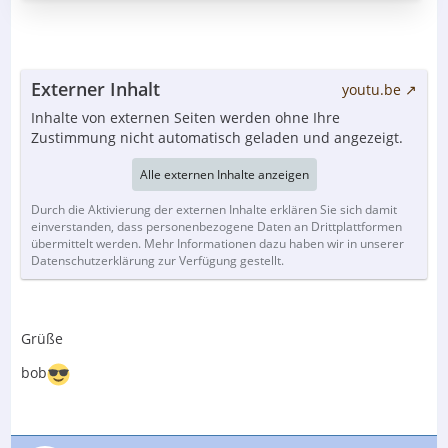
Externer Inhalt
youtu.be
Inhalte von externen Seiten werden ohne Ihre
Zustimmung nicht automatisch geladen und angezeigt.
Alle externen Inhalte anzeigen
Durch die Aktivierung der externen Inhalte erklären Sie sich damit
einverstanden, dass personenbezogene Daten an Drittplattformen
übermittelt werden. Mehr Informationen dazu haben wir in unserer
Datenschutzerklärung zur Verfügung gestellt.
Grüße
bob