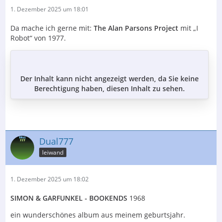
1. Dezember 2025 um 18:01
Da mache ich gerne mit:
The Alan Parsons Project
mit „I
Robot“ von 1977.
Der Inhalt kann nicht angezeigt werden, da Sie keine
Berechtigung haben, diesen Inhalt zu sehen.
Dual777
leiwand
1. Dezember 2025 um 18:02
SIMON & GARFUNKEL - BOOKENDS
1968
ein wunderschönes album aus meinem geburtsjahr.