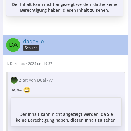
Der Inhalt kann nicht angezeigt werden, da Sie keine
Berechtigung haben, diesen Inhalt zu sehen.
daddy_o
Schüler
1. Dezember 2025 um 19:37
Zitat von Dual777
naja…
Der Inhalt kann nicht angezeigt werden, da Sie
keine Berechtigung haben, diesen Inhalt zu sehen.