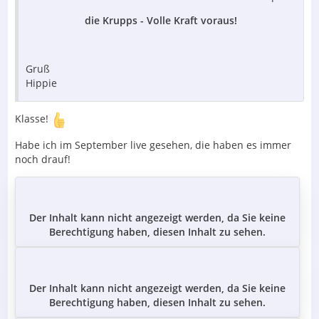
die Krupps - Volle Kraft voraus!
Gruß
Hippie
Klasse!
Habe ich im September live gesehen, die haben es immer
noch drauf!
Der Inhalt kann nicht angezeigt werden, da Sie keine
Berechtigung haben, diesen Inhalt zu sehen.
Der Inhalt kann nicht angezeigt werden, da Sie keine
Berechtigung haben, diesen Inhalt zu sehen.