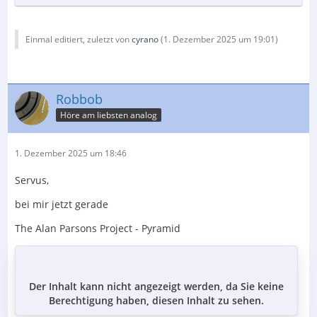
Einmal editiert, zuletzt von
cyrano
(
1. Dezember 2025 um 19:01
)
Robbob
Höre am liebsten analog
1. Dezember 2025 um 18:46
Servus,
bei mir jetzt gerade
The Alan Parsons Project - Pyramid
Der Inhalt kann nicht angezeigt werden, da Sie keine
Berechtigung haben, diesen Inhalt zu sehen.