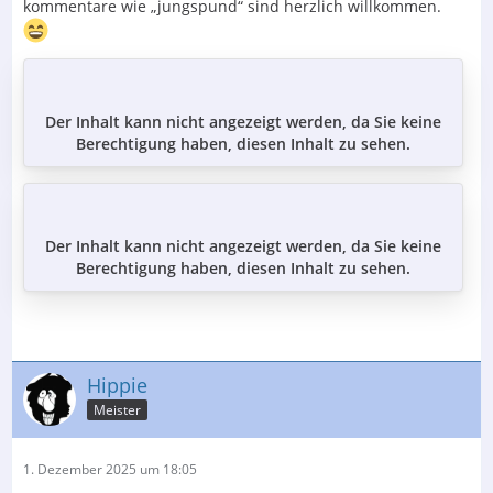
kommentare wie „jungspund“ sind herzlich willkommen.
Der Inhalt kann nicht angezeigt werden, da Sie keine
Berechtigung haben, diesen Inhalt zu sehen.
Der Inhalt kann nicht angezeigt werden, da Sie keine
Berechtigung haben, diesen Inhalt zu sehen.
Hippie
Meister
1. Dezember 2025 um 18:05