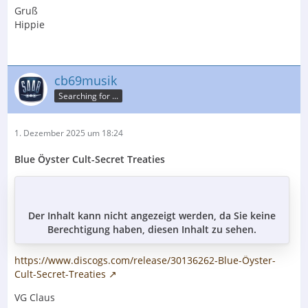
Gruß
Hippie
cb69musik
Searching for ...
1. Dezember 2025 um 18:24
Blue Öyster Cult-Secret Treaties
Der Inhalt kann nicht angezeigt werden, da Sie keine
Berechtigung haben, diesen Inhalt zu sehen.
https://www.discogs.com/release/30136262-Blue-Öyster-
Cult-Secret-Treaties
VG Claus