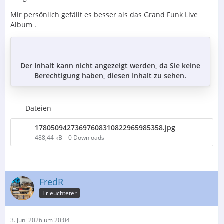
Mir persönlich gefällt es besser als das Grand Funk Live
Album .
Der Inhalt kann nicht angezeigt werden, da Sie keine
Berechtigung haben, diesen Inhalt zu sehen.
Dateien
17805094273697608310822965985358.jpg
488,44 kB – 0 Downloads
FredR
Erleuchteter
3. Juni 2026 um 20:04