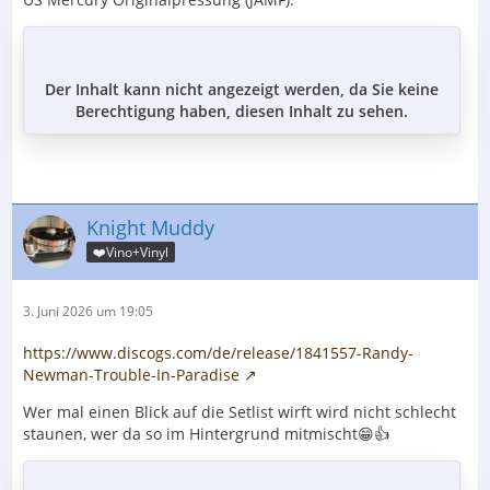
Der Inhalt kann nicht angezeigt werden, da Sie keine
Berechtigung haben, diesen Inhalt zu sehen.
Knight Muddy
❤️Vino+Vinyl
3. Juni 2026 um 19:05
https://www.discogs.com/de/release/1841557-Randy-
Newman-Trouble-In-Paradise
Wer mal einen Blick auf die Setlist wirft wird nicht schlecht
staunen, wer da so im Hintergrund mitmischt😁👍