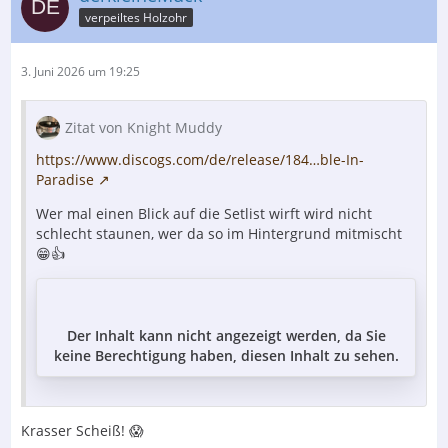
verpeiltes Holzohr
3. Juni 2026 um 19:25
Zitat von Knight Muddy
https://www.discogs.com/de/release/184…ble-In-
Paradise
Wer mal einen Blick auf die Setlist wirft wird nicht
schlecht staunen, wer da so im Hintergrund mitmischt
😁👍
Der Inhalt kann nicht angezeigt werden, da Sie
keine Berechtigung haben, diesen Inhalt zu sehen.
Krasser Scheiß! 😱