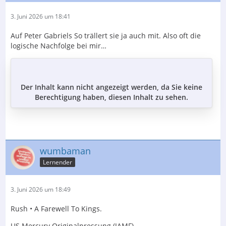
3. Juni 2026 um 18:41
Auf Peter Gabriels So trällert sie ja auch mit. Also oft die
logische Nachfolge bei mir…
Der Inhalt kann nicht angezeigt werden, da Sie keine
Berechtigung haben, diesen Inhalt zu sehen.
wumbaman
Lernender
3. Juni 2026 um 18:49
Rush • A Farewell To Kings.
US Mercury Originalpressung (JAMF).