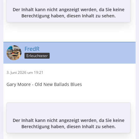
Der Inhalt kann nicht angezeigt werden, da Sie keine
Berechtigung haben, diesen Inhalt zu sehen.
FredR
Erleuchteter
3. Juni 2026 um 19:21
Gary Moore - Old New Ballads Blues
Der Inhalt kann nicht angezeigt werden, da Sie keine
Berechtigung haben, diesen Inhalt zu sehen.