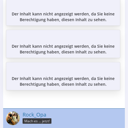
Der Inhalt kann nicht angezeigt werden, da Sie keine
Berechtigung haben, diesen Inhalt zu sehen.
Der Inhalt kann nicht angezeigt werden, da Sie keine
Berechtigung haben, diesen Inhalt zu sehen.
Der Inhalt kann nicht angezeigt werden, da Sie keine
Berechtigung haben, diesen Inhalt zu sehen.
Rock_Opa
Mach es ... jetzt!