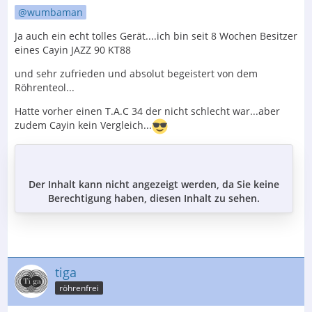
wumbaman
Ja auch ein echt tolles Gerät....ich bin seit 8 Wochen Besitzer
eines Cayin JAZZ 90 KT88
und sehr zufrieden und absolut begeistert von dem
Röhrenteol...
Hatte vorher einen T.A.C 34 der nicht schlecht war...aber
zudem Cayin kein Vergleich...
Der Inhalt kann nicht angezeigt werden, da Sie keine
Berechtigung haben, diesen Inhalt zu sehen.
tiga
röhrenfrei