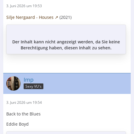
3. Juni 2026 um 19:53
Silje Nergaard - Houses
(2021)
Der Inhalt kann nicht angezeigt werden, da Sie keine
Berechtigung haben, diesen Inhalt zu sehen.
Imp
Sexy VU's
3. Juni 2026 um 19:54
Back to the Blues
Eddie Boyd