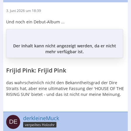
3. Juni 2026 um 18:39
Und noch ein Debut-Album ...
Der Inhalt kann nicht angezeigt werden, da er nicht
mehr verfügbar ist.
Frijid Pink: Frijid Pink
das wahrscheinlich nicht den Bekanntheitsgrad der Dire
Straits hat, aber eine ultimative Fassung der 'HOUSE OF THE
RISING SUN' bietet - und das ist nicht nur meine Meinung.
derkleineMuck
verpeiltes Holzohr