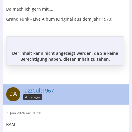
Da mach ich gern mit....
Grand Funk - Live Album (Original aus dem Jahr 1970)
Der Inhalt kann nicht angezeigt werden, da Sie keine
Berechtigung haben, diesen Inhalt zu sehen.
JazzCult1967
Anfänger
3. Juni 2026 um 20:18
RAM