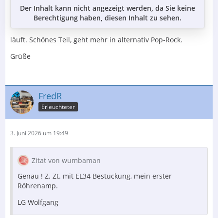
Der Inhalt kann nicht angezeigt werden, da Sie keine
Berechtigung haben, diesen Inhalt zu sehen.
läuft. Schönes Teil, geht mehr in alternativ Pop-Rock.
Grüße
FredR
Erleuchteter
3. Juni 2026 um 19:49
Zitat von wumbaman
Genau ! Z. Zt. mit EL34 Bestückung, mein erster
Röhrenamp.
LG Wolfgang