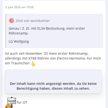
3. Juni 2026 um 19:56
Zitat von wumbaman
Genau ! Z. Zt. mit EL34 Bestückung, mein erster
Röhrenamp.
LG Wolfgang
Ist auch seit November '25 mein erster Röhrenamp,
allerdings mit KT88 Röhren von Electro-Harmonix. Für mich
ein Träumchen
Der Inhalt kann nicht angezeigt werden, da Sie keine
Berechtigung haben, diesen Inhalt zu sehen.
für OT