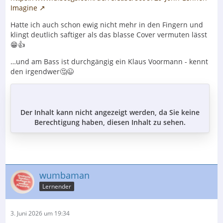
Imagine
Hatte ich auch schon ewig nicht mehr in den Fingern und
klingt deutlich saftiger als das blasse Cover vermuten lässt
😁👍
…und am Bass ist durchgängig ein Klaus Voormann - kennt
den irgendwer🤔😉
Der Inhalt kann nicht angezeigt werden, da Sie keine
Berechtigung haben, diesen Inhalt zu sehen.
wumbaman
Lernender
3. Juni 2026 um 19:34