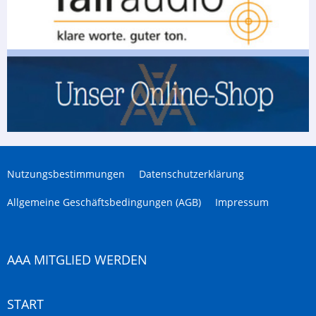
Nutzungsbestimmungen
Datenschutzerklärung
Allgemeine Geschäftsbedingungen (AGB)
Impressum
AAA MITGLIED WERDEN
START