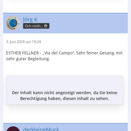
Jörg K
Och nööh… 😎
3. Juni 2026 um 19:24
ESTHER FELLNER - „Via del Campo“. Sehr feiner Gesang, mit
sehr guter Begleitung.
Der Inhalt kann nicht angezeigt werden, da Sie keine
Berechtigung haben, diesen Inhalt zu sehen.
derkleineMuck