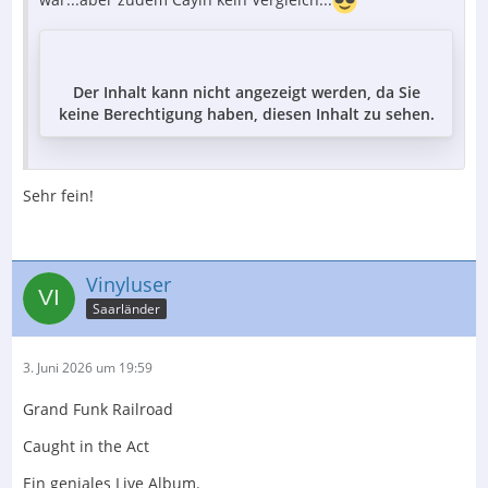
Der Inhalt kann nicht angezeigt werden, da Sie
keine Berechtigung haben, diesen Inhalt zu sehen.
Sehr fein!
Vinyluser
Saarländer
3. Juni 2026 um 19:59
Grand Funk Railroad
Caught in the Act
Ein geniales Live Album.