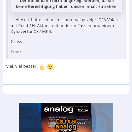
Der Inhalt kann nicht angezeigt werden, da Sie
keine Berechtigung haben, diesen Inhalt zu sehen.
... Hi Axel, hatte ich auch schon mal gezeigt. DFA Volare
mit Reed 1H. Aktuell mit anderen Füssen und einem
Dynavector XX2 MKII.
Gruss
Frank
Viel, viel besser!