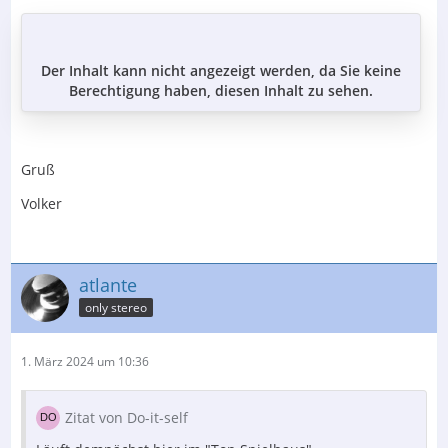
Der Inhalt kann nicht angezeigt werden, da Sie keine
Berechtigung haben, diesen Inhalt zu sehen.
Gruß
Volker
atlante
only stereo
1. März 2024 um 10:36
Zitat von Do-it-self