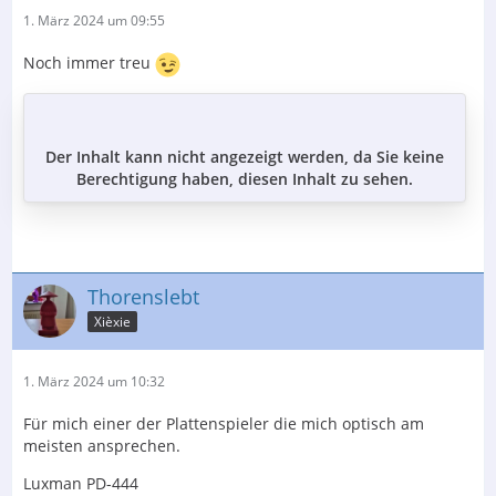
1. März 2024 um 09:55
Noch immer treu
Der Inhalt kann nicht angezeigt werden, da Sie keine
Berechtigung haben, diesen Inhalt zu sehen.
Thorenslebt
Xièxie
1. März 2024 um 10:32
Für mich einer der Plattenspieler die mich optisch am
meisten ansprechen.
Luxman PD-444