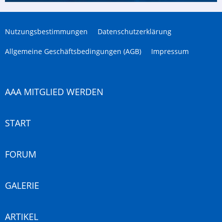
Nutzungsbestimmungen
Datenschutzerklärung
Allgemeine Geschäftsbedingungen (AGB)
Impressum
AAA MITGLIED WERDEN
START
FORUM
GALERIE
ARTIKEL