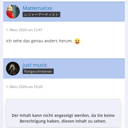
Mattematixx
レジャーアーティスト
1. März 2024 um 12:41
Ich sehe das genau anders herum.
just music
Fortgeschrittener
1. März 2024 um 16:20
Der Inhalt kann nicht angezeigt werden, da Sie keine
Berechtigung haben, diesen Inhalt zu sehen.