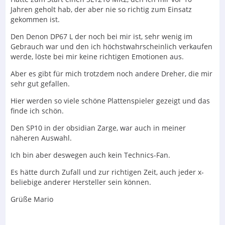
Jahren geholt hab, der aber nie so richtig zum Einsatz
gekommen ist.
Den Denon DP67 L der noch bei mir ist, sehr wenig im
Gebrauch war und den ich höchstwahrscheinlich verkaufen
werde, löste bei mir keine richtigen Emotionen aus.
Aber es gibt für mich trotzdem noch andere Dreher, die mir
sehr gut gefallen.
Hier werden so viele schöne Plattenspieler gezeigt und das
finde ich schön.
Den SP10 in der obsidian Zarge, war auch in meiner
näheren Auswahl.
Ich bin aber deswegen auch kein Technics-Fan.
Es hätte durch Zufall und zur richtigen Zeit, auch jeder x-
beliebige anderer Hersteller sein können.
Grüße Mario