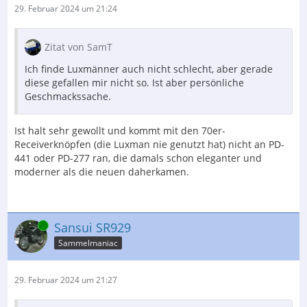
29. Februar 2024 um 21:24
Zitat von SamT
Ich finde Luxmänner auch nicht schlecht, aber gerade
diese gefallen mir nicht so. Ist aber persönliche
Geschmackssache.
Ist halt sehr gewollt und kommt mit den 70er-
Receiverknöpfen (die Luxman nie genutzt hat) nicht an PD-
441 oder PD-277 ran, die damals schon eleganter und
moderner als die neuen daherkamen.
Online
Sansui SR929
Sammelmaniac
29. Februar 2024 um 21:27