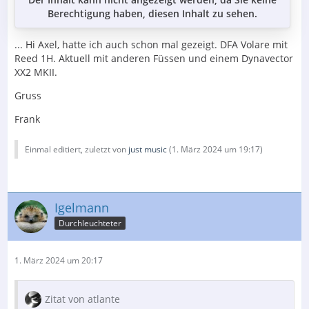
Berechtigung haben, diesen Inhalt zu sehen.
... Hi Axel, hatte ich auch schon mal gezeigt. DFA Volare mit
Reed 1H. Aktuell mit anderen Füssen und einem Dynavector
XX2 MKII.
Gruss
Frank
Einmal editiert, zuletzt von
just music
(
1. März 2024 um 19:17
)
Igelmann
Durchleuchteter
1. März 2024 um 20:17
Zitat von atlante