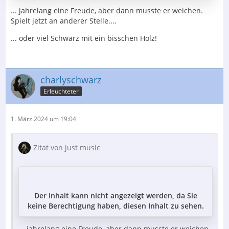
... jahrelang eine Freude, aber dann musste er weichen.
Spielt jetzt an anderer Stelle....
... oder viel Schwarz mit ein bisschen Holz!
charlyschwarz
Erleuchteter
1. März 2024 um 19:04
Zitat von just music
Der Inhalt kann nicht angezeigt werden, da Sie
keine Berechtigung haben, diesen Inhalt zu sehen.
... jahrelang eine Freude, aber dann musste er weichen.