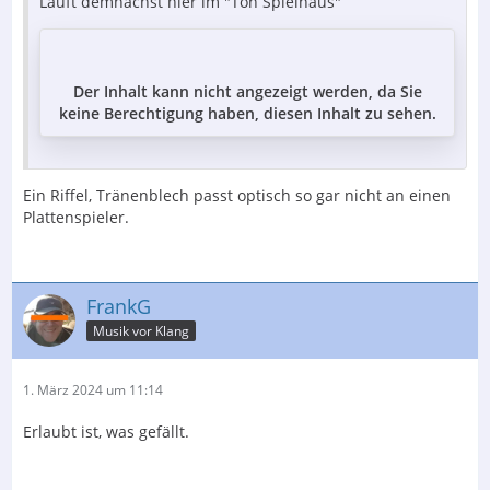
Läuft demnächst hier im "Ton Spielhaus"
Der Inhalt kann nicht angezeigt werden, da Sie
keine Berechtigung haben, diesen Inhalt zu sehen.
Ein Riffel, Tränenblech passt optisch so gar nicht an einen
Plattenspieler.
FrankG
Musik vor Klang
1. März 2024 um 11:14
Erlaubt ist, was gefällt.