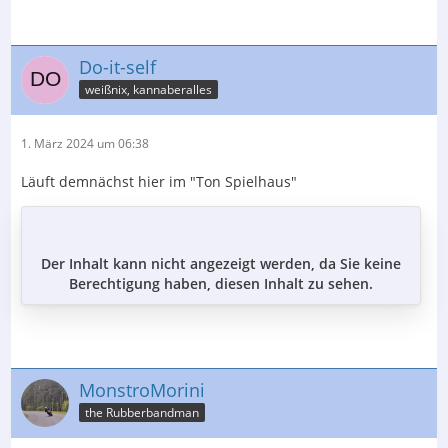
Do-it-self
weißnix, kannaberalles
1. März 2024 um 06:38
Läuft demnächst hier im "Ton Spielhaus"
Der Inhalt kann nicht angezeigt werden, da Sie keine
Berechtigung haben, diesen Inhalt zu sehen.
MonstroMorini
the Rubberbandman