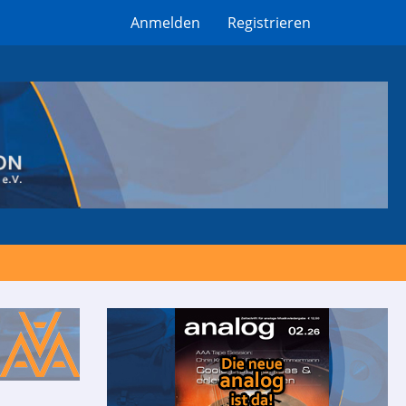
Anmelden
Registrieren