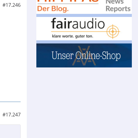
#17.246
#17.247