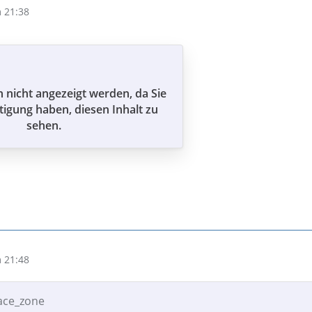
 21:38
n nicht angezeigt werden, da Sie
tigung haben, diesen Inhalt zu
sehen.
 21:48
pace_zone