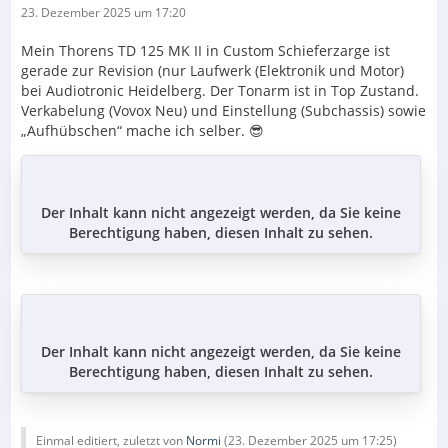
23. Dezember 2025 um 17:20
Mein Thorens TD 125 MK II in Custom Schieferzarge ist
gerade zur Revision (nur Laufwerk (Elektronik und Motor)
bei Audiotronic Heidelberg. Der Tonarm ist in Top Zustand.
Verkabelung (Vovox Neu) und Einstellung (Subchassis) sowie
„Aufhübschen“ mache ich selber. 😎
Der Inhalt kann nicht angezeigt werden, da Sie keine
Berechtigung haben, diesen Inhalt zu sehen.
Der Inhalt kann nicht angezeigt werden, da Sie keine
Berechtigung haben, diesen Inhalt zu sehen.
Einmal editiert, zuletzt von
Normi
(
23. Dezember 2025 um 17:25
)