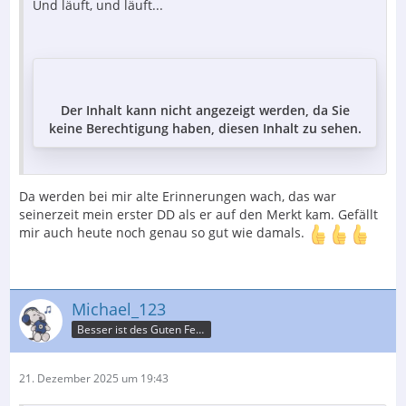
Und läuft, und läuft...
Der Inhalt kann nicht angezeigt werden, da Sie
keine Berechtigung haben, diesen Inhalt zu sehen.
Da werden bei mir alte Erinnerungen wach, das war
seinerzeit mein erster DD als er auf den Merkt kam. Gefällt
mir auch heute noch genau so gut wie damals.
Michael_123
Besser ist des Guten Feind
21. Dezember 2025 um 19:43