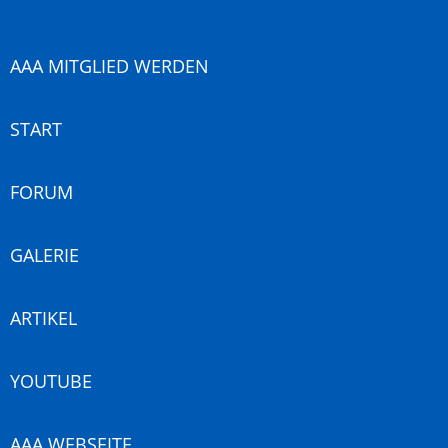
AAA MITGLIED WERDEN
START
FORUM
GALERIE
ARTIKEL
YOUTUBE
AAA WEBSEITE