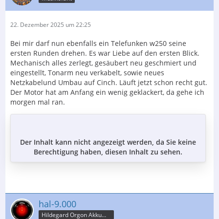
22. Dezember 2025 um 22:25
Bei mir darf nun ebenfalls ein Telefunken w250 seine
ersten Runden drehen. Es war Liebe auf den ersten Blick.
Mechanisch alles zerlegt, gesäubert neu geschmiert und
eingestellt, Tonarm neu verkabelt, sowie neues
Netzkabelund Umbau auf Cinch. Läuft jetzt schon recht gut.
Der Motor hat am Anfang ein wenig geklackert, da gehe ich
morgen mal ran.
Der Inhalt kann nicht angezeigt werden, da Sie keine
Berechtigung haben, diesen Inhalt zu sehen.
hal-9.000
Hildegard Orgon Akkumulator