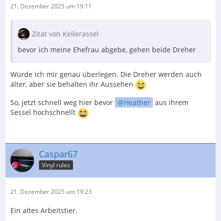
21. Dezember 2025 um 19:11
Zitat von Kellerassel
bevor ich meine Ehefrau abgebe, gehen beide Dreher
Würde ich mir genau überlegen. Die Dreher werden auch
älter, aber sie behalten ihr Aussehen
So, jetzt schnell weg hier bevor
Heather
aus ihrem
Sessel hochschnellt
Caspar67
Vinyl rules
21. Dezember 2025 um 19:23
Ein altes Arbeitstier.