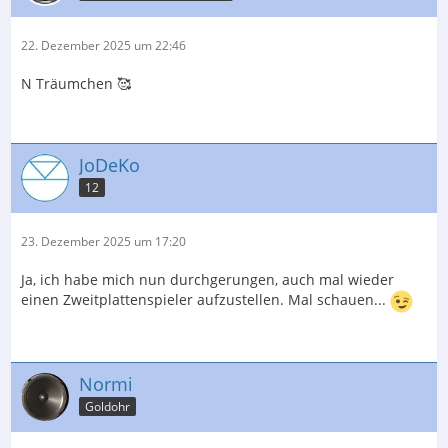
22. Dezember 2025 um 22:46
N Träumchen 🥰
JoDeKo
12
23. Dezember 2025 um 17:20
Ja, ich habe mich nun durchgerungen, auch mal wieder
einen Zweitplattenspieler aufzustellen. Mal schauen...
Normi
Goldohr