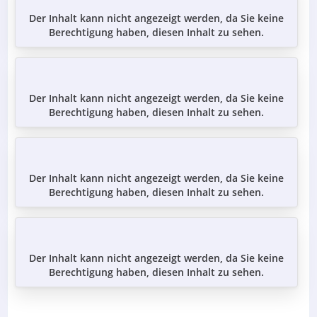
Der Inhalt kann nicht angezeigt werden, da Sie keine
Berechtigung haben, diesen Inhalt zu sehen.
Der Inhalt kann nicht angezeigt werden, da Sie keine
Berechtigung haben, diesen Inhalt zu sehen.
Der Inhalt kann nicht angezeigt werden, da Sie keine
Berechtigung haben, diesen Inhalt zu sehen.
Der Inhalt kann nicht angezeigt werden, da Sie keine
Berechtigung haben, diesen Inhalt zu sehen.