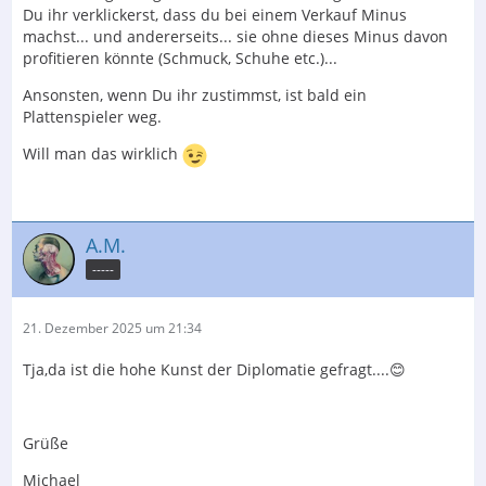
Du ihr verklickerst, dass du bei einem Verkauf Minus
machst... und andererseits... sie ohne dieses Minus davon
profitieren könnte (Schmuck, Schuhe etc.)...
Ansonsten, wenn Du ihr zustimmst, ist bald ein
Plattenspieler weg.
Will man das wirklich
A.M.
-----
21. Dezember 2025 um 21:34
Tja,da ist die hohe Kunst der Diplomatie gefragt....😊
Grüße
Michael