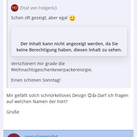
Zitat von holger63
Schon oft gezeigt, aber egal
Der Inhalt kann nicht angezeigt werden, da Sie
keine Berechtigung haben, diesen Inhalt zu sehen.
Verschönert mir grade die
Weihnachtsgeschenkeverpackereiorgie.
Einen schönen Sonntag!
Mir gefällt solch schnörkelloses Design 😊👍 Darf ich fragen
auf welchen Namen der hört?
Grüße
annalognicht