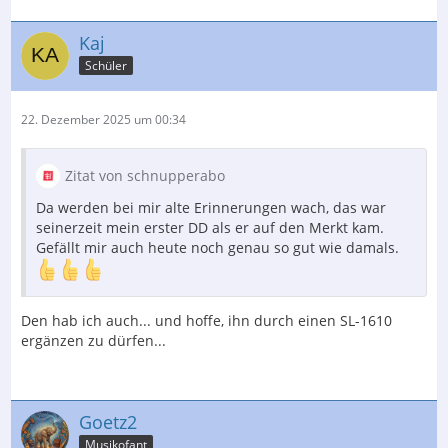
Kaj
Schüler
22. Dezember 2025 um 00:34
Zitat von schnupperabo
Da werden bei mir alte Erinnerungen wach, das war
seinerzeit mein erster DD als er auf den Merkt kam.
Gefällt mir auch heute noch genau so gut wie damals.
Den hab ich auch... und hoffe, ihn durch einen SL-1610
ergänzen zu dürfen...
Goetz2
Musikofant