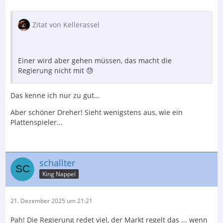
Zitat von Kellerassel
Einer wird aber gehen müssen, das macht die
Regierung nicht mit 😓
Das kenne ich nur zu gut...
Aber schöner Dreher! Sieht wenigstens aus, wie ein
Plattenspieler...
schallter
King Nappel
21. Dezember 2025 um 21:21
Pah! Die Regierung redet viel, der Markt regelt das ... wenn