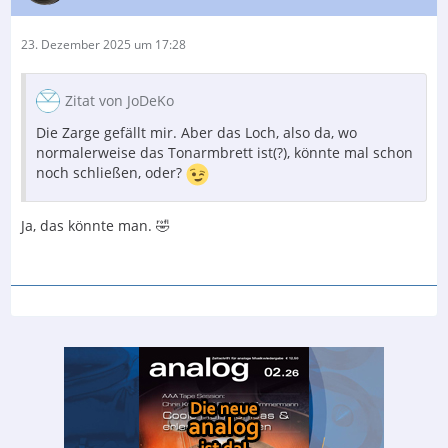
23. Dezember 2025 um 17:28
Zitat von JoDeKo
Die Zarge gefällt mir. Aber das Loch, also da, wo
normalerweise das Tonarmbrett ist(?), könnte mal schon
noch schließen, oder?
Ja, das könnte man. 🤣