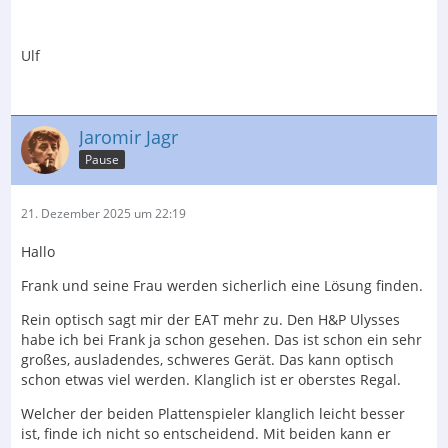
Ulf
Jaromir Jagr
Pause
21. Dezember 2025 um 22:19
Hallo
Frank und seine Frau werden sicherlich eine Lösung finden.
Rein optisch sagt mir der EAT mehr zu. Den H&P Ulysses
habe ich bei Frank ja schon gesehen. Das ist schon ein sehr
großes, ausladendes, schweres Gerät. Das kann optisch
schon etwas viel werden. Klanglich ist er oberstes Regal.
Welcher der beiden Plattenspieler klanglich leicht besser
ist, finde ich nicht so entscheidend. Mit beiden kann er