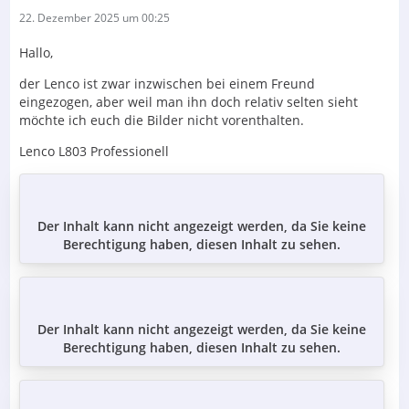
22. Dezember 2025 um 00:25
Hallo,
der Lenco ist zwar inzwischen bei einem Freund
eingezogen, aber weil man ihn doch relativ selten sieht
möchte ich euch die Bilder nicht vorenthalten.
Lenco L803 Professionell
Der Inhalt kann nicht angezeigt werden, da Sie keine
Berechtigung haben, diesen Inhalt zu sehen.
Der Inhalt kann nicht angezeigt werden, da Sie keine
Berechtigung haben, diesen Inhalt zu sehen.