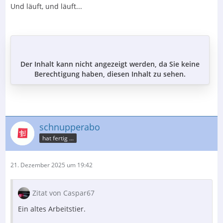
Und läuft, und läuft...
Der Inhalt kann nicht angezeigt werden, da Sie keine
Berechtigung haben, diesen Inhalt zu sehen.
schnupperabo
hat fertig ...
21. Dezember 2025 um 19:42
Zitat von Caspar67
Ein altes Arbeitstier.