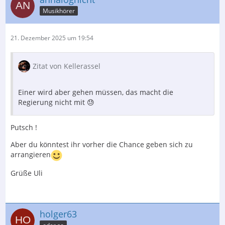
Musikhörer
21. Dezember 2025 um 19:54
Zitat von Kellerassel
Einer wird aber gehen müssen, das macht die
Regierung nicht mit 😓
Putsch !
Aber du könntest ihr vorher die Chance geben sich zu
arrangieren
Grüße Uli
holger63