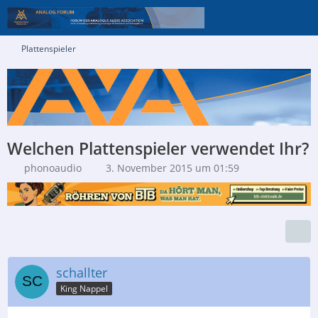
Plattenspieler
Welchen Plattenspieler verwendet Ihr?
phonoaudio
3. November 2015 um 01:59
schallter
King Nappel