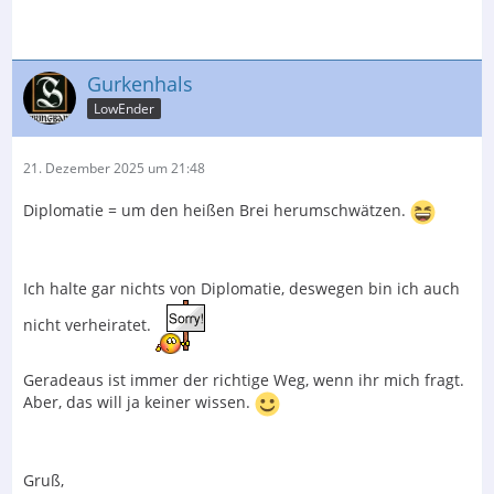
Gurkenhals
LowEnder
21. Dezember 2025 um 21:48
Diplomatie = um den heißen Brei herumschwätzen.
Ich halte gar nichts von Diplomatie, deswegen bin ich auch
nicht verheiratet.
Geradeaus ist immer der richtige Weg, wenn ihr mich fragt.
Aber, das will ja keiner wissen.
Gruß,