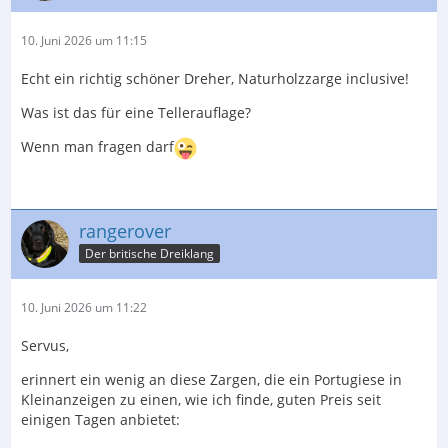
10. Juni 2026 um 11:15
Echt ein richtig schöner Dreher, Naturholzzarge inclusive!
Was ist das für eine Tellerauflage?
Wenn man fragen darf
rangerover
Der britische Dreiklang
10. Juni 2026 um 11:22
Servus,
erinnert ein wenig an diese Zargen, die ein Portugiese in
Kleinanzeigen zu einen, wie ich finde, guten Preis seit
einigen Tagen anbietet: