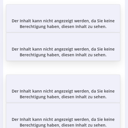
Der Inhalt kann nicht angezeigt werden, da Sie keine
Berechtigung haben, diesen Inhalt zu sehen.
Der Inhalt kann nicht angezeigt werden, da Sie keine
Berechtigung haben, diesen Inhalt zu sehen.
Der Inhalt kann nicht angezeigt werden, da Sie keine
Berechtigung haben, diesen Inhalt zu sehen.
Der Inhalt kann nicht angezeigt werden, da Sie keine
Berechtigung haben, diesen Inhalt zu sehen.