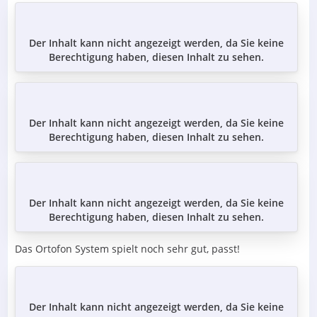
Der Inhalt kann nicht angezeigt werden, da Sie keine
Berechtigung haben, diesen Inhalt zu sehen.
Der Inhalt kann nicht angezeigt werden, da Sie keine
Berechtigung haben, diesen Inhalt zu sehen.
Der Inhalt kann nicht angezeigt werden, da Sie keine
Berechtigung haben, diesen Inhalt zu sehen.
Das Ortofon System spielt noch sehr gut, passt!
Der Inhalt kann nicht angezeigt werden, da Sie keine