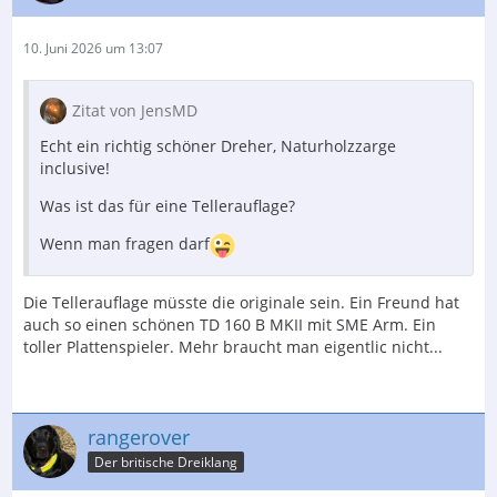
10. Juni 2026 um 13:07
Zitat von JensMD
Echt ein richtig schöner Dreher, Naturholzzarge
inclusive!
Was ist das für eine Tellerauflage?
Wenn man fragen darf
Die Tellerauflage müsste die originale sein. Ein Freund hat
auch so einen schönen TD 160 B MKII mit SME Arm. Ein
toller Plattenspieler. Mehr braucht man eigentlic nicht...
rangerover
Der britische Dreiklang