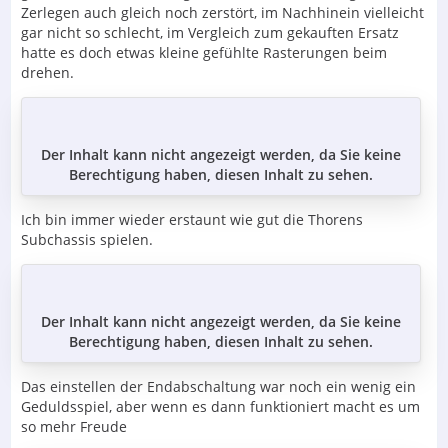
Zerlegen auch gleich noch zerstört, im Nachhinein vielleicht
gar nicht so schlecht, im Vergleich zum gekauften Ersatz
hatte es doch etwas kleine gefühlte Rasterungen beim
drehen.
Der Inhalt kann nicht angezeigt werden, da Sie keine
Berechtigung haben, diesen Inhalt zu sehen.
Ich bin immer wieder erstaunt wie gut die Thorens
Subchassis spielen.
Der Inhalt kann nicht angezeigt werden, da Sie keine
Berechtigung haben, diesen Inhalt zu sehen.
Das einstellen der Endabschaltung war noch ein wenig ein
Geduldsspiel, aber wenn es dann funktioniert macht es um
so mehr Freude