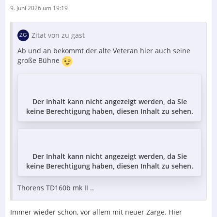
9. Juni 2026 um 19:19
Zitat von zu gast
Ab und an bekommt der alte Veteran hier auch seine
große Bühne
Der Inhalt kann nicht angezeigt werden, da Sie
keine Berechtigung haben, diesen Inhalt zu sehen.
Der Inhalt kann nicht angezeigt werden, da Sie
keine Berechtigung haben, diesen Inhalt zu sehen.
Thorens TD160b mk II ..
Immer wieder schön, vor allem mit neuer Zarge. Hier