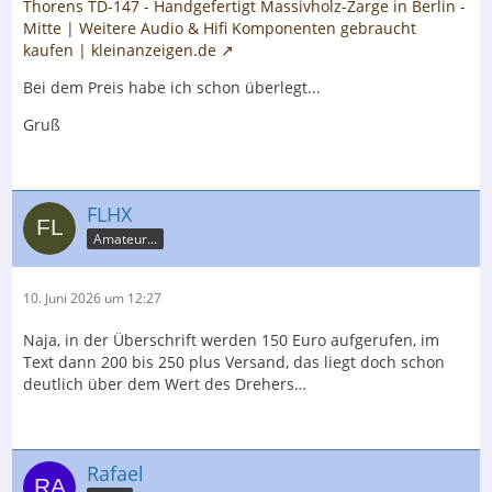
Thorens TD-147 - Handgefertigt Massivholz-Zarge in Berlin -
Mitte | Weitere Audio & Hifi Komponenten gebraucht
kaufen | kleinanzeigen.de
Bei dem Preis habe ich schon überlegt...
Gruß
FLHX
Amateur...
10. Juni 2026 um 12:27
Naja, in der Überschrift werden 150 Euro aufgerufen, im
Text dann 200 bis 250 plus Versand, das liegt doch schon
deutlich über dem Wert des Drehers…
Rafael