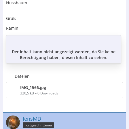
Nussbaum.
Gruß
Ramin
Der Inhalt kann nicht angezeigt werden, da Sie keine
Berechtigung haben, diesen Inhalt zu sehen.
Dateien
IMG_1566.jpg
320,5 kB – 0 Downloads
JensMD
Fortgeschrittener