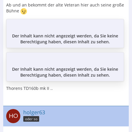
Ab und an bekommt der alte Veteran hier auch seine große
Bühne
Der Inhalt kann nicht angezeigt werden, da Sie keine
Berechtigung haben, diesen Inhalt zu sehen.
Der Inhalt kann nicht angezeigt werden, da Sie keine
Berechtigung haben, diesen Inhalt zu sehen.
Thorens TD160b mk II ..
holger63
oder so