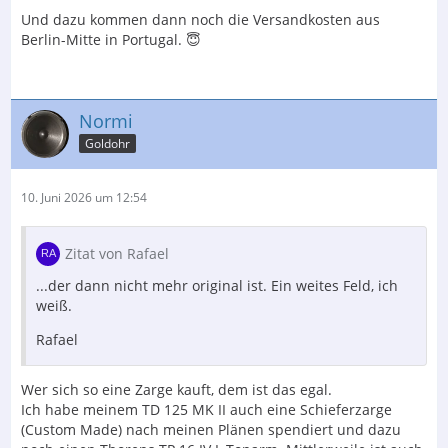
Und dazu kommen dann noch die Versandkosten aus
Berlin-Mitte in Portugal. 😇
Normi
Goldohr
10. Juni 2026 um 12:54
Zitat von Rafael
...der dann nicht mehr original ist. Ein weites Feld, ich
weiß.
Rafael
Wer sich so eine Zarge kauft, dem ist das egal.
Ich habe meinem TD 125 MK II auch eine Schieferzarge
(Custom Made) nach meinen Plänen spendiert und dazu