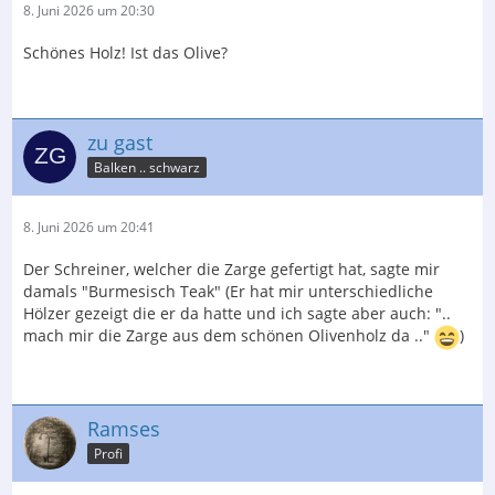
8. Juni 2026 um 20:30
Schönes Holz! Ist das Olive?
zu gast
Balken .. schwarz
8. Juni 2026 um 20:41
Der Schreiner, welcher die Zarge gefertigt hat, sagte mir
damals "Burmesisch Teak" (Er hat mir unterschiedliche
Hölzer gezeigt die er da hatte und ich sagte aber auch: "..
mach mir die Zarge aus dem schönen Olivenholz da .."
)
Ramses
Profi