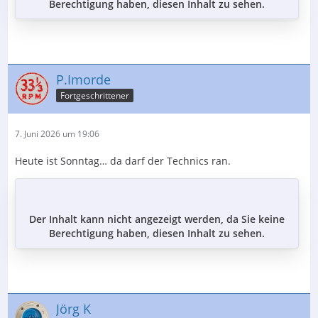
Berechtigung haben, diesen Inhalt zu sehen.
P.Imorde
Fortgeschrittener
7. Juni 2026 um 19:06
Heute ist Sonntag… da darf der Technics ran.
Der Inhalt kann nicht angezeigt werden, da Sie keine
Berechtigung haben, diesen Inhalt zu sehen.
Jörg K