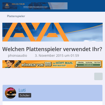
Plattenspieler
Welchen Plattenspieler verwendet Ihr?
phonoaudio
3. November 2015 um 01:59
Luti
Schüler