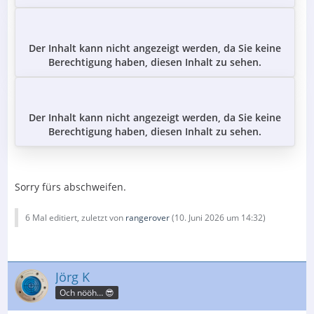
Der Inhalt kann nicht angezeigt werden, da Sie keine
Berechtigung haben, diesen Inhalt zu sehen.
Der Inhalt kann nicht angezeigt werden, da Sie keine
Berechtigung haben, diesen Inhalt zu sehen.
Sorry fürs abschweifen.
6 Mal editiert, zuletzt von
rangerover
(
10. Juni 2026 um 14:32
)
Jörg K
Och nööh… 😎