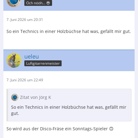
Och nööh… 😎
7. Juni 2026 um 20:31
So ein Technics in einer Holzbüchse hat was, gefällt mir gut.
ueleu
Luftgitarrenmeister
7. Juni 2026 um 22:49
Zitat von Jörg K
So ein Technics in einer Holzbüchse hat was, gefällt mir
gut.
So wird aus der Disco-Fräse ein Sonntags-Spieler 🙃