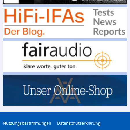
Nutzungsbestimmungen
Datenschutzerklärung