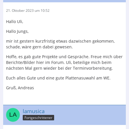
21. Oktober 2023 um 10:52
Hallo Uli,
Hallo Jungs,
mir ist gestern kurzfristig etwas dazwischen gekommen,
schade, wäre gern dabei gewesen.
Hoffe, es gab gute Projekte und Gespräche. Freue mich über
Berichte/Bilder hier im Forum. Uli, beteilige mich beim
nächsten Mal gern wieder bei der Terminvorbereitung.
Euch alles Gute und eine gute Plattenasuwahl am WE.
Gruß, Andreas
lamusica
Fortgeschrittener