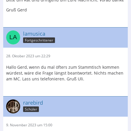
Gruß Gerd
lamusica
Fortgeschrittener
28. Oktober 2023 um 22:29
Hallo Gerd, wenn du mal öfters zum Stammtisch kommen
würdest, wäre die Frage längst beantwortet. Nichts machen
am MC. Lass uns telefonieren. Gruß Uli.
rarebird
Schüler
9. November 2023 um 15:00