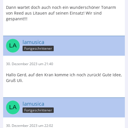
Dann wartet doch auch noch ein wunderschöner Tonarm
von Reed aus Litauen auf seinen Einsatz! Wir sind
gespannt!!!
lamusica
Fortgeschrittener
30. Dezember 2023 um 21:40
Hallo Gerd, auf den Kran komme ich noch zurück! Gute Idee,
Gruß Uli.
lamusica
Fortgeschrittener
30. Dezember 2023 um 22:02