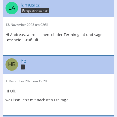
lamusica
Fortgeschrittener
13. November 2023 um 02:51
Hi Andreas, werde sehen, ob der Termin geht und sage
Bescheid. Gruß Uli.
hb
-
1. Dezember 2023 um 19:20
Hi Uli,
was issn jetzt mit nächsten Freitag?