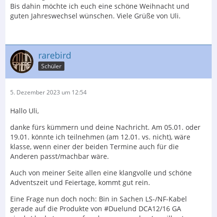
Bis dahin möchte ich euch eine schöne Weihnacht und
guten Jahreswechsel wünschen. Viele Grüße von Uli.
rarebird
Schüler
5. Dezember 2023 um 12:54
Hallo Uli,
danke fürs kümmern und deine Nachricht. Am 05.01. oder
19.01. könnte ich teilnehmen (am 12.01. vs. nicht), wäre
klasse, wenn einer der beiden Termine auch für die
Anderen passt/machbar wäre.
Auch von meiner Seite allen eine klangvolle und schöne
Adventszeit und Feiertage, kommt gut rein.
Eine Frage nun doch noch: Bin in Sachen LS-/NF-Kabel
gerade auf die Produkte von #Duelund DCA12/16 GA