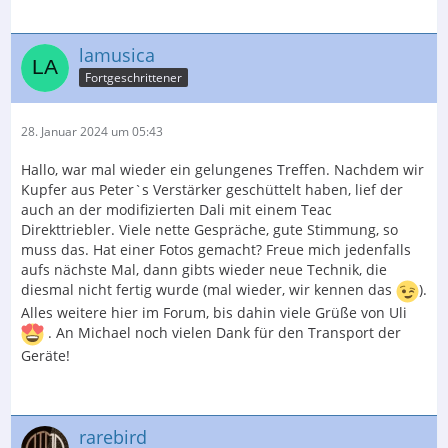
lamusica
Fortgeschrittener
28. Januar 2024 um 05:43
Hallo, war mal wieder ein gelungenes Treffen. Nachdem wir
Kupfer aus Peter`s Verstärker geschüttelt haben, lief der
auch an der modifizierten Dali mit einem Teac
Direkttriebler. Viele nette Gespräche, gute Stimmung, so
muss das. Hat einer Fotos gemacht? Freue mich jedenfalls
aufs nächste Mal, dann gibts wieder neue Technik, die
diesmal nicht fertig wurde (mal wieder, wir kennen das
).
Alles weitere hier im Forum, bis dahin viele Grüße von Uli
. An Michael noch vielen Dank für den Transport der
Geräte!
rarebird