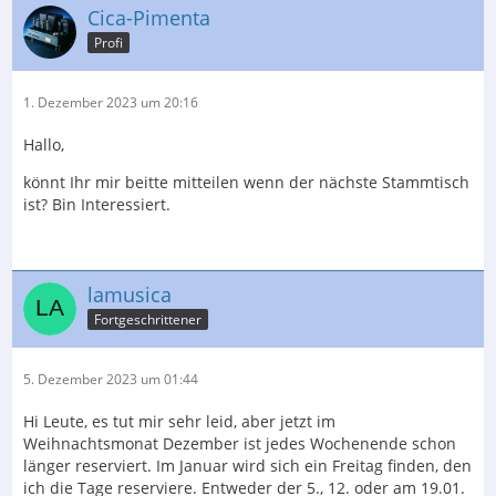
Cica-Pimenta
Profi
1. Dezember 2023 um 20:16
Hallo,
könnt Ihr mir beitte mitteilen wenn der nächste Stammtisch
ist? Bin Interessiert.
lamusica
Fortgeschrittener
5. Dezember 2023 um 01:44
Hi Leute, es tut mir sehr leid, aber jetzt im
Weihnachtsmonat Dezember ist jedes Wochenende schon
länger reserviert. Im Januar wird sich ein Freitag finden, den
ich die Tage reserviere. Entweder der 5., 12. oder am 19.01.