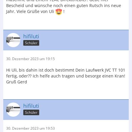
Bescheid und wünsche noch einen guten Rutsch ins neue
Jahr. Viele Grüße von Uli
!
hifiluti
Schüler
30. Dezember 2023 um 19:15
Hi Uli, bis dahin ist doch bestimmt Dein Laufwerk JVC TT 101
fertig, oder?? Ich helfe auch tragen und besorge einen Kran!
Gruß Gerd
hifiluti
Schüler
30. Dezember 2023 um 19:53