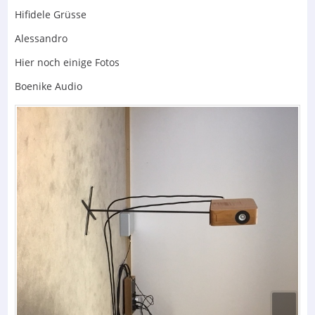
Hifidele Grüsse
Alessandro
Hier noch einige Fotos
Boenike Audio