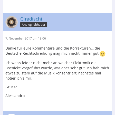
Giradischi
Analogliebhaber
7. November 2017 um 18:06
Danke für eure Kommentare und die Korrekturen… die
Deutsche Rechtschreibung mag mich nicht immer gut
.
Ich weiss leider nicht mehr an welcher Elektronik die
Boenicke vorgeführt wurde, war aber sehr gut. Ich hab mich
etwas zu stark auf die Musik konzentriert, nächstes mal
notier ich's mir.
Grüsse
Alessandro