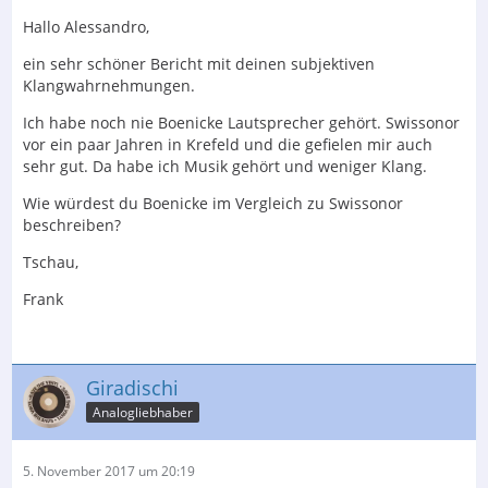
Hallo Alessandro,
ein sehr schöner Bericht mit deinen subjektiven
Klangwahrnehmungen.
Ich habe noch nie Boenicke Lautsprecher gehört. Swissonor
vor ein paar Jahren in Krefeld und die gefielen mir auch
sehr gut. Da habe ich Musik gehört und weniger Klang.
Wie würdest du Boenicke im Vergleich zu Swissonor
beschreiben?
Tschau,
Frank
Giradischi
Analogliebhaber
5. November 2017 um 20:19