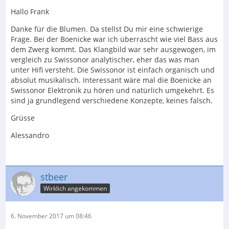
Hallo Frank
Danke für die Blumen. Da stellst Du mir eine schwierige
Frage. Bei der Boenicke war ich überrascht wie viel Bass aus
dem Zwerg kommt. Das Klangbild war sehr ausgewogen, im
vergleich zu Swissonor analytischer, eher das was man
unter Hifi versteht. Die Swissonor ist einfach organisch und
absolut musikalisch. Interessant wäre mal die Boenicke an
Swissonor Elektronik zu hören und natürlich umgekehrt. Es
sind ja grundlegend verschiedene Konzepte, keines falsch.
Grüsse
Alessandro
stbeer
Wirklich angekommen
6. November 2017 um 08:46