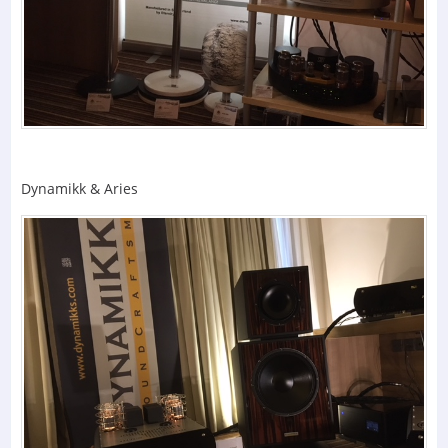
Dynamikk & Aries