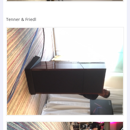
Tenner & Friedl