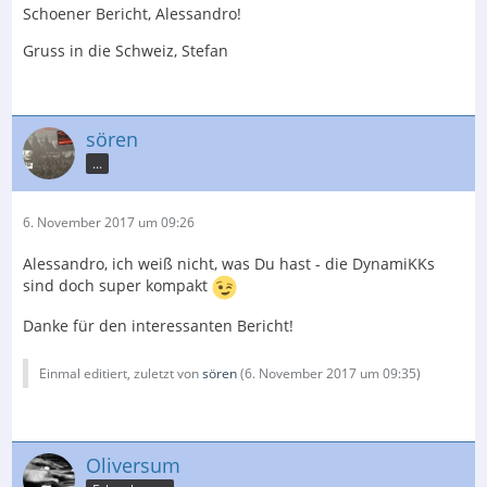
Schoener Bericht, Alessandro!
Gruss in die Schweiz, Stefan
sören
...
6. November 2017 um 09:26
Alessandro, ich weiß nicht, was Du hast - die DynamiKKs
sind doch super kompakt
Danke für den interessanten Bericht!
Einmal editiert, zuletzt von
sören
(
6. November 2017 um 09:35
)
Oliversum