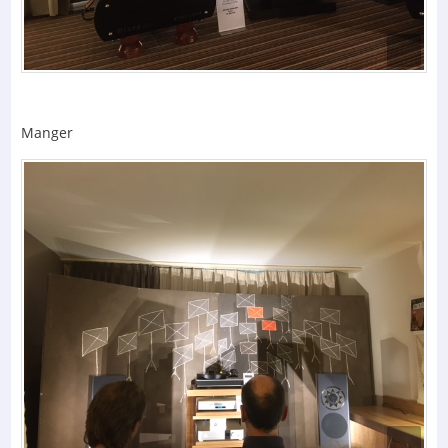
Manger