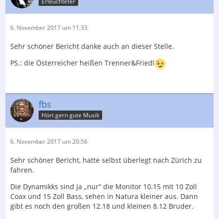
Erleuchteter
6. November 2017 um 11:33
Sehr schöner Bericht danke auch an dieser Stelle.
PS.: die Österreicher heißen Trenner&Friedl
fbs
Hört gern gute Musik
6. November 2017 um 20:56
Sehr schöner Bericht, hatte selbst überlegt nach Zürich zu
fahren.
Die Dynamikks sind ja „nur“ die Monitor 10.15 mit 10 Zoll
Coax und 15 Zoll Bass, sehen in Natura kleiner aus. Dann
gibt es noch den großen 12.18 und kleinen 8.12 Bruder.