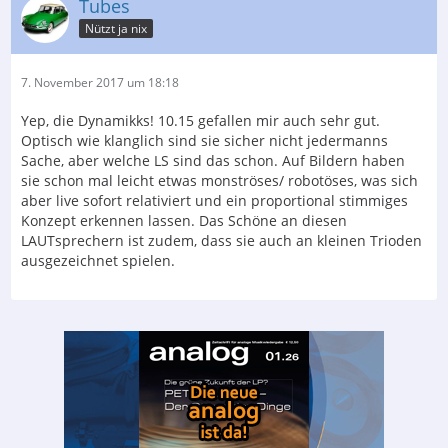
Tubes
Nützt ja nix
7. November 2017 um 18:18
Yep, die Dynamikks! 10.15 gefallen mir auch sehr gut.
Optisch wie klanglich sind sie sicher nicht jedermanns
Sache, aber welche LS sind das schon. Auf Bildern haben
sie schon mal leicht etwas monströses/ robotöses, was sich
aber live sofort relativiert und ein proportional stimmiges
Konzept erkennen lassen. Das Schöne an diesen
LAUTsprechern ist zudem, dass sie auch an kleinen Trioden
ausgezeichnet spielen.