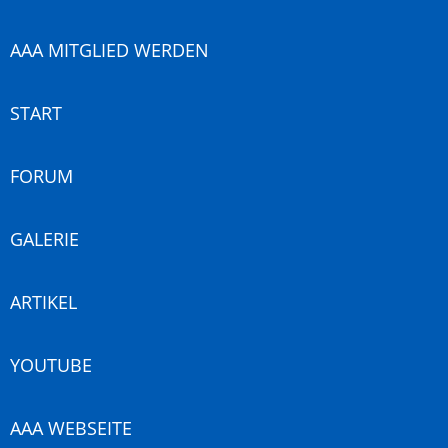
AAA MITGLIED WERDEN
START
FORUM
GALERIE
ARTIKEL
YOUTUBE
AAA WEBSEITE