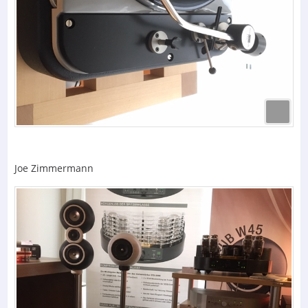
Joe Zimmermann