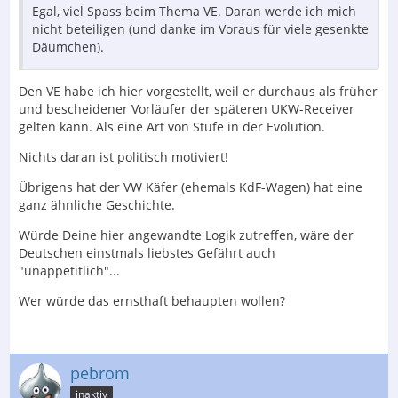
Egal, viel Spass beim Thema VE. Daran werde ich mich
nicht beteiligen (und danke im Voraus für viele gesenkte
Däumchen).
Den VE habe ich hier vorgestellt, weil er durchaus als früher
und bescheidener Vorläufer der späteren UKW-Receiver
gelten kann. Als eine Art von Stufe in der Evolution.
Nichts daran ist politisch motiviert!
Übrigens hat der VW Käfer (ehemals KdF-Wagen) hat eine
ganz ähnliche Geschichte.
Würde Deine hier angewandte Logik zutreffen, wäre der
Deutschen einstmals liebstes Gefährt auch
"unappetitlich"...
Wer würde das ernsthaft behaupten wollen?
pebrom
inaktiv