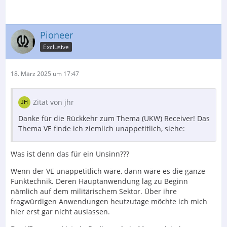
Pioneer
Exclusive
18. März 2025 um 17:47
Zitat von jhr
Danke für die Rückkehr zum Thema (UKW) Receiver! Das
Thema VE finde ich ziemlich unappetitlich, siehe:
Was ist denn das für ein Unsinn???
Wenn der VE unappetitlich wäre, dann wäre es die ganze
Funktechnik. Deren Hauptanwendung lag zu Beginn
nämlich auf dem militärischem Sektor. Über ihre
fragwürdigen Anwendungen heutzutage möchte ich mich
hier erst gar nicht auslassen.