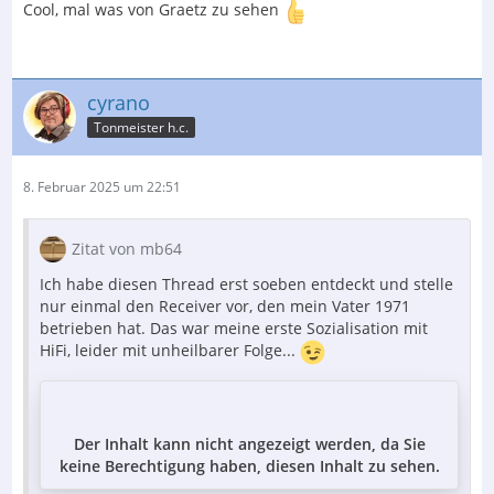
Cool, mal was von Graetz zu sehen
cyrano
Tonmeister h.c.
8. Februar 2025 um 22:51
Zitat von mb64
Ich habe diesen Thread erst soeben entdeckt und stelle
nur einmal den Receiver vor, den mein Vater 1971
betrieben hat. Das war meine erste Sozialisation mit
HiFi, leider mit unheilbarer Folge...
Der Inhalt kann nicht angezeigt werden, da Sie
keine Berechtigung haben, diesen Inhalt zu sehen.