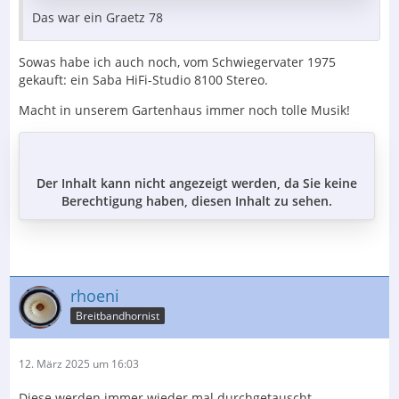
Das war ein Graetz 78
Sowas habe ich auch noch, vom Schwiegervater 1975
gekauft: ein Saba HiFi-Studio 8100 Stereo.
Macht in unserem Gartenhaus immer noch tolle Musik!
Der Inhalt kann nicht angezeigt werden, da Sie keine
Berechtigung haben, diesen Inhalt zu sehen.
rhoeni
Breitbandhornist
12. März 2025 um 16:03
Diese werden immer wieder mal durchgetauscht.