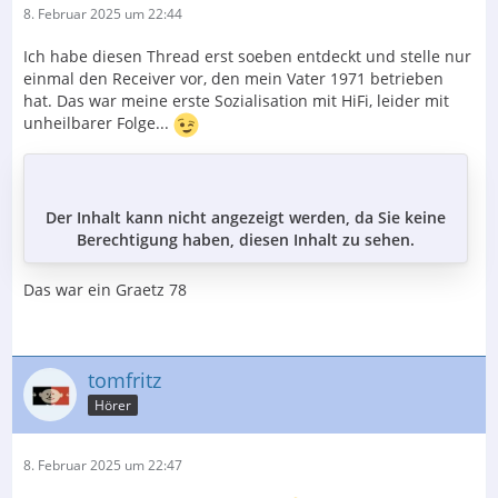
8. Februar 2025 um 22:44
Ich habe diesen Thread erst soeben entdeckt und stelle nur
einmal den Receiver vor, den mein Vater 1971 betrieben
hat. Das war meine erste Sozialisation mit HiFi, leider mit
unheilbarer Folge...
Der Inhalt kann nicht angezeigt werden, da Sie keine
Berechtigung haben, diesen Inhalt zu sehen.
Das war ein Graetz 78
tomfritz
Hörer
8. Februar 2025 um 22:47