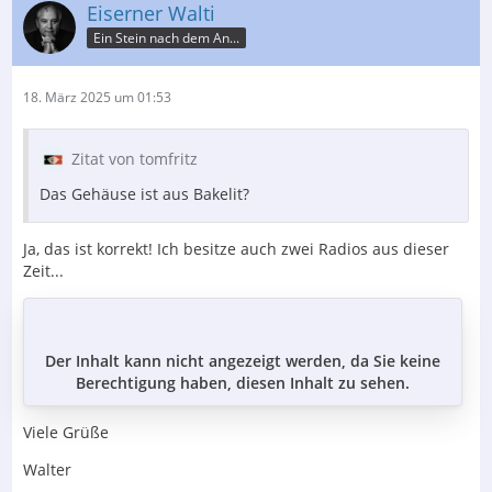
Eiserner Walti
Ein Stein nach dem An...
18. März 2025 um 01:53
Zitat von tomfritz
Das Gehäuse ist aus Bakelit?
Ja, das ist korrekt! Ich besitze auch zwei Radios aus dieser
Zeit...
Der Inhalt kann nicht angezeigt werden, da Sie keine
Berechtigung haben, diesen Inhalt zu sehen.
Viele Grüße
Walter