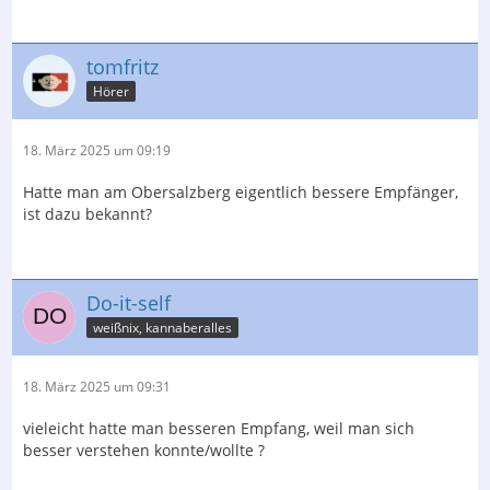
tomfritz
Hörer
18. März 2025 um 09:19
Hatte man am Obersalzberg eigentlich bessere Empfänger,
ist dazu bekannt?
Do-it-self
weißnix, kannaberalles
18. März 2025 um 09:31
vieleicht hatte man besseren Empfang, weil man sich
besser verstehen konnte/wollte ?