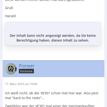
Gruß
Harald
Der Inhalt kann nicht angezeigt werden, da Sie keine
Berechtigung haben, diesen Inhalt zu sehen.
Pioneer
Exclusive
17. März 2025 um 10:06
Ich weiß nicht, ob der VE301 schon mal hier war. Also jetzt
mal "back to the roots"...
Zweifellos war der VE301 mal einer der meistverkauften