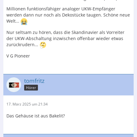
Millionen funktionsfähiger analoger UKW-Empfänger
werden dann nur noch als Dekostücke taugen. Schöne neue
Welt...
Nur seltsam zu hören, dass die Skandinavier als Vorreiter
der UKW-Abschaltung inzwischen offenbar wieder etwas
zurückrudern...
V G Pioneer
tomfritz
Hörer
17. März 2025 um 21:34
Das Gehäuse ist aus Bakelit?