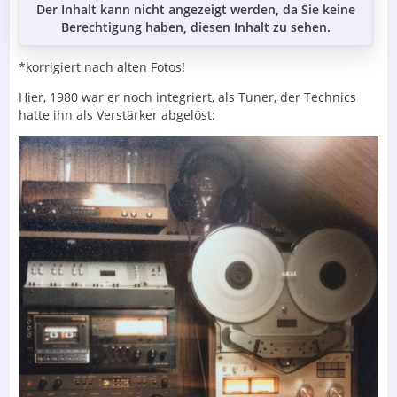
Der Inhalt kann nicht angezeigt werden, da Sie keine
Berechtigung haben, diesen Inhalt zu sehen.
*korrigiert nach alten Fotos!
Hier, 1980 war er noch integriert, als Tuner, der Technics
hatte ihn als Verstärker abgelöst: