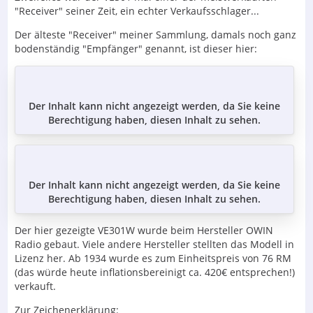
"Receiver" seiner Zeit, ein echter Verkaufsschlager...
Der älteste "Receiver" meiner Sammlung, damals noch ganz
bodenständig "Empfänger" genannt, ist dieser hier:
Der Inhalt kann nicht angezeigt werden, da Sie keine
Berechtigung haben, diesen Inhalt zu sehen.
Der Inhalt kann nicht angezeigt werden, da Sie keine
Berechtigung haben, diesen Inhalt zu sehen.
Der hier gezeigte VE301W wurde beim Hersteller OWIN
Radio gebaut. Viele andere Hersteller stellten das Modell in
Lizenz her. Ab 1934 wurde es zum Einheitspreis von 76 RM
(das würde heute inflationsbereinigt ca. 420€ entsprechen!)
verkauft.
Zur Zeichenerklärung: