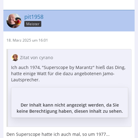
pit1958
Meister
18. März 2025 um 16:01
Zitat von cyrano
Ich auch 1974, "Superscope by Marantz" hieß das Ding,
hatte einige Watt für die dazu angebotenen Jamo-
Lautsprecher.
Der Inhalt kann nicht angezeigt werden, da Sie
keine Berechtigung haben, diesen Inhalt zu sehen.
Den Superscope hatte ich auch mal, so um 1977...