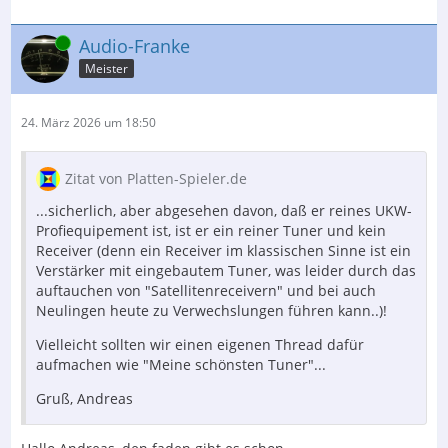
Online
Audio-Franke
Meister
24. März 2026 um 18:50
Zitat von Platten-Spieler.de
...sicherlich, aber abgesehen davon, daß er reines UKW-
Profiequipement ist, ist er ein reiner Tuner und kein
Receiver (denn ein Receiver im klassischen Sinne ist ein
Verstärker mit eingebautem Tuner, was leider durch das
auftauchen von "Satellitenreceivern" und bei auch
Neulingen heute zu Verwechslungen führen kann..)!
Vielleicht sollten wir einen eigenen Thread dafür
aufmachen wie "Meine schönsten Tuner"...
Gruß, Andreas