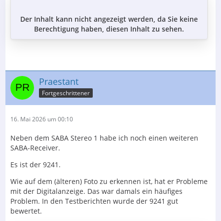
Der Inhalt kann nicht angezeigt werden, da Sie keine
Berechtigung haben, diesen Inhalt zu sehen.
Praestant
Fortgeschrittener
16. Mai 2026 um 00:10
Neben dem SABA Stereo 1 habe ich noch einen weiteren
SABA-Receiver.
Es ist der 9241.
Wie auf dem (älteren) Foto zu erkennen ist, hat er Probleme
mit der Digitalanzeige. Das war damals ein häufiges
Problem. In den Testberichten wurde der 9241 gut
bewertet.