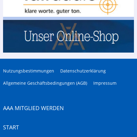
Nutzungsbestimmungen
Datenschutzerklärung
Allgemeine Geschäftsbedingungen (AGB)
Impressum
AAA MITGLIED WERDEN
START