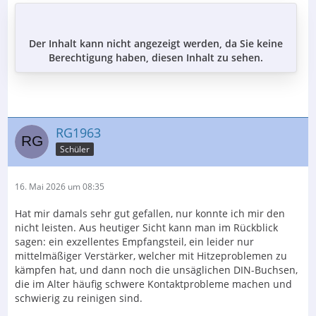
Der Inhalt kann nicht angezeigt werden, da Sie keine
Berechtigung haben, diesen Inhalt zu sehen.
RG1963
Schüler
16. Mai 2026 um 08:35
Hat mir damals sehr gut gefallen, nur konnte ich mir den
nicht leisten. Aus heutiger Sicht kann man im Rückblick
sagen: ein exzellentes Empfangsteil, ein leider nur
mittelmäßiger Verstärker, welcher mit Hitzeproblemen zu
kämpfen hat, und dann noch die unsäglichen DIN-Buchsen,
die im Alter häufig schwere Kontaktprobleme machen und
schwierig zu reinigen sind.