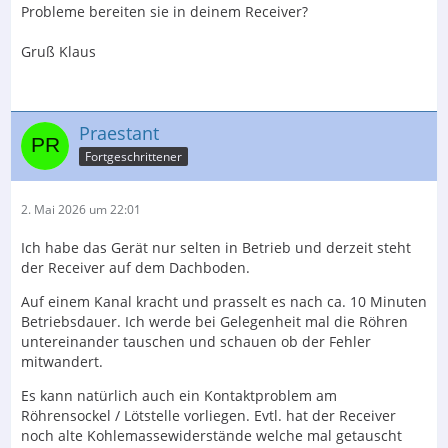
Probleme bereiten sie in deinem Receiver?
Gruß Klaus
Praestant
Fortgeschrittener
2. Mai 2026 um 22:01
Ich habe das Gerät nur selten in Betrieb und derzeit steht
der Receiver auf dem Dachboden.
Auf einem Kanal kracht und prasselt es nach ca. 10 Minuten
Betriebsdauer. Ich werde bei Gelegenheit mal die Röhren
untereinander tauschen und schauen ob der Fehler
mitwandert.
Es kann natürlich auch ein Kontaktproblem am
Röhrensockel / Lötstelle vorliegen. Evtl. hat der Receiver
noch alte Kohlemassewiderstände welche mal getauscht