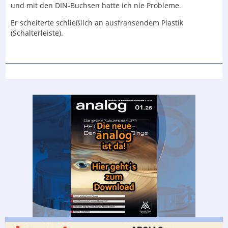
und mit den DIN-Buchsen hatte ich nie Probleme.
Er scheiterte schließlich an ausfransendem Plastik
(Schalterleiste).