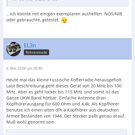
...ich könnte mit einigen exemplaren aushelfen. NOS/NIB
oder gebrauchte, getestet.
EL3n
Röhrenmade
6. Mai 2026 um 20:40
Heute mal das kleine russische Kofferradio herausgeholt.
Laut Beschreibung geht dieses Gerät von 20 MHz bis 100
MHz. Aber es geht locker bis 115 MHz und somit ist das
Ganze UKW Band hörbar. Einfache Antenne dran.
Kopfhörerausgang für 600 Ohm und 4,4k. Als Kopfhörer
benutze ich einen alten dfh.a Kopfhörer aus deutschen
Armee Beständen von 1944. Der Stecker paßt genau drauf.
Muß wohl genormt sein