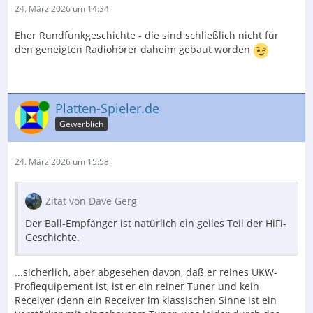
24. März 2026 um 14:34
Eher Rundfunkgeschichte - die sind schließlich nicht für
den geneigten Radiohörer daheim gebaut worden
Online
Platten-Spieler.de
Gewerblich
24. März 2026 um 15:58
Zitat von Dave Gerg
Der Ball-Empfänger ist natürlich ein geiles Teil der HiFi-
Geschichte.
...sicherlich, aber abgesehen davon, daß er reines UKW-
Profiequipement ist, ist er ein reiner Tuner und kein
Receiver (denn ein Receiver im klassischen Sinne ist ein