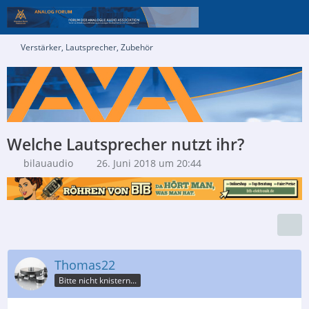
Verstärker, Lautsprecher, Zubehör
Welche Lautsprecher nutzt ihr?
bilauaudio
26. Juni 2018 um 20:44
Thomas22
Bitte nicht knistern...