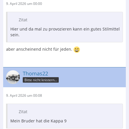
9. April 2026 um 00:00
Zitat
Hier und da mal zu provozieren kann ein gutes Stilmittel
sein.
aber anscheinend nicht für jeden.
Thomas22
Bitte nicht knistern...
9. April 2026 um 00:08
Zitat
Mein Bruder hat die Kappa 9