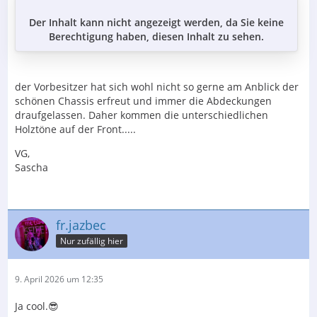
Der Inhalt kann nicht angezeigt werden, da Sie keine
Berechtigung haben, diesen Inhalt zu sehen.
der Vorbesitzer hat sich wohl nicht so gerne am Anblick der
schönen Chassis erfreut und immer die Abdeckungen
draufgelassen. Daher kommen die unterschiedlichen
Holztöne auf der Front.....
VG,
Sascha
fr.jazbec
Nur zufällig hier
9. April 2026 um 12:35
Ja cool.😎