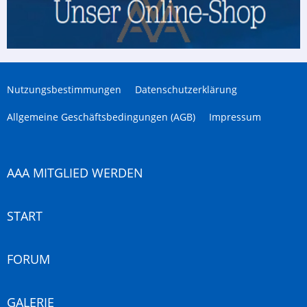
Nutzungsbestimmungen
Datenschutzerklärung
Allgemeine Geschäftsbedingungen (AGB)
Impressum
AAA MITGLIED WERDEN
START
FORUM
GALERIE