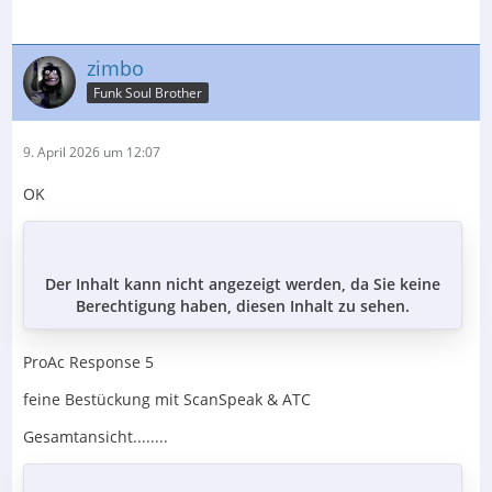
zimbo
Funk Soul Brother
9. April 2026 um 12:07
OK
Der Inhalt kann nicht angezeigt werden, da Sie keine
Berechtigung haben, diesen Inhalt zu sehen.
ProAc Response 5
feine Bestückung mit ScanSpeak & ATC
Gesamtansicht........