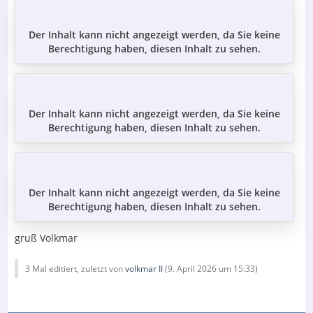
Der Inhalt kann nicht angezeigt werden, da Sie keine
Berechtigung haben, diesen Inhalt zu sehen.
Der Inhalt kann nicht angezeigt werden, da Sie keine
Berechtigung haben, diesen Inhalt zu sehen.
Der Inhalt kann nicht angezeigt werden, da Sie keine
Berechtigung haben, diesen Inhalt zu sehen.
gruß Volkmar
3 Mal editiert, zuletzt von
volkmar II
(
9. April 2026 um 15:33
)