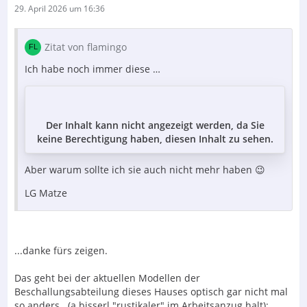
29. April 2026 um 16:36
Zitat von flamingo
Ich habe noch immer diese …
Der Inhalt kann nicht angezeigt werden, da Sie
keine Berechtigung haben, diesen Inhalt zu sehen.
Aber warum sollte ich sie auch nicht mehr haben 😉
LG Matze
...danke fürs zeigen.
Das geht bei der aktuellen Modellen der
Beschallungsabteilung dieses Hauses optisch gar nicht mal
so anders...(a bisserl "rustikaler" im Arbeitsanzug halt):