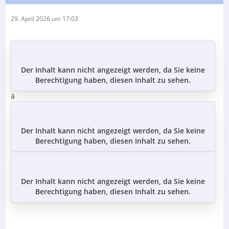
29. April 2026 um 17:03
Der Inhalt kann nicht angezeigt werden, da Sie keine
Berechtigung haben, diesen Inhalt zu sehen.
ä
Der Inhalt kann nicht angezeigt werden, da Sie keine
Berechtigung haben, diesen Inhalt zu sehen.
Der Inhalt kann nicht angezeigt werden, da Sie keine
Berechtigung haben, diesen Inhalt zu sehen.