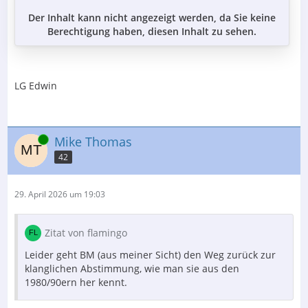
Der Inhalt kann nicht angezeigt werden, da Sie keine
Berechtigung haben, diesen Inhalt zu sehen.
LG Edwin
Online
Mike Thomas
42
29. April 2026 um 19:03
Zitat von flamingo
Leider geht BM (aus meiner Sicht) den Weg zurück zur
klanglichen Abstimmung, wie man sie aus den
1980/90ern her kennt.