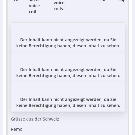
voice
voice
coils
coil
Der Inhalt kann nicht angezeigt werden, da Sie
keine Berechtigung haben, diesen Inhalt zu sehen.
Der Inhalt kann nicht angezeigt werden, da Sie
keine Berechtigung haben, diesen Inhalt zu sehen.
Der Inhalt kann nicht angezeigt werden, da Sie
keine Berechtigung haben, diesen Inhalt zu sehen.
Grüsse aus der Schweiz
Remo