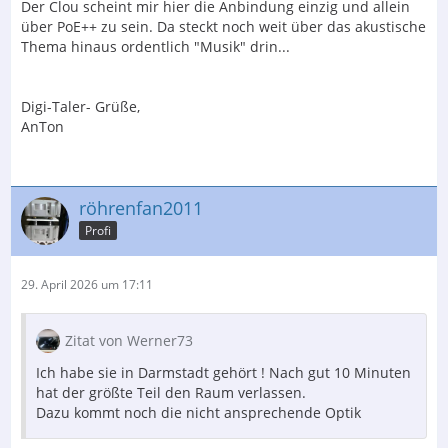
Der Clou scheint mir hier die Anbindung einzig und allein
über PoE++ zu sein. Da steckt noch weit über das akustische
Thema hinaus ordentlich "Musik" drin...
Digi-Taler- Grüße,
AnTon
röhrenfan2011
Profi
29. April 2026 um 17:11
Zitat von Werner73
Ich habe sie in Darmstadt gehört ! Nach gut 10 Minuten
hat der größte Teil den Raum verlassen.
Dazu kommt noch die nicht ansprechende Optik