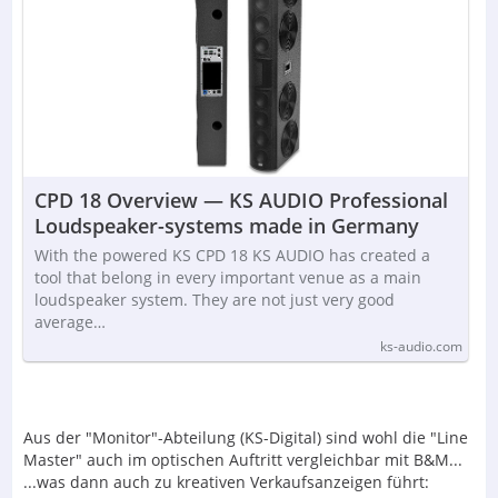
CPD 18 Overview — KS AUDIO Professional
Loudspeaker-systems made in Germany
With the powered KS CPD 18 KS AUDIO has created a
tool that belong in every important venue as a main
loudspeaker system. They are not just very good
average…
ks-audio.com
Aus der "Monitor"-Abteilung (KS-Digital) sind wohl die "Line
Master" auch im optischen Auftritt vergleichbar mit B&M...
...was dann auch zu kreativen Verkaufsanzeigen führt: