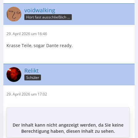
voidwalking
Hört fast ausschließlich nur Krach
29. April 2026 um 16:46
Krasse Teile, sogar Dante ready.
Relikt
Schüler
29. April 2026 um 17:02
Der Inhalt kann nicht angezeigt werden, da Sie keine
Berechtigung haben, diesen Inhalt zu sehen.