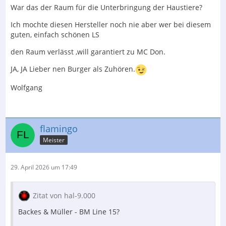
War das der Raum für die Unterbringung der Haustiere?
Ich mochte diesen Hersteller noch nie aber wer bei diesem
guten, einfach schönen LS
den Raum verlässt ,will garantiert zu MC Don.
JA, JA Lieber nen Burger als Zuhören.
Wolfgang
flamingo
Meister
29. April 2026 um 17:49
Zitat von hal-9.000
Backes & Müller - BM Line 15?