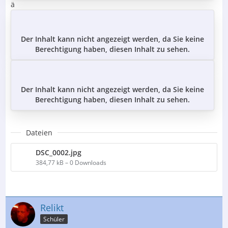
ä
Der Inhalt kann nicht angezeigt werden, da Sie keine
Berechtigung haben, diesen Inhalt zu sehen.
Der Inhalt kann nicht angezeigt werden, da Sie keine
Berechtigung haben, diesen Inhalt zu sehen.
Dateien
DSC_0002.jpg
384,77 kB – 0 Downloads
Relikt
Schüler