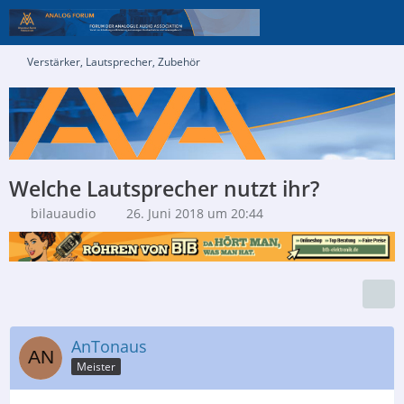
Verstärker, Lautsprecher, Zubehör
Welche Lautsprecher nutzt ihr?
bilauaudio
26. Juni 2018 um 20:44
AnTonaus
Meister