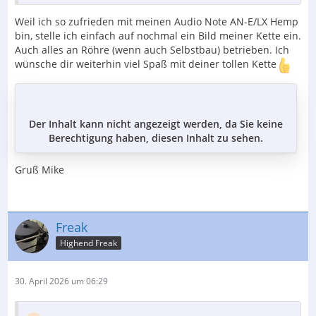
Weil ich so zufrieden mit meinen Audio Note AN-E/LX Hemp
bin, stelle ich einfach auf nochmal ein Bild meiner Kette ein.
Auch alles an Röhre (wenn auch Selbstbau) betrieben. Ich
wünsche dir weiterhin viel Spaß mit deiner tollen Kette
Der Inhalt kann nicht angezeigt werden, da Sie keine
Berechtigung haben, diesen Inhalt zu sehen.
Gruß Mike
Freak
Highend Freak
30. April 2026 um 06:29