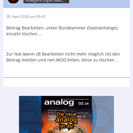
Hildegard Orgon Akkumulator
30. April 2026 um 09:42
Beitrag Bearbeiten, unten Büroklammer (Dateianhänge),
einzeln löschen ...
Zur Not (wenn zB Bearbeiten nicht mehr möglich ist) den
Beitrag melden und nen MOD bitten, diese zu löschen ...