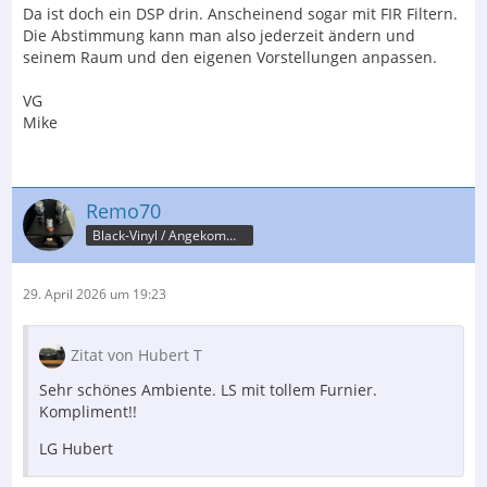
Da ist doch ein DSP drin. Anscheinend sogar mit FIR Filtern.
Die Abstimmung kann man also jederzeit ändern und
seinem Raum und den eigenen Vorstellungen anpassen.
VG
Mike
Remo70
Black-Vinyl / Angekommen....
29. April 2026 um 19:23
Zitat von Hubert T
Sehr schönes Ambiente. LS mit tollem Furnier.
Kompliment!!
LG Hubert