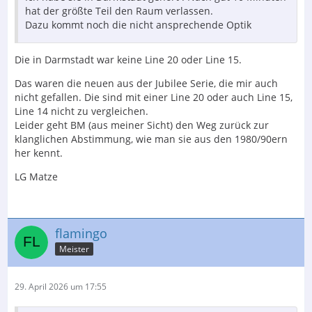
hat der größte Teil den Raum verlassen.
Dazu kommt noch die nicht ansprechende Optik
Die in Darmstadt war keine Line 20 oder Line 15.
Das waren die neuen aus der Jubilee Serie, die mir auch
nicht gefallen. Die sind mit einer Line 20 oder auch Line 15,
Line 14 nicht zu vergleichen.
Leider geht BM (aus meiner Sicht) den Weg zurück zur
klanglichen Abstimmung, wie man sie aus den 1980/90ern
her kennt.
LG Matze
flamingo
Meister
29. April 2026 um 17:55