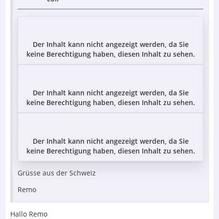
Der Inhalt kann nicht angezeigt werden, da Sie
keine Berechtigung haben, diesen Inhalt zu sehen.
Der Inhalt kann nicht angezeigt werden, da Sie
keine Berechtigung haben, diesen Inhalt zu sehen.
Der Inhalt kann nicht angezeigt werden, da Sie
keine Berechtigung haben, diesen Inhalt zu sehen.
Grüsse aus der Schweiz
Remo
Hallo Remo