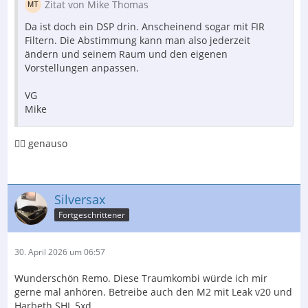
Zitat von Mike Thomas
Da ist doch ein DSP drin. Anscheinend sogar mit FIR
Filtern. Die Abstimmung kann man also jederzeit
ändern und seinem Raum und den eigenen
Vorstellungen anpassen.
VG
Mike
👍🏻 genauso
Silversax
Fortgeschrittener
30. April 2026 um 06:57
Wunderschön Remo. Diese Traumkombi würde ich mir
gerne mal anhören. Betreibe auch den M2 mit Leak v20 und
Harbeth SHL 5xd.