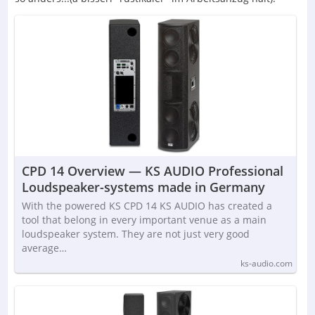
CPD 14 Overview — KS AUDIO Professional
Loudspeaker-systems made in Germany
With the powered KS CPD 14 KS AUDIO has created a
tool that belong in every important venue as a main
loudspeaker system. They are not just very good
average…
ks-audio.com