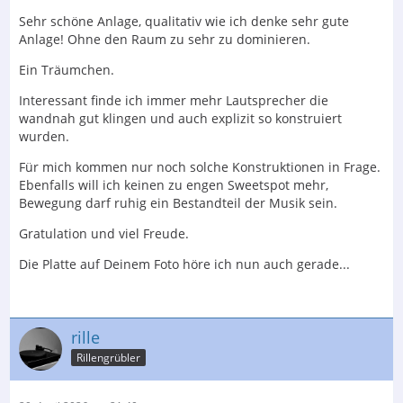
Sehr schöne Anlage, qualitativ wie ich denke sehr gute
Anlage! Ohne den Raum zu sehr zu dominieren.
Ein Träumchen.
Interessant finde ich immer mehr Lautsprecher die
wandnah gut klingen und auch explizit so konstruiert
wurden.
Für mich kommen nur noch solche Konstruktionen in Frage.
Ebenfalls will ich keinen zu engen Sweetspot mehr,
Bewegung darf ruhig ein Bestandteil der Musik sein.
Gratulation und viel Freude.
Die Platte auf Deinem Foto höre ich nun auch gerade...
rille
Rillengrübler