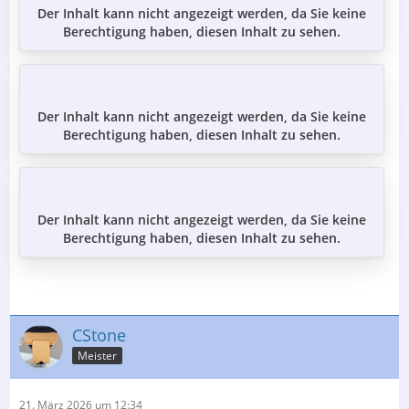
Der Inhalt kann nicht angezeigt werden, da Sie keine
Berechtigung haben, diesen Inhalt zu sehen.
Der Inhalt kann nicht angezeigt werden, da Sie keine
Berechtigung haben, diesen Inhalt zu sehen.
Der Inhalt kann nicht angezeigt werden, da Sie keine
Berechtigung haben, diesen Inhalt zu sehen.
CStone
Meister
21. März 2026 um 12:34