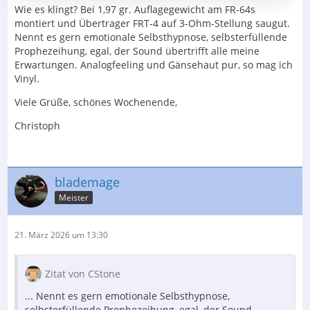
Wie es klingt? Bei 1,97 gr. Auflagegewicht am FR-64s
montiert und Übertrager FRT-4 auf 3-Ohm-Stellung saugut.
Nennt es gern emotionale Selbsthypnose, selbsterfüllende
Prophezeihung, egal, der Sound übertrifft alle meine
Erwartungen. Analogfeeling und Gänsehaut pur, so mag ich
Vinyl.
Viele Grüße, schönes Wochenende,
Christoph
blademage
Meister
21. März 2026 um 13:30
Zitat von CStone
... Nennt es gern emotionale Selbsthypnose,
selbsterfüllende Prophezeihung, egal, der Sound