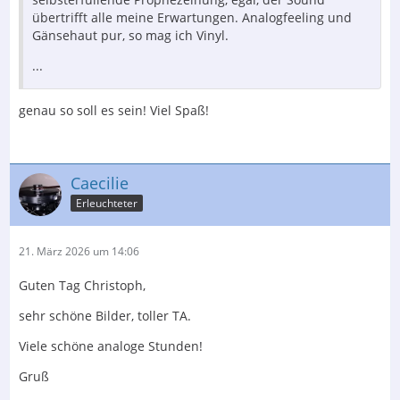
übertrifft alle meine Erwartungen. Analogfeeling und
Gänsehaut pur, so mag ich Vinyl.
...
genau so soll es sein! Viel Spaß!
Caecilie
Erleuchteter
21. März 2026 um 14:06
Guten Tag Christoph,
sehr schöne Bilder, toller TA.
Viele schöne analoge Stunden!
Gruß