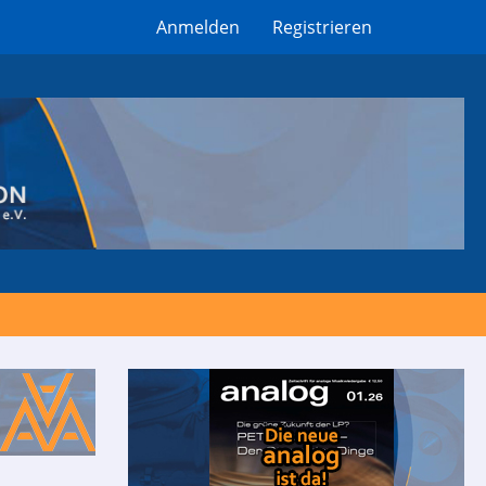
Anmelden
Registrieren