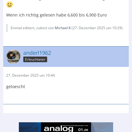
Wenn ich richtig gelesen habe 6,600 bis 6,900 Euro
Einmal editiert, zuletzt von
Michael.K
(
27. Dezember 2025 um 10:29
)
anderl1962
Erleuchteter
27. Dezember 2025 um 10:44
geloescht