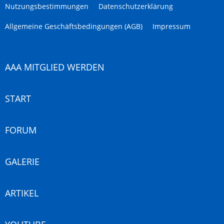
Nutzungsbestimmungen
Datenschutzerklärung
Allgemeine Geschäftsbedingungen (AGB)
Impressum
AAA MITGLIED WERDEN
START
FORUM
GALERIE
ARTIKEL