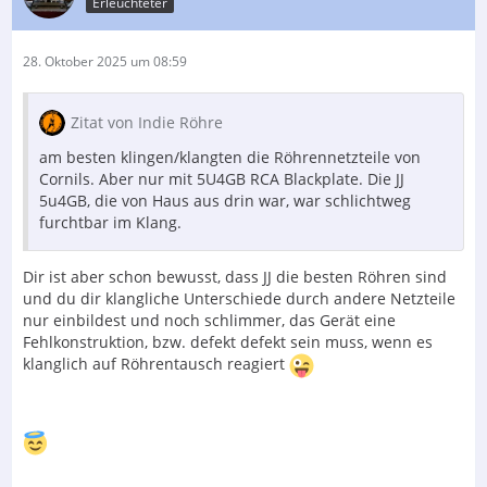
Erleuchteter
28. Oktober 2025 um 08:59
Zitat von Indie Röhre
am besten klingen/klangten die Röhrennetzteile von
Cornils. Aber nur mit 5U4GB RCA Blackplate. Die JJ
5u4GB, die von Haus aus drin war, war schlichtweg
furchtbar im Klang.
Dir ist aber schon bewusst, dass JJ die besten Röhren sind
und du dir klangliche Unterschiede durch andere Netzteile
nur einbildest und noch schlimmer, das Gerät eine
Fehlkonstruktion, bzw. defekt defekt sein muss, wenn es
klanglich auf Röhrentausch reagiert