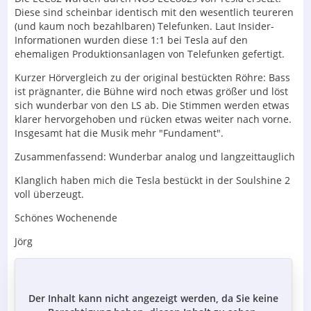
Diese sind scheinbar identisch mit den wesentlich teureren
(und kaum noch bezahlbaren) Telefunken. Laut Insider-
Informationen wurden diese 1:1 bei Tesla auf den
ehemaligen Produktionsanlagen von Telefunken gefertigt.
Kurzer Hörvergleich zu der original bestückten Röhre: Bass
ist prägnanter, die Bühne wird noch etwas größer und löst
sich wunderbar von den LS ab. Die Stimmen werden etwas
klarer hervorgehoben und rücken etwas weiter nach vorne.
Insgesamt hat die Musik mehr "Fundament".
Zusammenfassend: Wunderbar analog und langzeittauglich
Klanglich haben mich die Tesla bestückt in der Soulshine 2
voll überzeugt.
Schönes Wochenende
Jörg
Der Inhalt kann nicht angezeigt werden, da Sie keine