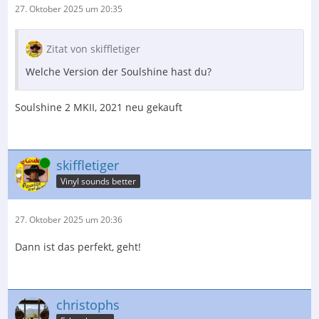
27. Oktober 2025 um 20:35
Zitat von skiffletiger
Welche Version der Soulshine hast du?
Soulshine 2 MKII, 2021 neu gekauft
Online
skiffletiger
Vinyl sounds better
27. Oktober 2025 um 20:36
Dann ist das perfekt, geht!
christophs