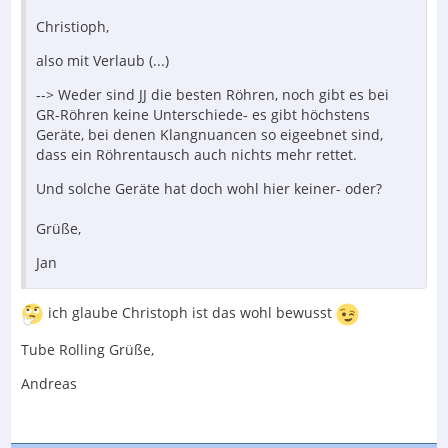
Christioph,
also mit Verlaub (...)
--> Weder sind JJ die besten Röhren, noch gibt es bei
GR-Röhren keine Unterschiede- es gibt höchstens
Geräte, bei denen Klangnuancen so eigeebnet sind,
dass ein Röhrentausch auch nichts mehr rettet.
Und solche Geräte hat doch wohl hier keiner- oder?
Grüße,
Jan
ich glaube Christoph ist das wohl bewusst
Tube Rolling Grüße,
Andreas