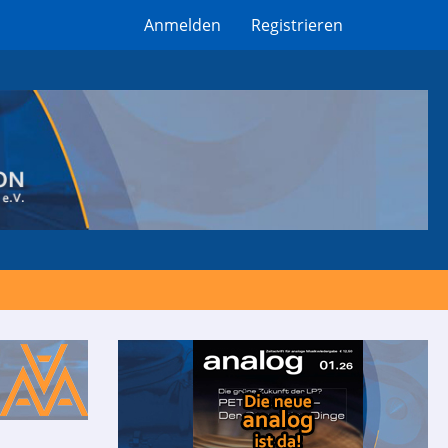
Anmelden
Registrieren