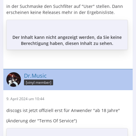
in der Suchmaske den Suchfilter auf "User" stellen. Dann
erscheinen keine Releases mehr in der Ergebnisliste.
Der Inhalt kann nicht angezeigt werden, da Sie keine
Berechtigung haben, diesen Inhalt zu sehen.
Dr.Music
[vinyl member]
9. April 2024 um 10:44
discogs ist jetzt offiziell erst für Anwender "ab 18 Jahre"
(Änderung der "Terms Of Service")