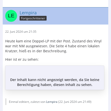
Lempira
Fortgeschrittener
22. Juni 2024 um 21:35
Heute kam eine Doppel-LP mit der Post. Zustand des Vinyl
war mit NM ausgewiesen. Die Seite 4 habe einen lokalen
Kratzer, hieß es in der Beschreibung.
Hier ist er zu sehen:
Der Inhalt kann nicht angezeigt werden, da Sie keine
Berechtigung haben, diesen Inhalt zu sehen.
Einmal editiert, zuletzt von
Lempira
(
22. Juni 2024 um 21:49
)