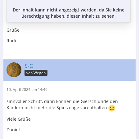
Der Inhalt kann nicht angezeigt werden, da Sie keine
Berechtigung haben, diesen Inhalt zu sehen.
Grüße
Rudi
S-G
von Wegen
10. April 2024 um 14:49
sinnvoller Schritt, dann können die Gierschlunde den
Kindern nicht mehr die Spielzeuge vorenthalten
Viele Grüße
Daniel