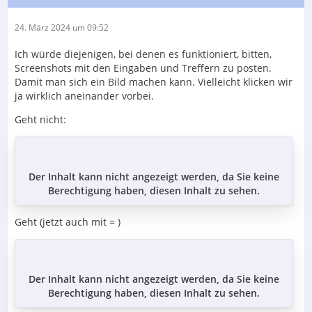
24. März 2024 um 09:52
Ich würde diejenigen, bei denen es funktioniert, bitten,
Screenshots mit den Eingaben und Treffern zu posten.
Damit man sich ein Bild machen kann. Vielleicht klicken wir
ja wirklich aneinander vorbei.
Geht nicht:
Der Inhalt kann nicht angezeigt werden, da Sie keine
Berechtigung haben, diesen Inhalt zu sehen.
Geht (jetzt auch mit = )
Der Inhalt kann nicht angezeigt werden, da Sie keine
Berechtigung haben, diesen Inhalt zu sehen.