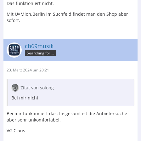
Das funktioniert nicht.
Mit U=Mion.Berlin im Suchfeld findet man den Shop aber
sofort.
cb69musik
Searching for ...
23. März 2024 um 20:21
Zitat von solong
Bei mir nicht.
Bei mir funktioniert das. Insgesamt ist die Anbietersuche
aber sehr unkomfortabel.
VG Claus