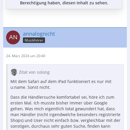
Berechtigung haben, diesen Inhalt zu sehen.
annalognicht
Musikhörer
24. März 2024 um 20:40
Zitat von solong
Mit dem Safari auf dem iPad funktioniert es nur mit
u:name. Sonst nicht.
Dass die Händlersuche komfortabel sei, höre ich zum
ersten Mal. Ich musste bisher immer über Google
gehen. Was mich eigentlich total gewundert hat, dass
man Händler (nicht irgendwelche besonders registrierte
Shops) und User nicht einfach bzw. vergleichbar mit der
sonstigen, durchaus sehr guten Suche, finden kann