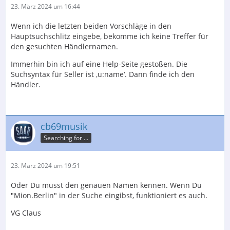
23. März 2024 um 16:44
Wenn ich die letzten beiden Vorschläge in den
Hauptsuchschlitz eingebe, bekomme ich keine Treffer für
den gesuchten Händlernamen.
Immerhin bin ich auf eine Help-Seite gestoßen. Die
Suchsyntax für Seller ist ‚u:name‘. Dann finde ich den
Händler.
cb69musik
Searching for ...
23. März 2024 um 19:51
Oder Du musst den genauen Namen kennen. Wenn Du
"Mion.Berlin" in der Suche eingibst, funktioniert es auch.
VG Claus