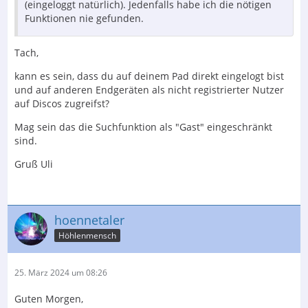
(eingeloggt natürlich). Jedenfalls habe ich die nötigen
Funktionen nie gefunden.
Tach,
kann es sein, dass du auf deinem Pad direkt eingelogt bist
und auf anderen Endgeräten als nicht registrierter Nutzer
auf Discos zugreifst?
Mag sein das die Suchfunktion als "Gast" eingeschränkt
sind.
Gruß Uli
hoennetaler
Höhlenmensch
25. März 2024 um 08:26
Guten Morgen,