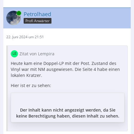
Online
Petrolhaed
Profi Anwärter
22. Juni 2024 um 21:51
Zitat von Lempira
Heute kam eine Doppel-LP mit der Post. Zustand des
Vinyl war mit NM ausgewiesen. Die Seite 4 habe einen
lokalen Kratzer.
Hier ist er zu sehen:
Der Inhalt kann nicht angezeigt werden, da Sie
keine Berechtigung haben, diesen Inhalt zu sehen.