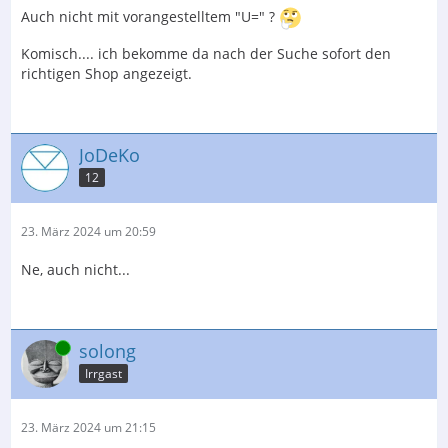
Auch nicht mit vorangestelltem "U=" ?
Komisch.... ich bekomme da nach der Suche sofort den
richtigen Shop angezeigt.
JoDeKo
12
23. März 2024 um 20:59
Ne, auch nicht...
Online
solong
Irrgast
23. März 2024 um 21:15