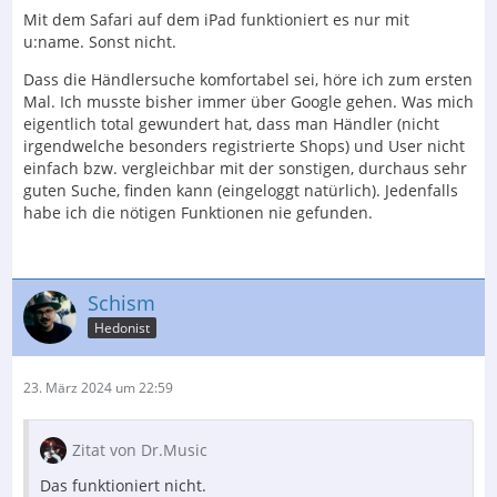
Mit dem Safari auf dem iPad funktioniert es nur mit
u:name. Sonst nicht.
Dass die Händlersuche komfortabel sei, höre ich zum ersten
Mal. Ich musste bisher immer über Google gehen. Was mich
eigentlich total gewundert hat, dass man Händler (nicht
irgendwelche besonders registrierte Shops) und User nicht
einfach bzw. vergleichbar mit der sonstigen, durchaus sehr
guten Suche, finden kann (eingeloggt natürlich). Jedenfalls
habe ich die nötigen Funktionen nie gefunden.
Schism
Hedonist
23. März 2024 um 22:59
Zitat von Dr.Music
Das funktioniert nicht.