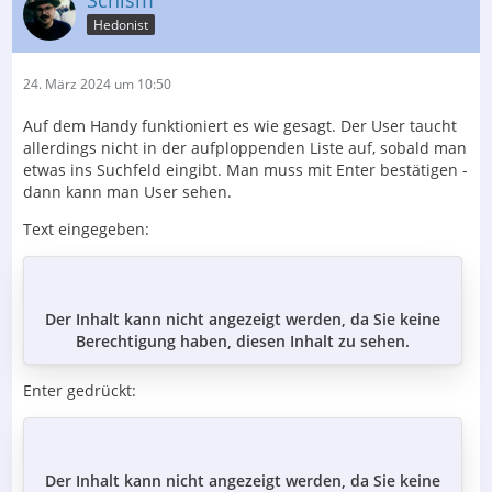
Hedonist
24. März 2024 um 10:50
Auf dem Handy funktioniert es wie gesagt. Der User taucht
allerdings nicht in der aufploppenden Liste auf, sobald man
etwas ins Suchfeld eingibt. Man muss mit Enter bestätigen -
dann kann man User sehen.
Text eingegeben:
Der Inhalt kann nicht angezeigt werden, da Sie keine
Berechtigung haben, diesen Inhalt zu sehen.
Enter gedrückt:
Der Inhalt kann nicht angezeigt werden, da Sie keine