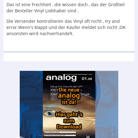
Das ist eine Frechheit , die wissen doch , das der Großteil
der Besteller Vinyl Liebhaber sind .
Die Versender kontrollieren das Vinyl oft nicht , try and
error.Wenn's klappt und der Käufer meldet sich nicht ,OK
ansonsten wird nachverhandelt.