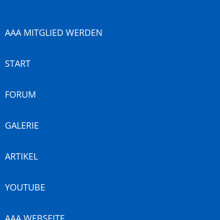
AAA MITGLIED WERDEN
START
FORUM
GALERIE
ARTIKEL
YOUTUBE
AAA WEBSEITE