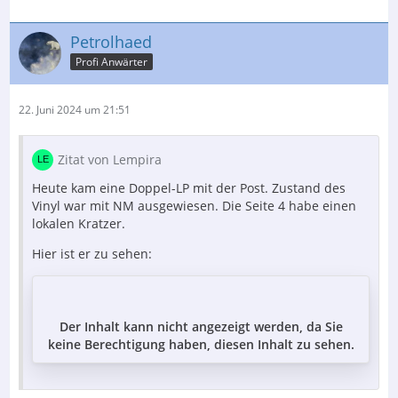
Petrolhaed
Profi Anwärter
22. Juni 2024 um 21:51
Zitat von Lempira
Heute kam eine Doppel-LP mit der Post. Zustand des
Vinyl war mit NM ausgewiesen. Die Seite 4 habe einen
lokalen Kratzer.
Hier ist er zu sehen:
Der Inhalt kann nicht angezeigt werden, da Sie
keine Berechtigung haben, diesen Inhalt zu sehen.