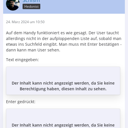
Hedonist
24. März 2024 um 10:50
Auf dem Handy funktioniert es wie gesagt. Der User taucht
allerdings nicht in der aufploppenden Liste auf, sobald man
etwas ins Suchfeld eingibt. Man muss mit Enter bestätigen -
dann kann man User sehen.
Text eingegeben:
Der Inhalt kann nicht angezeigt werden, da Sie keine
Berechtigung haben, diesen Inhalt zu sehen.
Enter gedrückt:
Der Inhalt kann nicht angezeigt werden, da Sie keine