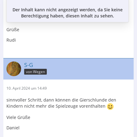
Der Inhalt kann nicht angezeigt werden, da Sie keine
Berechtigung haben, diesen Inhalt zu sehen.
Grüße
Rudi
S-G
von Wegen
10. April 2024 um 14:49
sinnvoller Schritt, dann können die Gierschlunde den
Kindern nicht mehr die Spielzeuge vorenthalten
Viele Grüße
Daniel