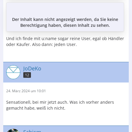
Der Inhalt kann nicht angezeigt werden, da Sie keine
Berechtigung haben, diesen Inhalt zu sehen.
Und ich finde mit u:name sogar reine User, egal ob Händler
oder Käufer. Also dann: jeden User.
JoDeKo
12
24. März 2024 um 10:01
Sensationell, bei mir jetzt auch. Was ich vorher anders
gemacht habe, weiß ich nicht.
Schism