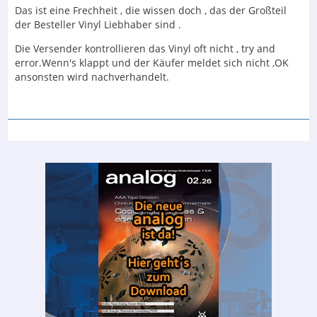
Das ist eine Frechheit , die wissen doch , das der Großteil
der Besteller Vinyl Liebhaber sind .
Die Versender kontrollieren das Vinyl oft nicht , try and
error.Wenn's klappt und der Käufer meldet sich nicht ,OK
ansonsten wird nachverhandelt.