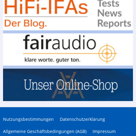
Nutzungsbestimmungen
Datenschutzerklärung
Allgemeine Geschäftsbedingungen (AGB)
Impressum