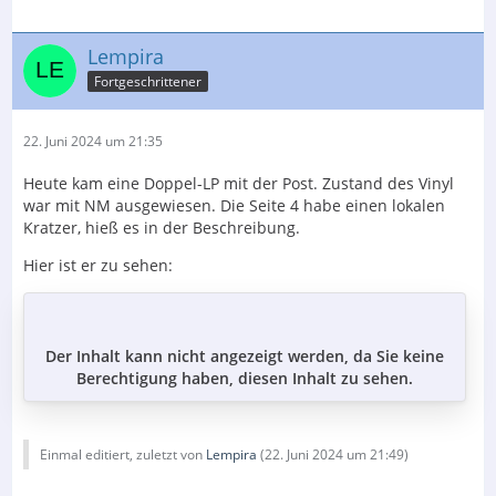
Lempira
Fortgeschrittener
22. Juni 2024 um 21:35
Heute kam eine Doppel-LP mit der Post. Zustand des Vinyl
war mit NM ausgewiesen. Die Seite 4 habe einen lokalen
Kratzer, hieß es in der Beschreibung.
Hier ist er zu sehen:
Der Inhalt kann nicht angezeigt werden, da Sie keine
Berechtigung haben, diesen Inhalt zu sehen.
Einmal editiert, zuletzt von
Lempira
(
22. Juni 2024 um 21:49
)