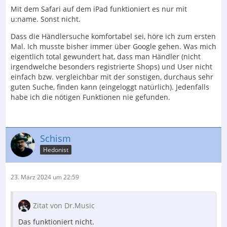
Mit dem Safari auf dem iPad funktioniert es nur mit
u:name. Sonst nicht.
Dass die Händlersuche komfortabel sei, höre ich zum ersten
Mal. Ich musste bisher immer über Google gehen. Was mich
eigentlich total gewundert hat, dass man Händler (nicht
irgendwelche besonders registrierte Shops) und User nicht
einfach bzw. vergleichbar mit der sonstigen, durchaus sehr
guten Suche, finden kann (eingeloggt natürlich). Jedenfalls
habe ich die nötigen Funktionen nie gefunden.
Schism
Hedonist
23. März 2024 um 22:59
Zitat von Dr.Music
Das funktioniert nicht.