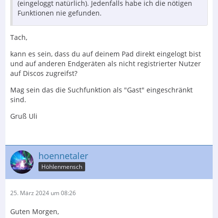
(eingeloggt natürlich). Jedenfalls habe ich die nötigen
Funktionen nie gefunden.
Tach,
kann es sein, dass du auf deinem Pad direkt eingelogt bist
und auf anderen Endgeräten als nicht registrierter Nutzer
auf Discos zugreifst?
Mag sein das die Suchfunktion als "Gast" eingeschränkt
sind.
Gruß Uli
hoennetaler
Höhlenmensch
25. März 2024 um 08:26
Guten Morgen,