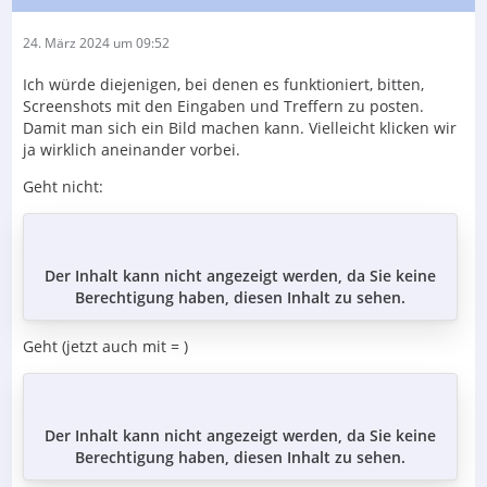
24. März 2024 um 09:52
Ich würde diejenigen, bei denen es funktioniert, bitten,
Screenshots mit den Eingaben und Treffern zu posten.
Damit man sich ein Bild machen kann. Vielleicht klicken wir
ja wirklich aneinander vorbei.
Geht nicht:
Der Inhalt kann nicht angezeigt werden, da Sie keine
Berechtigung haben, diesen Inhalt zu sehen.
Geht (jetzt auch mit = )
Der Inhalt kann nicht angezeigt werden, da Sie keine
Berechtigung haben, diesen Inhalt zu sehen.