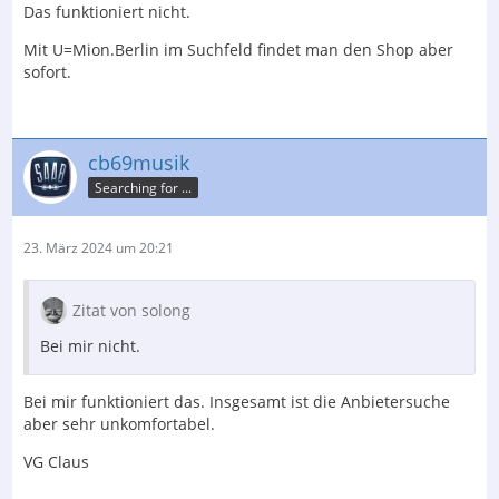
Das funktioniert nicht.
Mit U=Mion.Berlin im Suchfeld findet man den Shop aber
sofort.
cb69musik
Searching for ...
23. März 2024 um 20:21
Zitat von solong
Bei mir nicht.
Bei mir funktioniert das. Insgesamt ist die Anbietersuche
aber sehr unkomfortabel.
VG Claus