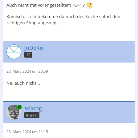
Auch nicht mit vorangestelltem "U=" ?
Komisch.... ich bekomme da nach der Suche sofort den
richtigen Shop angezeigt.
JoDeKo
12
23. März 2024 um 20:59
Ne, auch nicht...
Online
solong
Irrgast
23. März 2024 um 21:15