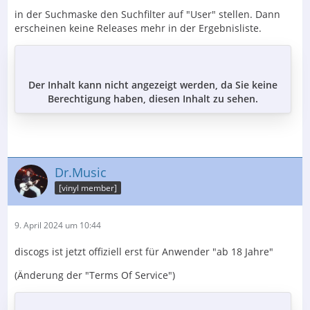
in der Suchmaske den Suchfilter auf "User" stellen. Dann
erscheinen keine Releases mehr in der Ergebnisliste.
Der Inhalt kann nicht angezeigt werden, da Sie keine
Berechtigung haben, diesen Inhalt zu sehen.
Dr.Music
[vinyl member]
9. April 2024 um 10:44
discogs ist jetzt offiziell erst für Anwender "ab 18 Jahre"
(Änderung der "Terms Of Service")