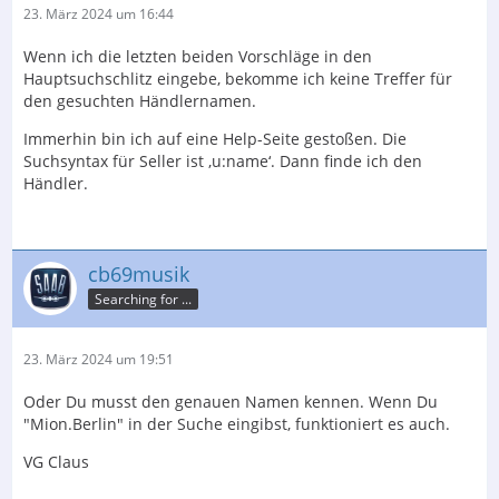
23. März 2024 um 16:44
Wenn ich die letzten beiden Vorschläge in den
Hauptsuchschlitz eingebe, bekomme ich keine Treffer für
den gesuchten Händlernamen.
Immerhin bin ich auf eine Help-Seite gestoßen. Die
Suchsyntax für Seller ist ‚u:name‘. Dann finde ich den
Händler.
cb69musik
Searching for ...
23. März 2024 um 19:51
Oder Du musst den genauen Namen kennen. Wenn Du
"Mion.Berlin" in der Suche eingibst, funktioniert es auch.
VG Claus