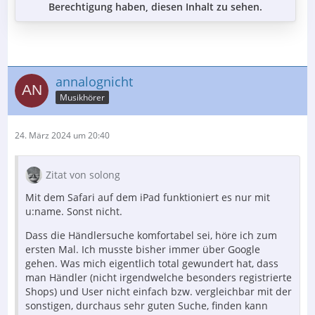
Berechtigung haben, diesen Inhalt zu sehen.
annalognicht
Musikhörer
24. März 2024 um 20:40
Zitat von solong
Mit dem Safari auf dem iPad funktioniert es nur mit
u:name. Sonst nicht.
Dass die Händlersuche komfortabel sei, höre ich zum
ersten Mal. Ich musste bisher immer über Google
gehen. Was mich eigentlich total gewundert hat, dass
man Händler (nicht irgendwelche besonders registrierte
Shops) und User nicht einfach bzw. vergleichbar mit der
sonstigen, durchaus sehr guten Suche, finden kann