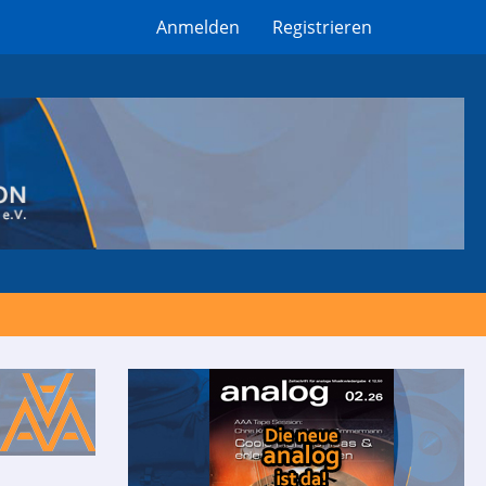
Anmelden
Registrieren