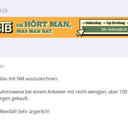
8:23
:57
, das mit NM auszuzeichnen.
ahmsweise bei einem Anbieter mit recht wenigen, aber 100
ngen gekauft.
einfall! Sehr ärgerlich!