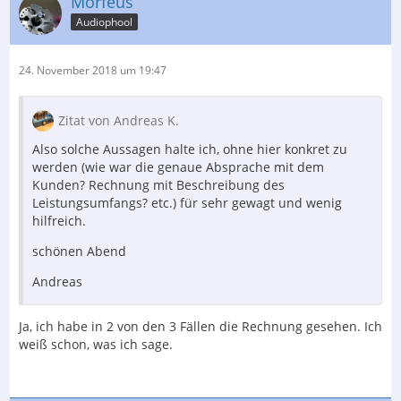
Morfeus
Audiophool
24. November 2018 um 19:47
Zitat von Andreas K.
Also solche Aussagen halte ich, ohne hier konkret zu
werden (wie war die genaue Absprache mit dem
Kunden? Rechnung mit Beschreibung des
Leistungsumfangs? etc.) für sehr gewagt und wenig
hilfreich.
schönen Abend
Andreas
Ja, ich habe in 2 von den 3 Fällen die Rechnung gesehen. Ich
weiß schon, was ich sage.