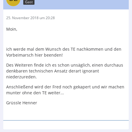
Gast
25. November 2018 um 20:28
Moin,
ich werde mal dem Wunsch des TE nachkommen und den
Vorbeimarsch hier beenden!
Des Weiteren finde ich es schon unsäglich, einen durchaus
denkbaren technischen Ansatz derart ignorant
niederzureden.
Anschließend wird der Fred noch gekapert und wir machen
munter ohne den TE weiter...
Grüssle Henner