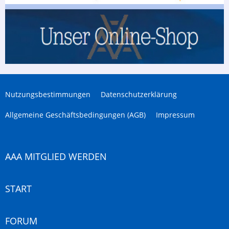
Nutzungsbestimmungen
Datenschutzerklärung
Allgemeine Geschäftsbedingungen (AGB)
Impressum
AAA MITGLIED WERDEN
START
FORUM