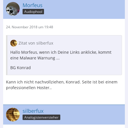
Morfeus
Audiophool
24. November 2018 um 19:48
Zitat von silberfux
Hallo Morfeus, wenn ich Deine Links anklicke, kommt
eine Malware Warnung ...
BG Konrad
Kann ich nicht nachvollziehen, Konrad. Seite ist bei einem
professionellen Hoster..
silberfux
Analogistenversteher