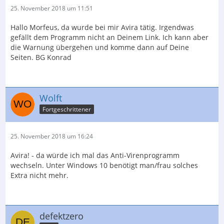
25. November 2018 um 11:51
Hallo Morfeus, da wurde bei mir Avira tätig. Irgendwas
gefällt dem Programm nicht an Deinem Link. Ich kann aber
die Warnung übergehen und komme dann auf Deine
Seiten. BG Konrad
Wolft
Fortgeschrittener
25. November 2018 um 16:24
Avira! - da würde ich mal das Anti-Virenprogramm
wechseln. Unter Windows 10 benötigt man/frau solches
Extra nicht mehr.
defektzero