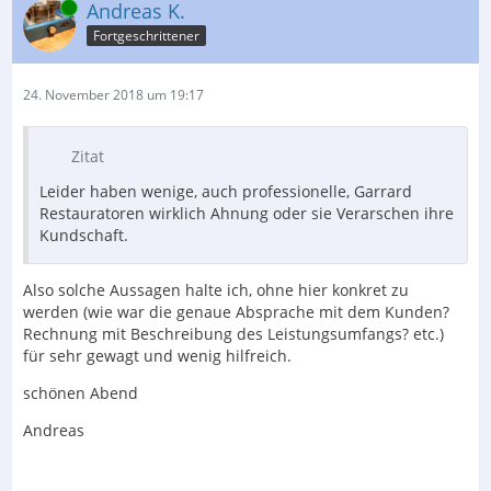
Online
Andreas K.
Fortgeschrittener
24. November 2018 um 19:17
Zitat
Leider haben wenige, auch professionelle, Garrard
Restauratoren wirklich Ahnung oder sie Verarschen ihre
Kundschaft.
Also solche Aussagen halte ich, ohne hier konkret zu
werden (wie war die genaue Absprache mit dem Kunden?
Rechnung mit Beschreibung des Leistungsumfangs? etc.)
für sehr gewagt und wenig hilfreich.
schönen Abend
Andreas