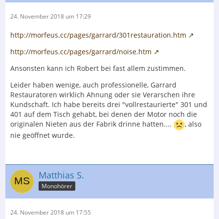
24. November 2018 um 17:29
http://morfeus.cc/pages/garrard/301restauration.htm
http://morfeus.cc/pages/garrard/noise.htm
Ansonsten kann ich Robert bei fast allem zustimmen.
Leider haben wenige, auch professionelle, Garrard
Restauratoren wirklich Ahnung oder sie Verarschen ihre
Kundschaft. Ich habe bereits drei "vollrestaurierte" 301 und
401 auf dem Tisch gehabt, bei denen der Motor noch die
originalen Nieten aus der Fabrik drinne hatten....
, also
nie geöffnet wurde.
Matthias S.
Monohörer
24. November 2018 um 17:55