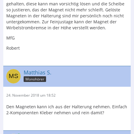
gehalten, diese kann man vorsichtig lösen und die Scheibe
so justieren, das der Magnet nicht mehr schleift. Gelöste
Magneten in der Halterung sind mir persönlich noch nicht
untergekommen. Zur Feinjustage kann der Magnet der
Wirbelstrombremse in der Höhe verstellt werden.
MfG
Robert
Matthias S.
Monohörer
24. November 2018 um 18:52
Den Magneten kann ich aus der Halterung nehmen. Einfach
2-Komponenten Kleber nehmen und rein damit?