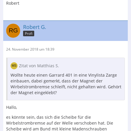
Robert
Robert G.
Profi
24. November 2018 um 18:39
Zitat von Matthias S.
Wollte heute einen Garrard 401 in eine Vinylista Zarge
einbauen, dabei gemerkt, dass der Magnet der
Wirbelstrombremse schleift, nicht gehalten wird. Gehört
der Magnet eingeklebt?
Hallo,
es könnte sein, das sich die Scheibe für die
Wirbelstrombremse auf der Welle verschoben hat. Die
Scheibe wird am Bund mit kleine Madenschrauben