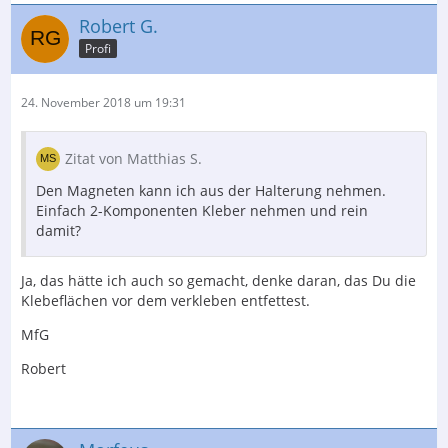
Robert G.
Profi
24. November 2018 um 19:31
Zitat von Matthias S.
Den Magneten kann ich aus der Halterung nehmen.
Einfach 2-Komponenten Kleber nehmen und rein
damit?
Ja, das hätte ich auch so gemacht, denke daran, das Du die
Klebeflächen vor dem verkleben entfettest.
MfG
Robert