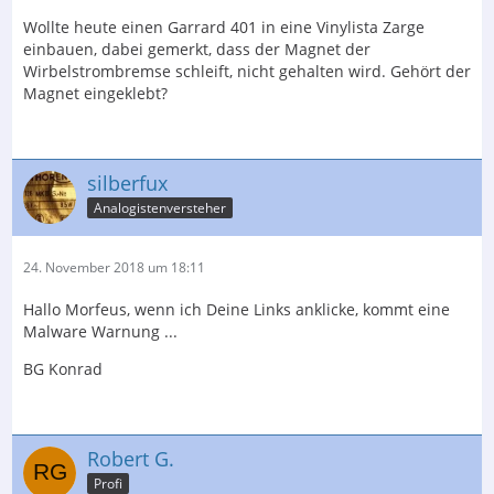
Wollte heute einen Garrard 401 in eine Vinylista Zarge
einbauen, dabei gemerkt, dass der Magnet der
Wirbelstrombremse schleift, nicht gehalten wird. Gehört der
Magnet eingeklebt?
silberfux
Analogistenversteher
24. November 2018 um 18:11
Hallo Morfeus, wenn ich Deine Links anklicke, kommt eine
Malware Warnung ...
BG Konrad
Robert G.
Profi