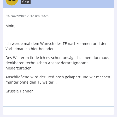
Gast
25. November 2018 um 20:28
Moin,
ich werde mal dem Wunsch des TE nachkommen und den
Vorbeimarsch hier beenden!
Des Weiteren finde ich es schon unsäglich, einen durchaus
denkbaren technischen Ansatz derart ignorant
niederzureden.
Anschließend wird der Fred noch gekapert und wir machen
munter ohne den TE weiter...
Grüssle Henner