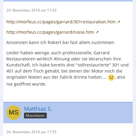
24. November 2018 um 17:29
http://morfeus.cc/pages/garrard/301restauration.htm
http://morfeus.cc/pages/garrard/noise.htm
Ansonsten kann ich Robert bei fast allem zustimmen.
Leider haben wenige, auch professionelle, Garrard
Restauratoren wirklich Ahnung oder sie Verarschen ihre
Kundschaft. Ich habe bereits drei "vollrestaurierte" 301 und
401 auf dem Tisch gehabt, bei denen der Motor noch die
originalen Nieten aus der Fabrik drinne hatten....
, also
nie geöffnet wurde.
Matthias S.
Monohörer
24. November 2018 um 17:55