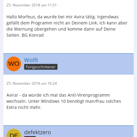
25. November 2018 um 11:51
Hallo Morfeus, da wurde bei mir Avira tätig. Irgendwas
gefällt dem Programm nicht an Deinem Link. Ich kann aber
die Warnung übergehen und komme dann auf Deine
Seiten. BG Konrad
Wolft
Fortgeschrittener
25. November 2018 um 16:24
Avira! - da würde ich mal das Anti-Virenprogramm
wechseln. Unter Windows 10 benötigt man/frau solches
Extra nicht mehr.
defektzero