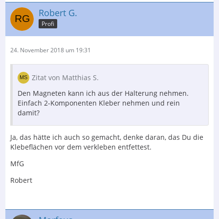
Robert G.
Profi
24. November 2018 um 19:31
Zitat von Matthias S.
Den Magneten kann ich aus der Halterung nehmen.
Einfach 2-Komponenten Kleber nehmen und rein
damit?
Ja, das hätte ich auch so gemacht, denke daran, das Du die
Klebeflächen vor dem verkleben entfettest.
MfG
Robert