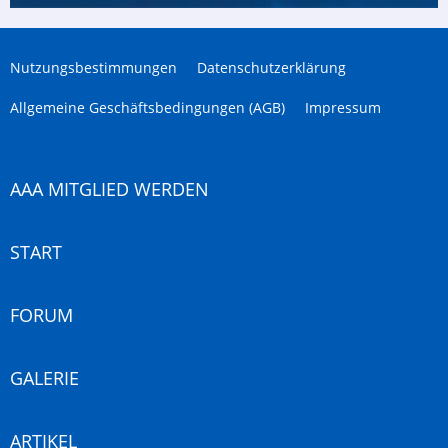
Nutzungsbestimmungen
Datenschutzerklärung
Allgemeine Geschäftsbedingungen (AGB)
Impressum
AAA MITGLIED WERDEN
START
FORUM
GALERIE
ARTIKEL