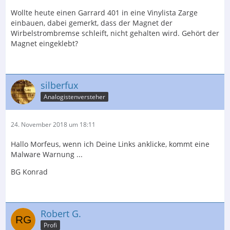
Wollte heute einen Garrard 401 in eine Vinylista Zarge
einbauen, dabei gemerkt, dass der Magnet der
Wirbelstrombremse schleift, nicht gehalten wird. Gehört der
Magnet eingeklebt?
silberfux
Analogistenversteher
24. November 2018 um 18:11
Hallo Morfeus, wenn ich Deine Links anklicke, kommt eine
Malware Warnung ...
BG Konrad
Robert G.
Profi