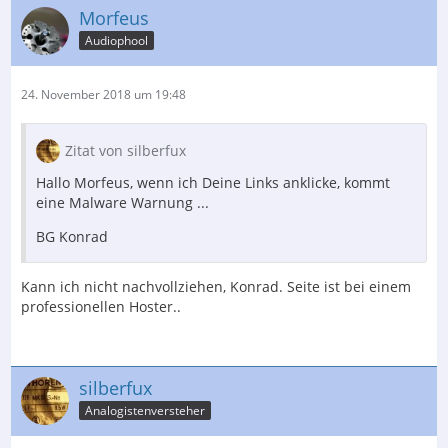
Morfeus
Audiophool
24. November 2018 um 19:48
Zitat von silberfux
Hallo Morfeus, wenn ich Deine Links anklicke, kommt
eine Malware Warnung ...
BG Konrad
Kann ich nicht nachvollziehen, Konrad. Seite ist bei einem
professionellen Hoster..
silberfux
Analogistenversteher