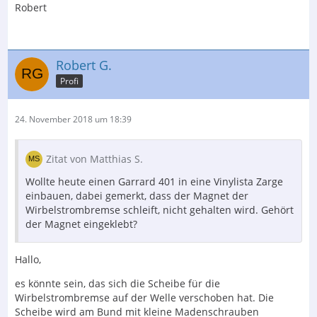
Robert
Robert G.
Profi
24. November 2018 um 18:39
Zitat von Matthias S.
Wollte heute einen Garrard 401 in eine Vinylista Zarge
einbauen, dabei gemerkt, dass der Magnet der
Wirbelstrombremse schleift, nicht gehalten wird. Gehört
der Magnet eingeklebt?
Hallo,
es könnte sein, das sich die Scheibe für die
Wirbelstrombremse auf der Welle verschoben hat. Die
Scheibe wird am Bund mit kleine Madenschrauben