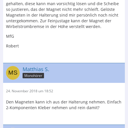
gehalten, diese kann man vorsichtig lösen und die Scheibe
so justieren, das der Magnet nicht mehr schleift. Gelöste
Magneten in der Halterung sind mir persönlich noch nicht
untergekommen. Zur Feinjustage kann der Magnet der
Wirbelstrombremse in der Höhe verstellt werden.
MfG
Robert
Matthias S.
Monohörer
24. November 2018 um 18:52
Den Magneten kann ich aus der Halterung nehmen. Einfach
2-Komponenten Kleber nehmen und rein damit?