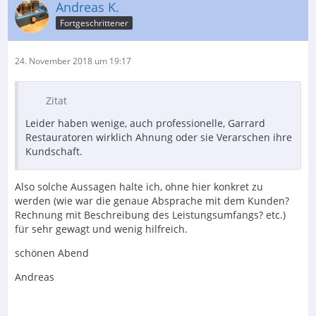
Andreas K.
Fortgeschrittener
24. November 2018 um 19:17
Zitat
Leider haben wenige, auch professionelle, Garrard
Restauratoren wirklich Ahnung oder sie Verarschen ihre
Kundschaft.
Also solche Aussagen halte ich, ohne hier konkret zu
werden (wie war die genaue Absprache mit dem Kunden?
Rechnung mit Beschreibung des Leistungsumfangs? etc.)
für sehr gewagt und wenig hilfreich.
schönen Abend
Andreas