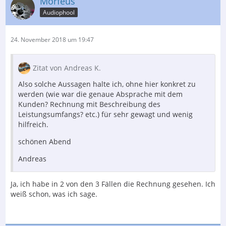
Morfeus
Audiophool
24. November 2018 um 19:47
Zitat von Andreas K.
Also solche Aussagen halte ich, ohne hier konkret zu
werden (wie war die genaue Absprache mit dem
Kunden? Rechnung mit Beschreibung des
Leistungsumfangs? etc.) für sehr gewagt und wenig
hilfreich.
schönen Abend
Andreas
Ja, ich habe in 2 von den 3 Fällen die Rechnung gesehen. Ich
weiß schon, was ich sage.