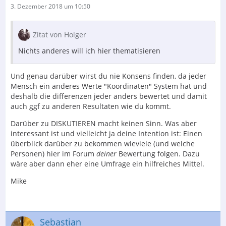
3. Dezember 2018 um 10:50
Zitat von Holger
Nichts anderes will ich hier thematisieren
Und genau darüber wirst du nie Konsens finden, da jeder
Mensch ein anderes Werte "Koordinaten" System hat und
deshalb die differenzen jeder anders bewertet und damit
auch ggf zu anderen Resultaten wie du kommt.
Darüber zu DISKUTIEREN macht keinen Sinn. Was aber
interessant ist und vielleicht ja deine Intention ist: Einen
überblick darüber zu bekommen wieviele (und welche
Personen) hier im Forum
deiner
Bewertung folgen. Dazu
wäre aber dann eher eine Umfrage ein hilfreiches Mittel.
Mike
Sebastian