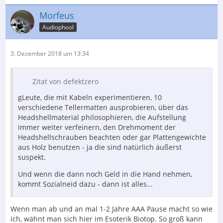
Morfeus
Audiophool
3. Dezember 2018 um 13:34
Zitat von defektzero
gLeute, die mit Kabeln experimentieren, 10
verschiedene Tellermatten ausprobieren, über das
Headshellmaterial philosophieren, die Aufstellung
immer weiter verfeinern, den Drehmoment der
Headshellschrauben beachten oder gar Plattengewichte
aus Holz benutzen - ja die sind natürlich äußerst
suspekt.
Und wenn die dann noch Geld in die Hand nehmen,
kommt Sozialneid dazu - dann ist alles...
Wenn man ab und an mal 1-2 Jahre AAA Pause macht so wie
ich, wähnt man sich hier im Esoterik Biotop. So groß kann