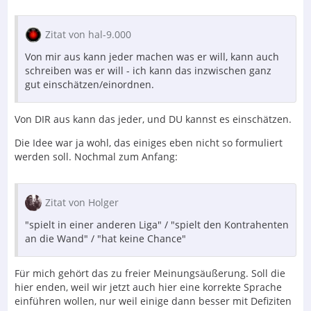
Zitat von hal-9.000
Von mir aus kann jeder machen was er will, kann auch
schreiben was er will - ich kann das inzwischen ganz
gut einschätzen/einordnen.
Von DIR aus kann das jeder, und DU kannst es einschätzen.
Die Idee war ja wohl, das einiges eben nicht so formuliert
werden soll. Nochmal zum Anfang:
Zitat von Holger
"spielt in einer anderen Liga" / "spielt den Kontrahenten
an die Wand" / "hat keine Chance"
Für mich gehört das zu freier Meinungsäußerung. Soll die
hier enden, weil wir jetzt auch hier eine korrekte Sprache
einführen wollen, nur weil einige dann besser mit Defiziten