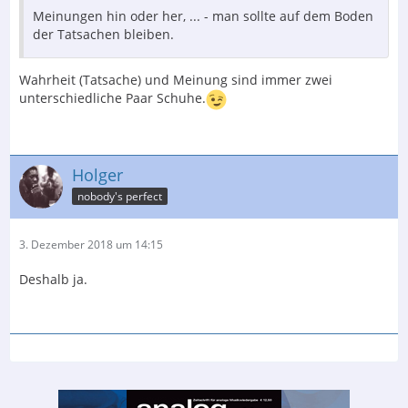
Meinungen hin oder her, ... - man sollte auf dem Boden
der Tatsachen bleiben.
Wahrheit (Tatsache) und Meinung sind immer zwei
unterschiedliche Paar Schuhe.
Holger
nobody's perfect
3. Dezember 2018 um 14:15
Deshalb ja.