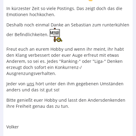
In kürzester Zeit so viele Postings. Das zeigt doch das die
Emotionen hochkochen.
Deshalb noch einmal Danke an Sebastian zum runterkühlen
der Befindlichkeiten.
Freut euch an eurem Hobby und wenn ihr meint, ihr habt
den Klang verbessert oder euer Auge erfreut mit etwas
Anderem, so sei es. Jedes "Ranking-" oder "Liga-" Denken
erzeugt doch sofort ein Konkurrenz-/
Ausgrenzungsverhalten.
Jeder von
uns
hört unter den ihm gegebenen Umständen
anders und das ist gut so!
Bitte genießt euer Hobby und lasst den Andersdenkenden
ihre Freiheit genau das zu tun.
Volker