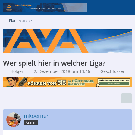
Plattenspieler
Wer spielt hier in welcher Liga?
Holger
2. Dezember 2018 um 13:46
Geschlossen
mkoerner
Audiot