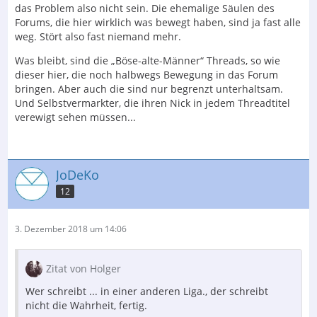
das Problem also nicht sein. Die ehemalige Säulen des
Forums, die hier wirklich was bewegt haben, sind ja fast alle
weg. Stört also fast niemand mehr.
Was bleibt, sind die „Böse-alte-Männer“ Threads, so wie
dieser hier, die noch halbwegs Bewegung in das Forum
bringen. Aber auch die sind nur begrenzt unterhaltsam.
Und Selbstvermarkter, die ihren Nick in jedem Threadtitel
verewigt sehen müssen...
JoDeKo
12
3. Dezember 2018 um 14:06
Zitat von Holger
Wer schreibt ... in einer anderen Liga., der schreibt
nicht die Wahrheit, fertig.