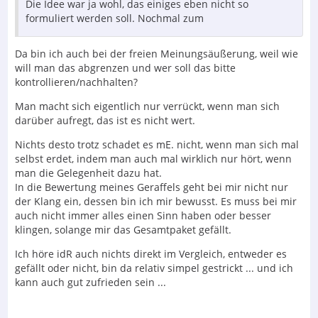
Die Idee war ja wohl, das einiges eben nicht so
formuliert werden soll. Nochmal zum
Da bin ich auch bei der freien Meinungsäußerung, weil wie
will man das abgrenzen und wer soll das bitte
kontrollieren/nachhalten?
Man macht sich eigentlich nur verrückt, wenn man sich
darüber aufregt, das ist es nicht wert.
Nichts desto trotz schadet es mE. nicht, wenn man sich mal
selbst erdet, indem man auch mal wirklich nur hört, wenn
man die Gelegenheit dazu hat.
In die Bewertung meines Geraffels geht bei mir nicht nur
der Klang ein, dessen bin ich mir bewusst. Es muss bei mir
auch nicht immer alles einen Sinn haben oder besser
klingen, solange mir das Gesamtpaket gefällt.
Ich höre idR auch nichts direkt im Vergleich, entweder es
gefällt oder nicht, bin da relativ simpel gestrickt ... und ich
kann auch gut zufrieden sein ...