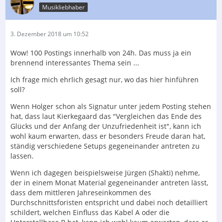
Musikliebhaber
3. Dezember 2018 um 10:52
Wow! 100 Postings innerhalb von 24h. Das muss ja ein
brennend interessantes Thema sein ...
Ich frage mich ehrlich gesagt nur, wo das hier hinführen
soll?
Wenn Holger schon als Signatur unter jedem Posting stehen
hat, dass laut Kierkegaard das "Vergleichen das Ende des
Glücks und der Anfang der Unzufriedenheit ist", kann ich
wohl kaum erwarten, dass er besonders Freude daran hat,
ständig verschiedene Setups gegeneinander antreten zu
lassen.
Wenn ich dagegen beispielsweise Jürgen (Shakti) nehme,
der in einem Monat Material gegeneinander antreten lässt,
dass dem mittleren Jahreseinkommen des
Durchschnittsforisten entspricht und dabei noch detailliert
schildert, welchen Einfluss das Kabel A oder die