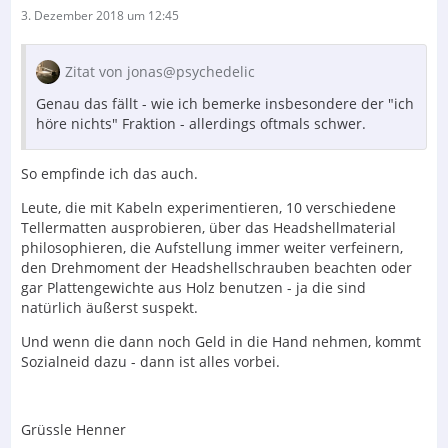
3. Dezember 2018 um 12:45
Zitat von jonas@psychedelic
Genau das fällt - wie ich bemerke insbesondere der "ich
höre nichts" Fraktion - allerdings oftmals schwer.
So empfinde ich das auch.
Leute, die mit Kabeln experimentieren, 10 verschiedene
Tellermatten ausprobieren, über das Headshellmaterial
philosophieren, die Aufstellung immer weiter verfeinern,
den Drehmoment der Headshellschrauben beachten oder
gar Plattengewichte aus Holz benutzen - ja die sind
natürlich äußerst suspekt.
Und wenn die dann noch Geld in die Hand nehmen, kommt
Sozialneid dazu - dann ist alles vorbei.
Grüssle Henner