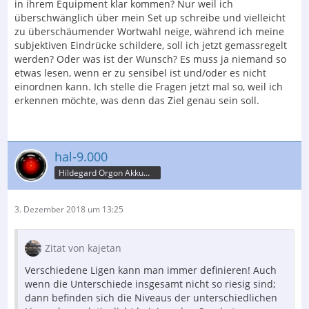
in ihrem Equipment klar kommen? Nur weil ich
überschwänglich über mein Set up schreibe und vielleicht
zu überschäumender Wortwahl neige, während ich meine
subjektiven Eindrücke schildere, soll ich jetzt gemassregelt
werden? Oder was ist der Wunsch? Es muss ja niemand so
etwas lesen, wenn er zu sensibel ist und/oder es nicht
einordnen kann. Ich stelle die Fragen jetzt mal so, weil ich
erkennen möchte, was denn das Ziel genau sein soll.
hal-9.000
Hildegard Orgon Akkumulator
3. Dezember 2018 um 13:25
Zitat von kajetan
Verschiedene Ligen kann man immer definieren! Auch
wenn die Unterschiede insgesamt nicht so riesig sind;
dann befinden sich die Niveaus der unterschiedlichen