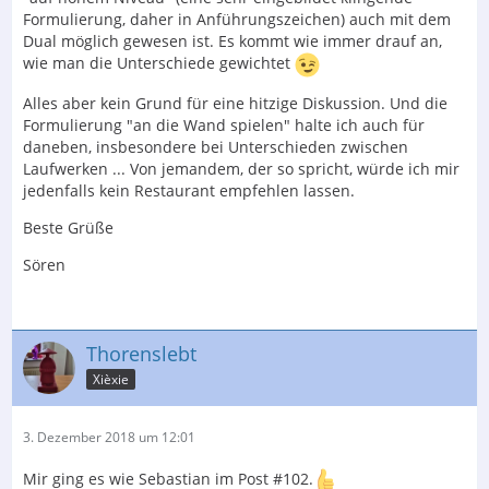
Formulierung, daher in Anführungszeichen) auch mit dem
Dual möglich gewesen ist. Es kommt wie immer drauf an,
wie man die Unterschiede gewichtet
Alles aber kein Grund für eine hitzige Diskussion. Und die
Formulierung "an die Wand spielen" halte ich auch für
daneben, insbesondere bei Unterschieden zwischen
Laufwerken ... Von jemandem, der so spricht, würde ich mir
jedenfalls kein Restaurant empfehlen lassen.
Beste Grüße
Sören
Thorenslebt
Xièxie
3. Dezember 2018 um 12:01
Mir ging es wie Sebastian im Post #102.