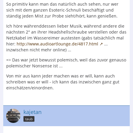
So primitiv kann man das natürlich auch sehen, nur wer
sich mit dem ganzen Esoteric-Schnuli beschäftigt und
ständig jeden Mist zur Probe sieht/hört, kann genießen.
Ich höre währenddessen lieber Musik, während andere die
nächsten 2° an ihrer Headshellschraube verstellen oder das
Netzkabel im Wassereimer austesten (gabs tatsächlich mal
hier:
http://www.audioartlounge.de/4817.html
...
inzwischen nicht mehr online) ...
=> Das war jetzt bewusst polemisch, weil das zuvor genauso
polemischer Nonsense ist ...
Von mir aus kann jeder machen was er will, kann auch
schreiben was er will - ich kann das inzwischen ganz gut
einschätzen/einordnen.
kajetan
taub