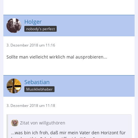
Holger
nobody's perfect
3. Dezember 2018 um 11:16
Sollte man vielleicht wirklich mal ausprobieren...
Sebastian
Musikliebhaber
3. Dezember 2018 um 11:18
Zitat von willguthören
...was bin ich froh, daß mir mein Vater den Horizont für