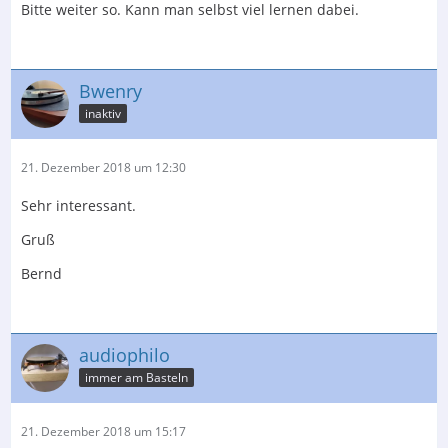
Bitte weiter so. Kann man selbst viel lernen dabei.
Bwenry
inaktiv
21. Dezember 2018 um 12:30
Sehr interessant.
Gruß
Bernd
audiophilo
immer am Basteln
21. Dezember 2018 um 15:17