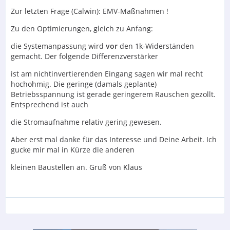
Zur letzten Frage (Calwin): EMV-Maßnahmen !
Zu den Optimierungen, gleich zu Anfang:
die Systemanpassung wird
vor
den 1k-Widerständen
gemacht. Der folgende Differenzverstärker
ist am nichtinvertierenden Eingang sagen wir mal recht
hochohmig. Die geringe (damals geplante)
Betriebsspannung ist gerade geringerem Rauschen gezollt.
Entsprechend ist auch
die Stromaufnahme relativ gering gewesen.
Aber erst mal danke für das Interesse und Deine Arbeit. Ich
gucke mir mal in Kürze die anderen
kleinen Baustellen an. Gruß von Klaus