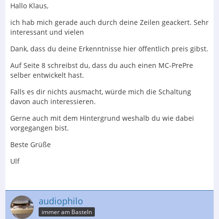
Hallo Klaus,
ich hab mich gerade auch durch deine Zeilen geackert. Sehr
interessant und vielen
Dank, dass du deine Erkenntnisse hier öffentlich preis gibst.
Auf Seite 8 schreibst du, dass du auch einen MC-PrePre
selber entwickelt hast.
Falls es dir nichts ausmacht, würde mich die Schaltung
davon auch interessieren.
Gerne auch mit dem Hintergrund weshalb du wie dabei
vorgegangen bist.
Beste Grüße
Ulf
audiophilo
immer am Basteln