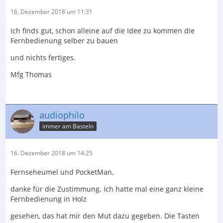
16. Dezember 2018 um 11:31
Ich finds gut, schon alleine auf die Idee zu kommen die
Fernbedienung selber zu bauen
und nichts fertiges.
Mfg Thomas
audiophilo
immer am Basteln
16. Dezember 2018 um 14:25
Fernseheumel und PocketMan,
danke für die Zustimmung. Ich hatte mal eine ganz kleine
Fernbedienung in Holz
gesehen, das hat mir den Mut dazu gegeben. Die Tasten