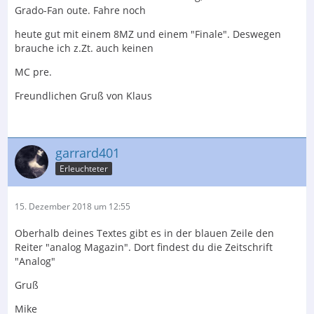
Grado-Fan oute. Fahre noch
heute gut mit einem 8MZ und einem "Finale". Deswegen
brauche ich z.Zt. auch keinen
MC pre.
Freundlichen Gruß von Klaus
garrard401
Erleuchteter
15. Dezember 2018 um 12:55
Oberhalb deines Textes gibt es in der blauen Zeile den
Reiter "analog Magazin". Dort findest du die Zeitschrift
"Analog"
Gruß
Mike