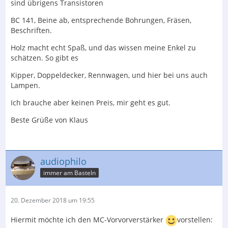
sind übrigens Transistoren
BC 141, Beine ab, entsprechende Bohrungen, Fräsen,
Beschriften.
Holz macht echt Spaß, und das wissen meine Enkel zu
schätzen. So gibt es
Kipper, Doppeldecker, Rennwagen, und hier bei uns auch
Lampen.
Ich brauche aber keinen Preis, mir geht es gut.
Beste Grüße von Klaus
audiophilo
immer am Basteln
20. Dezember 2018 um 19:55
Hiermit möchte ich den MC-Vorvorverstärker
vorstellen: