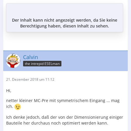
Der Inhalt kann nicht angezeigt werden, da Sie keine
Berechtigung haben, diesen Inhalt zu sehen.
Calvin
the intrepid ESELman
21. Dezember 2018 um 11:12
Hi,
netter kleiner MC-Pre mit symmetrischem Eingang ... mag
ich.
Ich denke jedoch, daß der von der Dimensionierung einiger
Bauteile her durchaus noch optimiert werden kann.