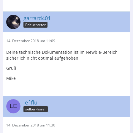
garrard401
Erleuchteter
14. Dezember 2018 um 11:09
Deine technische Dokumentation ist im Newbie-Bereich
sicherlich nicht optimal aufgehoben.
Gruß
Mike
le´flu
selber-hörer
14. Dezember 2018 um 11:30