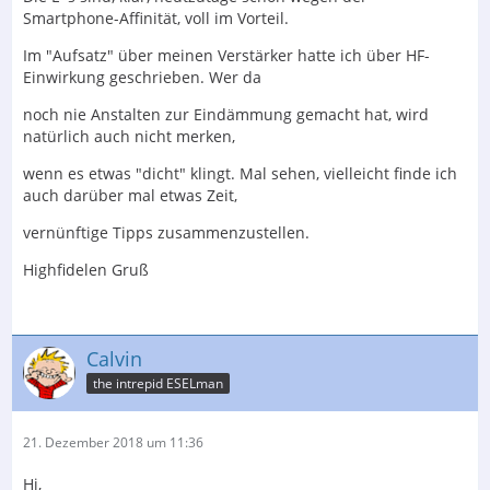
Smartphone-Affinität, voll im Vorteil.
Im "Aufsatz" über meinen Verstärker hatte ich über HF-
Einwirkung geschrieben. Wer da
noch nie Anstalten zur Eindämmung gemacht hat, wird
natürlich auch nicht merken,
wenn es etwas "dicht" klingt. Mal sehen, vielleicht finde ich
auch darüber mal etwas Zeit,
vernünftige Tipps zusammenzustellen.
Highfidelen Gruß
Calvin
the intrepid ESELman
21. Dezember 2018 um 11:36
Hi,