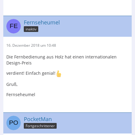
Fernseheumel
inaktiv
16. Dezember 2018 um 10:48
Die Fernbedienung aus Holz hat einen internationalen
Design-Preis
verdient! Einfach genial!
Gruß,
Fernseheumel
PocketMan
Fortgeschrittener