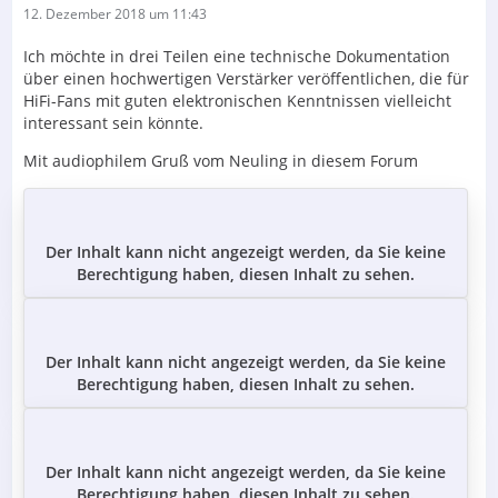
12. Dezember 2018 um 11:43
Ich möchte in drei Teilen eine technische Dokumentation
über einen hochwertigen Verstärker veröffentlichen, die für
HiFi-Fans mit guten elektronischen Kenntnissen vielleicht
interessant sein könnte.
Mit audiophilem Gruß vom Neuling in diesem Forum
Der Inhalt kann nicht angezeigt werden, da Sie keine
Berechtigung haben, diesen Inhalt zu sehen.
Der Inhalt kann nicht angezeigt werden, da Sie keine
Berechtigung haben, diesen Inhalt zu sehen.
Der Inhalt kann nicht angezeigt werden, da Sie keine
Berechtigung haben, diesen Inhalt zu sehen.