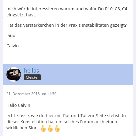
mich würde interessieren warum und wofür Du R10, C3, C4
eingsetzt hast.
Hat das Verstärkerchen in der Praxis Instabilitäten gezeigt?
jauu
Calvin
hellas
Meister
21. Dezember 2018 um 11:50
Hallo Calvin,
echt klasse, wie du hier mit Rat und Tat zur Seite stehst. In
dieser Konstellation hat ein solches Forum auch einen
wirklichen Sinn.