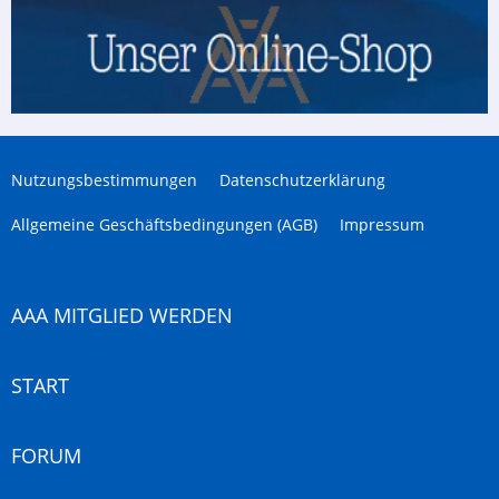
Nutzungsbestimmungen
Datenschutzerklärung
Allgemeine Geschäftsbedingungen (AGB)
Impressum
AAA MITGLIED WERDEN
START
FORUM