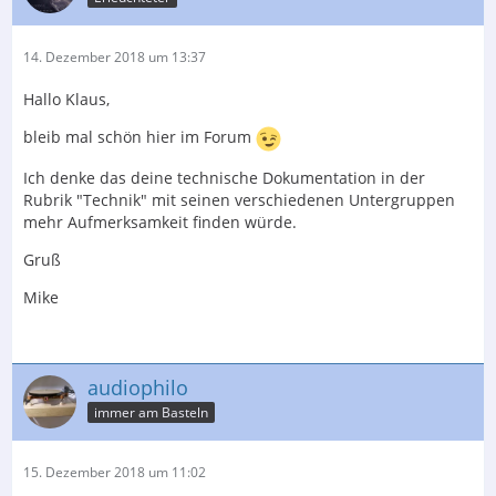
14. Dezember 2018 um 13:37
Hallo Klaus,
bleib mal schön hier im Forum
Ich denke das deine technische Dokumentation in der
Rubrik "Technik" mit seinen verschiedenen Untergruppen
mehr Aufmerksamkeit finden würde.
Gruß
Mike
audiophilo
immer am Basteln
15. Dezember 2018 um 11:02