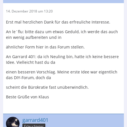
14. Dezember 2018 um 13:20
Erst mal herzlichen Dank für das erfreuliche Interesse.
An le´flu: bitte dazu um etwas Geduld, ich werde das auch
ein wenig aufbereiten und in
ähnlicher Form hier in das Forum stellen.
An Garrard 401: da ich Neuling bin, hatte ich keine bessere
Idee. Vielleicht hast du da
einen besseren Vorschlag. Meine erste Idee war eigentlich
das DIY-Forum, doch da
scheint die Bürokratie fast unüberwindlich.
Beste Grüße von Klaus
garrard401
Erleuchteter